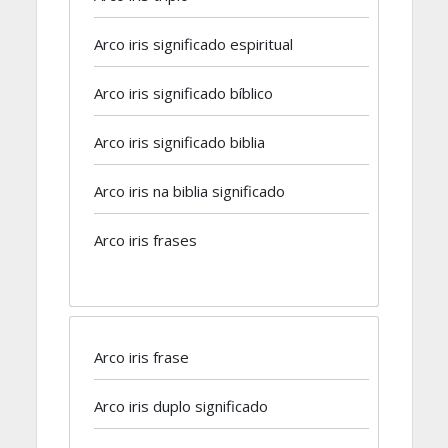
Arco iris significado espiritual
Arco iris significado bíblico
Arco iris significado biblia
Arco iris na biblia significado
Arco iris frases
Arco iris frase
Arco iris duplo significado