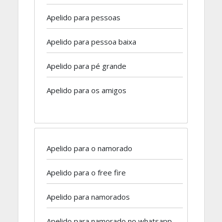
Apelido para pessoas
Apelido para pessoa baixa
Apelido para pé grande
Apelido para os amigos
Apelido para o namorado
Apelido para o free fire
Apelido para namorados
Apelido para namorado no whatsapp