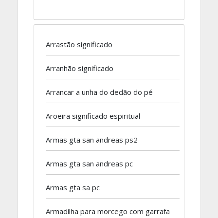
Arrastão significado
Arranhão significado
Arrancar a unha do dedão do pé
Aroeira significado espiritual
Armas gta san andreas ps2
Armas gta san andreas pc
Armas gta sa pc
Armadilha para morcego com garrafa