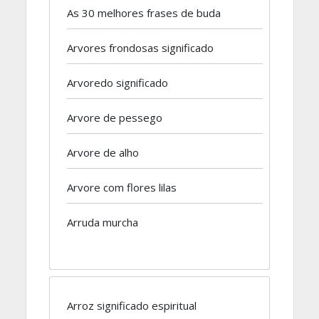
As 30 melhores frases de buda
Arvores frondosas significado
Arvoredo significado
Arvore de pessego
Arvore de alho
Arvore com flores lilas
Arruda murcha
Arroz significado espiritual