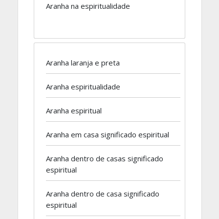
Aranha na espiritualidade
Aranha laranja e preta
Aranha espiritualidade
Aranha espiritual
Aranha em casa significado espiritual
Aranha dentro de casas significado
espiritual
Aranha dentro de casa significado
espiritual