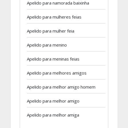
Apelido para namorada baixinha
Apelido para mulheres feias
Apelido para mulher feia
Apelido para menino
Apelido para meninas feias
Apelido para melhores amigos
Apelido para melhor amigo homem
Apelido para melhor amigo
Apelido para melhor amiga