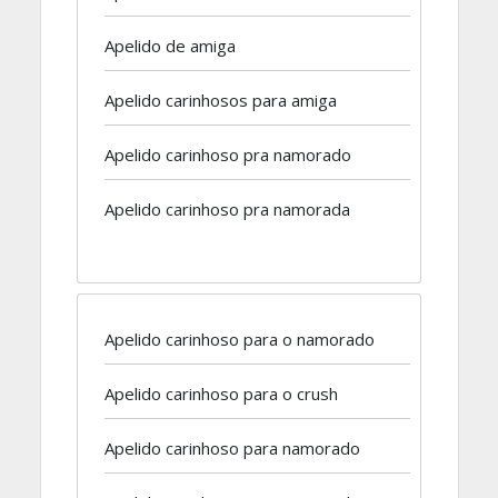
Apelido de amiga
Apelido carinhosos para amiga
Apelido carinhoso pra namorado
Apelido carinhoso pra namorada
Apelido carinhoso para o namorado
Apelido carinhoso para o crush
Apelido carinhoso para namorado