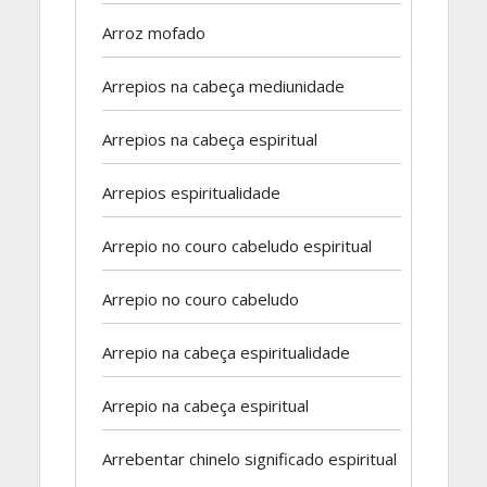
Arroz mofado
Arrepios na cabeça mediunidade
Arrepios na cabeça espiritual
Arrepios espiritualidade
Arrepio no couro cabeludo espiritual
Arrepio no couro cabeludo
Arrepio na cabeça espiritualidade
Arrepio na cabeça espiritual
Arrebentar chinelo significado espiritual