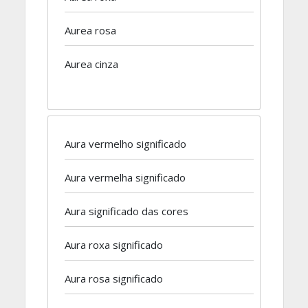
Aurea rosa
Aurea cinza
Aura vermelho significado
Aura vermelha significado
Aura significado das cores
Aura roxa significado
Aura rosa significado