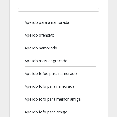
Apelido para a namorada
Apelido ofensivo
Apelido namorado
Apelido mais engraçado
Apelido fofos para namorado
Apelido fofo para namorada
Apelido fofo para melhor amiga
Apelido fofo para amigo