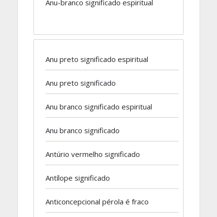
Anu-branco significado espiritual
Anu preto significado espiritual
Anu preto significado
Anu branco significado espiritual
Anu branco significado
Antúrio vermelho significado
Antílope significado
Anticoncepcional pérola é fraco