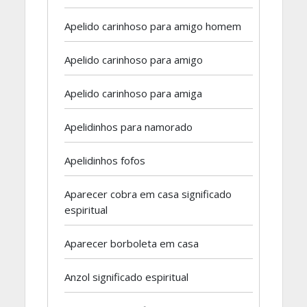
Apelido carinhoso para amigo homem
Apelido carinhoso para amigo
Apelido carinhoso para amiga
Apelidinhos para namorado
Apelidinhos fofos
Aparecer cobra em casa significado
espiritual
Aparecer borboleta em casa
Anzol significado espiritual