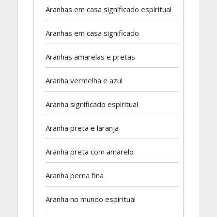
Aranhas em casa significado espiritual
Aranhas em casa significado
Aranhas amarelas e pretas
Aranha vermelha e azul
Aranha significado espiritual
Aranha preta e laranja
Aranha preta com amarelo
Aranha perna fina
Aranha no mundo espiritual