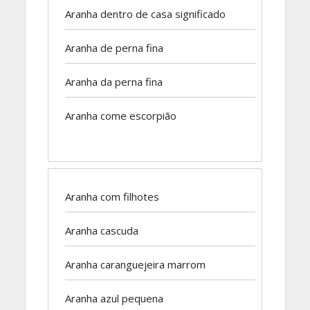
Aranha dentro de casa significado
Aranha de perna fina
Aranha da perna fina
Aranha come escorpião
Aranha com filhotes
Aranha cascuda
Aranha caranguejeira marrom
Aranha azul pequena