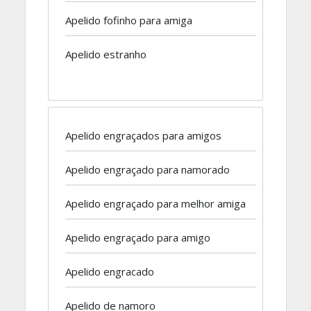
Apelido fofinho para amiga
Apelido estranho
Apelido engraçados para amigos
Apelido engraçado para namorado
Apelido engraçado para melhor amiga
Apelido engraçado para amigo
Apelido engracado
Apelido de namoro