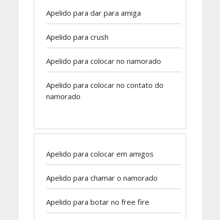
Apelido para dar para amiga
Apelido para crush
Apelido para colocar no namorado
Apelido para colocar no contato do
namorado
Apelido para colocar em amigos
Apelido para chamar o namorado
Apelido para botar no free fire