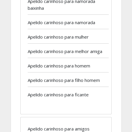
Apelido carinhoso para namorada
baixinha
Apelido carinhoso para namorada
Apelido carinhoso para mulher
Apelido carinhoso para melhor amiga
Apelido carinhoso para homem
Apelido carinhoso para filho homem
Apelido carinhoso para ficante
Apelido carinhoso para amigos