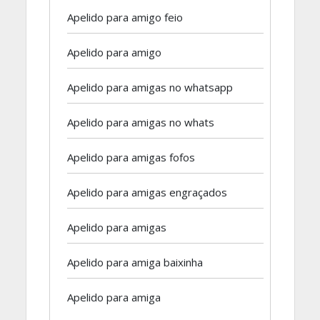
Apelido para amigo feio
Apelido para amigo
Apelido para amigas no whatsapp
Apelido para amigas no whats
Apelido para amigas fofos
Apelido para amigas engraçados
Apelido para amigas
Apelido para amiga baixinha
Apelido para amiga