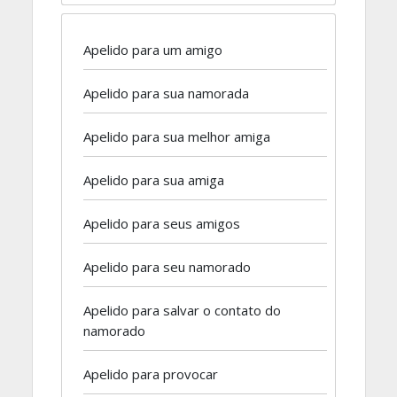
Apelido para um amigo
Apelido para sua namorada
Apelido para sua melhor amiga
Apelido para sua amiga
Apelido para seus amigos
Apelido para seu namorado
Apelido para salvar o contato do
namorado
Apelido para provocar