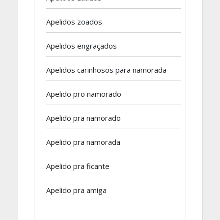
Apelidos zoados
Apelidos engraçados
Apelidos carinhosos para namorada
Apelido pro namorado
Apelido pra namorado
Apelido pra namorada
Apelido pra ficante
Apelido pra amiga