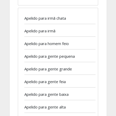
Apelido para irmã chata
Apelido para irmã
Apelido para homem feio
Apelido para gente pequena
Apelido para gente grande
Apelido para gente feia
Apelido para gente baixa
Apelido para gente alta