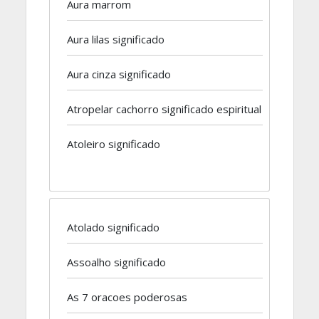
Aura marrom
Aura lilas significado
Aura cinza significado
Atropelar cachorro significado espiritual
Atoleiro significado
Atolado significado
Assoalho significado
As 7 oracoes poderosas