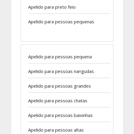
Apelido para preto feio
Apelido para pessoas pequenas
Apelido para pessoas pequena
Apelido para pessoas narigudas
Apelido para pessoas grandes
Apelido para pessoas chatas
Apelido para pessoas baixinhas
Apelido para pessoas altas