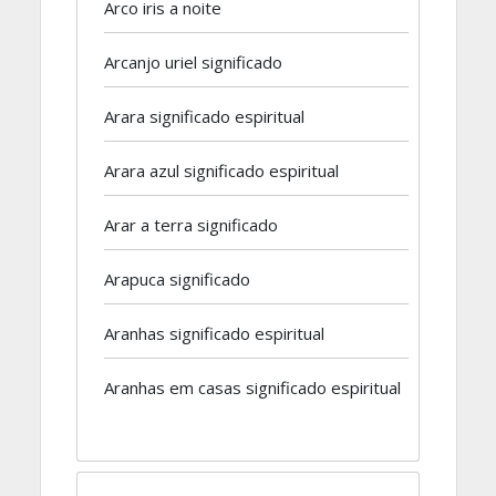
Arco iris a noite
Arcanjo uriel significado
Arara significado espiritual
Arara azul significado espiritual
Arar a terra significado
Arapuca significado
Aranhas significado espiritual
Aranhas em casas significado espiritual