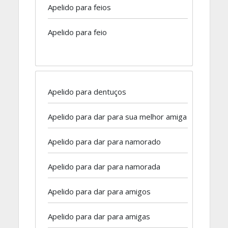
Apelido para feios
Apelido para feio
Apelido para dentuços
Apelido para dar para sua melhor amiga
Apelido para dar para namorado
Apelido para dar para namorada
Apelido para dar para amigos
Apelido para dar para amigas