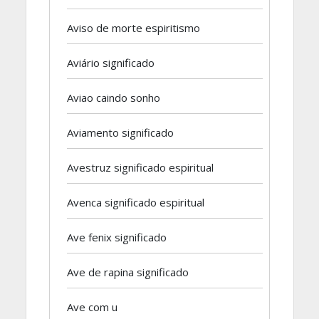
Aviso de morte espiritismo
Aviário significado
Aviao caindo sonho
Aviamento significado
Avestruz significado espiritual
Avenca significado espiritual
Ave fenix significado
Ave de rapina significado
Ave com u