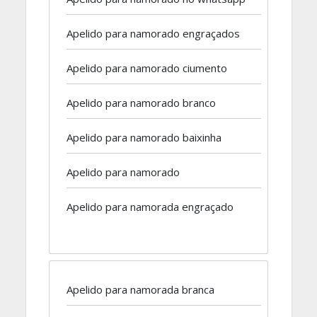
Apelido para namorado engraçados
Apelido para namorado ciumento
Apelido para namorado branco
Apelido para namorado baixinha
Apelido para namorado
Apelido para namorada engraçado
Apelido para namorada branca