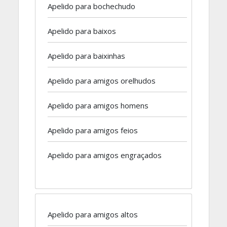
Apelido para bochechudo
Apelido para baixos
Apelido para baixinhas
Apelido para amigos orelhudos
Apelido para amigos homens
Apelido para amigos feios
Apelido para amigos engraçados
Apelido para amigos altos