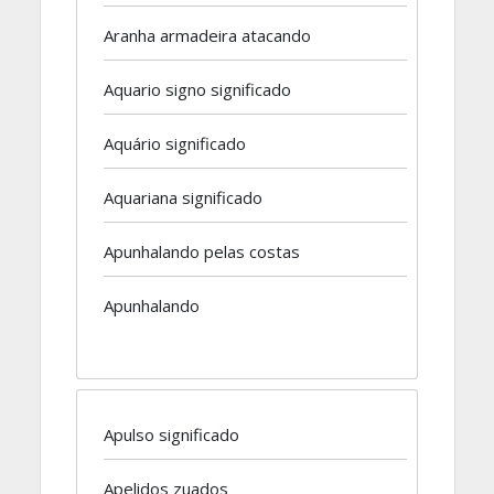
Aranha armadeira atacando
Aquario signo significado
Aquário significado
Aquariana significado
Apunhalando pelas costas
Apunhalando
Apulso significado
Apelidos zuados