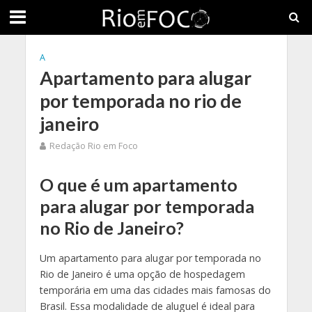
A
Apartamento para alugar
por temporada no rio de
janeiro
Redação Rio em Foco
O que é um apartamento
para alugar por temporada
no Rio de Janeiro?
Um apartamento para alugar por temporada no
Rio de Janeiro é uma opção de hospedagem
temporária em uma das cidades mais famosas do
Brasil. Essa modalidade de aluguel é ideal para