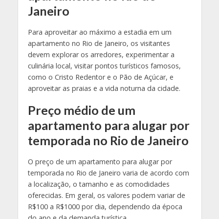
Janeiro
Para aproveitar ao máximo a estadia em um
apartamento no Rio de Janeiro, os visitantes
devem explorar os arredores, experimentar a
culinária local, visitar pontos turísticos famosos,
como o Cristo Redentor e o Pão de Açúcar, e
aproveitar as praias e a vida noturna da cidade.
Preço médio de um
apartamento para alugar por
temporada no Rio de Janeiro
O preço de um apartamento para alugar por
temporada no Rio de Janeiro varia de acordo com
a localização, o tamanho e as comodidades
oferecidas. Em geral, os valores podem variar de
R$100 a R$1000 por dia, dependendo da época
do ano e da demanda turística.