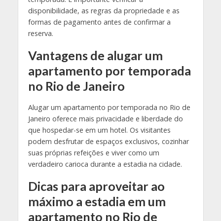
disponibilidade, as regras da propriedade e as
formas de pagamento antes de confirmar a
reserva.
Vantagens de alugar um
apartamento por temporada
no Rio de Janeiro
Alugar um apartamento por temporada no Rio de
Janeiro oferece mais privacidade e liberdade do
que hospedar-se em um hotel. Os visitantes
podem desfrutar de espaços exclusivos, cozinhar
suas próprias refeições e viver como um
verdadeiro carioca durante a estadia na cidade.
Dicas para aproveitar ao
máximo a estadia em um
apartamento no Rio de