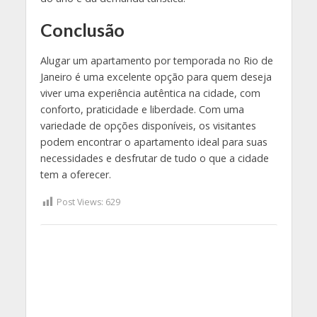
Conclusão
Alugar um apartamento por temporada no Rio de
Janeiro é uma excelente opção para quem deseja
viver uma experiência autêntica na cidade, com
conforto, praticidade e liberdade. Com uma
variedade de opções disponíveis, os visitantes
podem encontrar o apartamento ideal para suas
necessidades e desfrutar de tudo o que a cidade
tem a oferecer.
Post Views:
629