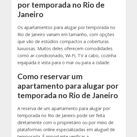
por temporada no Rio de
Janeiro
Os apartamentos para alugar por temporada no
Rio de Janeiro variam em tamanho, com opções
que vão de estúdios compactos a coberturas
luxuosas. Muitos deles oferecem comodidades
como ar-condicionado, Wi-Fi, TV a cabo, cozinha
equipada e vista para o mar ou para a cidade.
Como reservar um
apartamento para alugar por
temporada no Rio de Janeiro
A reserva de um apartamento para alugar por
temporada no Rio de Janeiro pode ser feita
diretamente com o proprietário ou por meio de
plataformas online especializadas em aluguel de
temporada. É importante verificar a