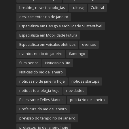
breaking news tecnologias
cultura;
Cultural
deslizamentos rio de janeiro
Especialista em Design e Mobilidade Sustentável
Especialista em Mobilidade Futura
Especialista em veículos elétricos
eventos
eventos no rio de janeiro
flamengo
fluminense
Noticias do Rio
Noticias do Rio de Janeiro
notícias rio de janeiro hoje
notícias startups
notícias tecnologia hoje
novidades
Palestrante Telles Martins
polícia rio de janeiro
Prefeitura do Rio de Janeiro
previsão do tempo rio de janeiro
protestos rio de janeiro hoje