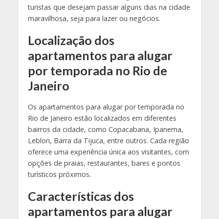
turistas que desejam passar alguns dias na cidade
maravilhosa, seja para lazer ou negócios.
Localização dos
apartamentos para alugar
por temporada no Rio de
Janeiro
Os apartamentos para alugar por temporada no
Rio de Janeiro estão localizados em diferentes
bairros da cidade, como Copacabana, Ipanema,
Leblon, Barra da Tijuca, entre outros. Cada região
oferece uma experiência única aos visitantes, com
opções de praias, restaurantes, bares e pontos
turísticos próximos.
Características dos
apartamentos para alugar