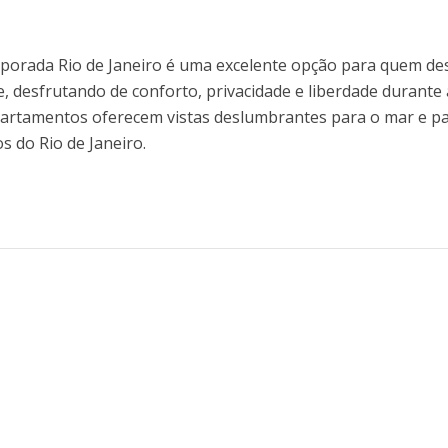
porada Rio de Janeiro é uma excelente opção para quem de
, desfrutando de conforto, privacidade e liberdade durante 
apartamentos oferecem vistas deslumbrantes para o mar e p
s do Rio de Janeiro.