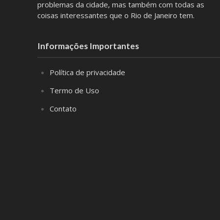
problemas da cidade, mas também com todas as
coisas interessantes que o Rio de Janeiro tem.
Informações Importantes
Política de privacidade
Termo de Uso
Contato