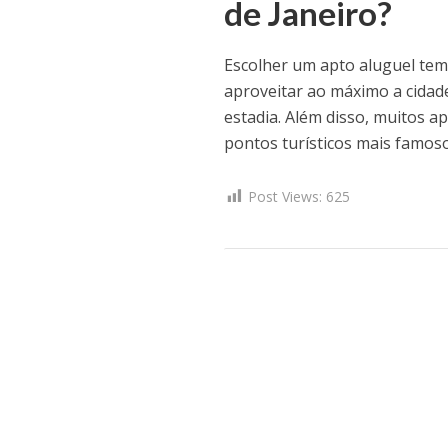
de Janeiro?
Escolher um apto aluguel tem
aproveitar ao máximo a cidade
estadia. Além disso, muitos 
pontos turísticos mais famoso
Post Views:
625