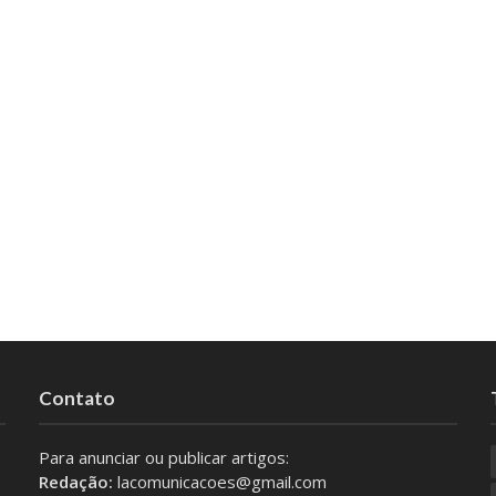
Contato
Para anunciar ou publicar artigos:
Redação:
lacomunicacoes@gmail.com