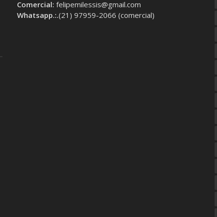
Comercial:
felipemilessis@gmail.com
Whatsapp.:.
(21) 97959-2066 (comercial)