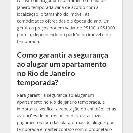
O custo de alugar um apartamento no Rio de
Janeiro temporada varia de acordo com a
localização, o tamanho do imóvel, as
comodidades oferecidas e a época do ano. Em
geral, os preços podem variar de R$100 a R$1000
por dia, dependendo do padrão do imóvel e da
temporada.
Como garantir a segurança
ao alugar um apartamento
no Rio de Janeiro
temporada?
Para garantir a segurança ao alugar um
apartamento no Rio de Janeiro temporada, é
importante verificar a reputação do anfitrião, ler as
avaliações de outros hóspedes, evitar fazer
pagamentos fora das plataformas de aluguel por
temporada e manter contato com o proprietário