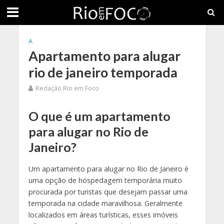
A
Apartamento para alugar
rio de janeiro temporada
Redação Rio em Foco
O que é um apartamento
para alugar no Rio de
Janeiro?
Um apartamento para alugar no Rio de Janeiro é
uma opção de hospedagem temporária muito
procurada por turistas que desejam passar uma
temporada na cidade maravilhosa. Geralmente
localizados em áreas turísticas, esses imóveis