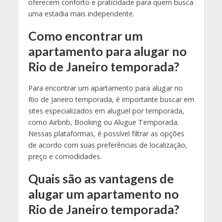
oferecem conforto e praticidade para quem busca
uma estadia mais independente.
Como encontrar um
apartamento para alugar no
Rio de Janeiro temporada?
Para encontrar um apartamento para alugar no
Rio de Janeiro temporada, é importante buscar em
sites especializados em aluguel por temporada,
como Airbnb, Booking ou Alugue Temporada.
Nessas plataformas, é possível filtrar as opções
de acordo com suas preferências de localização,
preço e comodidades.
Quais são as vantagens de
alugar um apartamento no
Rio de Janeiro temporada?