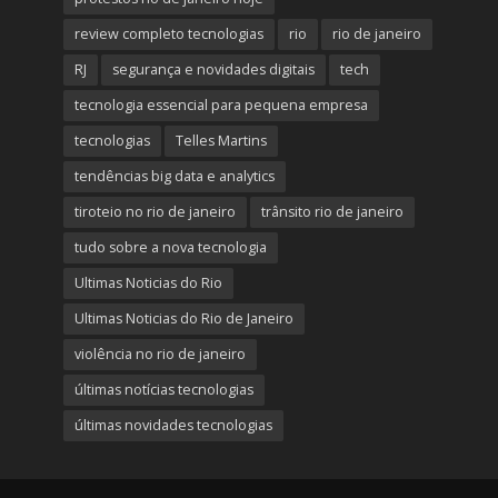
review completo tecnologias
rio
rio de janeiro
RJ
segurança e novidades digitais
tech
tecnologia essencial para pequena empresa
tecnologias
Telles Martins
tendências big data e analytics
tiroteio no rio de janeiro
trânsito rio de janeiro
tudo sobre a nova tecnologia
Ultimas Noticias do Rio
Ultimas Noticias do Rio de Janeiro
violência no rio de janeiro
últimas notícias tecnologias
últimas novidades tecnologias