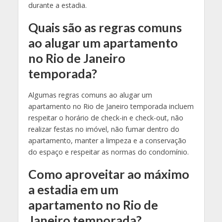
durante a estadia.
Quais são as regras comuns
ao alugar um apartamento
no Rio de Janeiro
temporada?
Algumas regras comuns ao alugar um
apartamento no Rio de Janeiro temporada incluem
respeitar o horário de check-in e check-out, não
realizar festas no imóvel, não fumar dentro do
apartamento, manter a limpeza e a conservação
do espaço e respeitar as normas do condomínio.
Como aproveitar ao máximo
a estadia em um
apartamento no Rio de
Janeiro temporada?