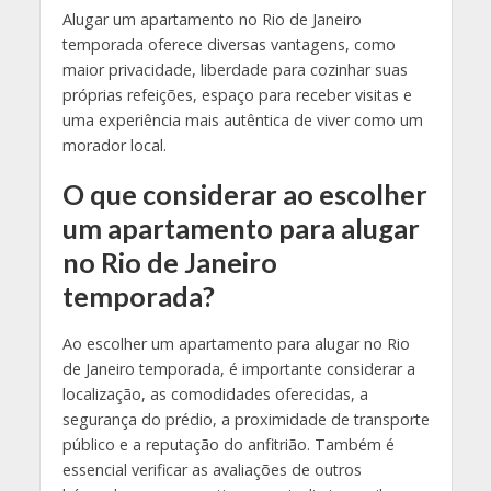
Alugar um apartamento no Rio de Janeiro
temporada oferece diversas vantagens, como
maior privacidade, liberdade para cozinhar suas
próprias refeições, espaço para receber visitas e
uma experiência mais autêntica de viver como um
morador local.
O que considerar ao escolher
um apartamento para alugar
no Rio de Janeiro
temporada?
Ao escolher um apartamento para alugar no Rio
de Janeiro temporada, é importante considerar a
localização, as comodidades oferecidas, a
segurança do prédio, a proximidade de transporte
público e a reputação do anfitrião. Também é
essencial verificar as avaliações de outros