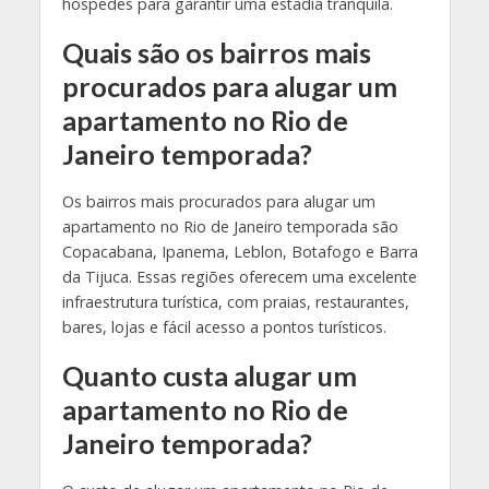
hóspedes para garantir uma estadia tranquila.
Quais são os bairros mais
procurados para alugar um
apartamento no Rio de
Janeiro temporada?
Os bairros mais procurados para alugar um
apartamento no Rio de Janeiro temporada são
Copacabana, Ipanema, Leblon, Botafogo e Barra
da Tijuca. Essas regiões oferecem uma excelente
infraestrutura turística, com praias, restaurantes,
bares, lojas e fácil acesso a pontos turísticos.
Quanto custa alugar um
apartamento no Rio de
Janeiro temporada?