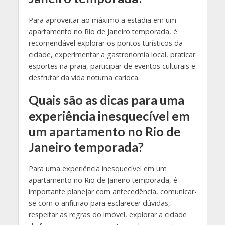
Para aproveitar ao máximo a estadia em um
apartamento no Rio de Janeiro temporada, é
recomendável explorar os pontos turísticos da
cidade, experimentar a gastronomia local, praticar
esportes na praia, participar de eventos culturais e
desfrutar da vida noturna carioca.
Quais são as dicas para uma
experiência inesquecível em
um apartamento no Rio de
Janeiro temporada?
Para uma experiência inesquecível em um
apartamento no Rio de Janeiro temporada, é
importante planejar com antecedência, comunicar-
se com o anfitrião para esclarecer dúvidas,
respeitar as regras do imóvel, explorar a cidade