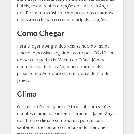
hotéis, restaurantes e opções de lazer. Já Angra
dos Reis é mais rústico, com pousadas charmosas
e passeios de barco como principais atrações.
Como Chegar
Para chegar a Angra dos Reis saindo do Rio de
Janeiro, é possível seguir de carro pela BR-101 ou
de barco a partir da Marina da Glória. Já para
quem deseja ir de avião, o aeroporto mais
próximo é o Aeroporto Internacional do Rio de
Janeiro.
Clima
O clima no Rio de Janeiro é tropical, com verões
quentes e úmidos e invernos amenos. Já em Angra
dos Reis, o clima é semelhante, porém com a
vantagem de contar com a brisa do mar que