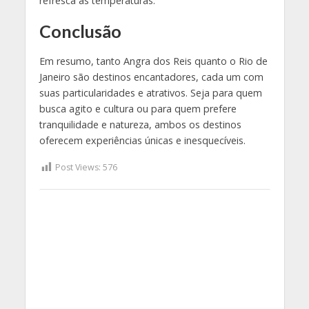
refresca as temperaturas.
Conclusão
Em resumo, tanto Angra dos Reis quanto o Rio de
Janeiro são destinos encantadores, cada um com
suas particularidades e atrativos. Seja para quem
busca agito e cultura ou para quem prefere
tranquilidade e natureza, ambos os destinos
oferecem experiências únicas e inesquecíveis.
Post Views:
576