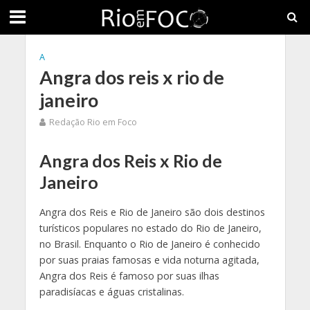
A
Angra dos reis x rio de
janeiro
Redação Rio em Foco
Angra dos Reis x Rio de
Janeiro
Angra dos Reis e Rio de Janeiro são dois destinos
turísticos populares no estado do Rio de Janeiro,
no Brasil. Enquanto o Rio de Janeiro é conhecido
por suas praias famosas e vida noturna agitada,
Angra dos Reis é famoso por suas ilhas
paradisíacas e águas cristalinas.