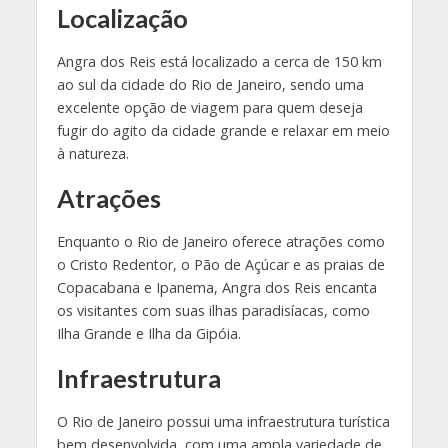
Localização
Angra dos Reis está localizado a cerca de 150 km
ao sul da cidade do Rio de Janeiro, sendo uma
excelente opção de viagem para quem deseja
fugir do agito da cidade grande e relaxar em meio
à natureza.
Atrações
Enquanto o Rio de Janeiro oferece atrações como
o Cristo Redentor, o Pão de Açúcar e as praias de
Copacabana e Ipanema, Angra dos Reis encanta
os visitantes com suas ilhas paradisíacas, como
Ilha Grande e Ilha da Gipóia.
Infraestrutura
O Rio de Janeiro possui uma infraestrutura turística
bem desenvolvida, com uma ampla variedade de