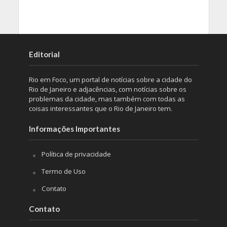
Editorial
Rio em Foco, um portal de notícias sobre a cidade do
Rio de Janeiro e adjacências, com notícias sobre os
problemas da cidade, mas também com todas as
coisas interessantes que o Rio de Janeiro tem.
Informações Importantes
Política de privacidade
Termo de Uso
Contato
Contato