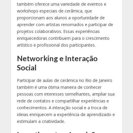
também oferece uma variedade de eventos e
workshops especiais de cerâmica, que
proporcionam aos alunos a oportunidade de
aprender com artistas renomados e participar de
projetos colaborativos. Essas experiências
enriquecedoras contribuem para o crescimento
artístico e profissional dos participantes.
Networking e Interação
Social
Participar de aulas de cerâmica no Rio de Janeiro
também é uma ótima maneira de conhecer
pessoas com interesses semelhantes, ampliar sua
rede de contatos e compartilhar experiências e
conhecimentos. A interação social e a troca de
ideias enriquecem a experiência de aprendizado e
estimulam a criatividade.