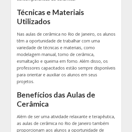
Técnicas e Materiais
Utilizados
Nas aulas de cerâmica no Rio de Janeiro, os alunos
têm a oportunidade de trabalhar com uma
variedade de técnicas e materiais, como
modelagem manual, torno de cerâmica,
esmaltação e queima em forno. Além disso, os
professores capacitados estão sempre disponíveis
para orientar e auxiliar os alunos em seus
projetos.
Benefícios das Aulas de
Cerâmica
Além de ser uma atividade relaxante e terapêutica,
as aulas de cerâmica no Rio de Janeiro também
proporcionam aos alunos a oportunidade de