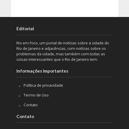
Editorial
Rio em Foco, um portal de notícias sobre a cidade do
Rio de Janeiro e adjacências, com notícias sobre os
problemas da cidade, mas também com todas as
coisas interessantes que o Rio de Janeiro tem.
Informações Importantes
Política de privacidade
Termo de Uso
Contato
Contato