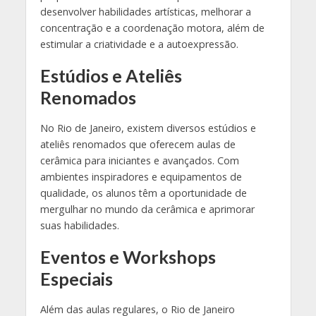
desenvolver habilidades artísticas, melhorar a
concentração e a coordenação motora, além de
estimular a criatividade e a autoexpressão.
Estúdios e Ateliês
Renomados
No Rio de Janeiro, existem diversos estúdios e
ateliês renomados que oferecem aulas de
cerâmica para iniciantes e avançados. Com
ambientes inspiradores e equipamentos de
qualidade, os alunos têm a oportunidade de
mergulhar no mundo da cerâmica e aprimorar
suas habilidades.
Eventos e Workshops
Especiais
Além das aulas regulares, o Rio de Janeiro