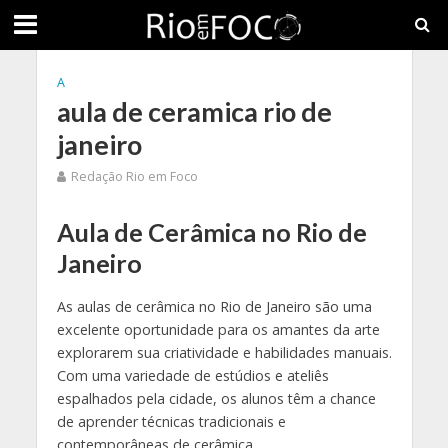
A
aula de ceramica rio de
janeiro
Redação Rio em Foco
Aula de Cerâmica no Rio de
Janeiro
As aulas de cerâmica no Rio de Janeiro são uma
excelente oportunidade para os amantes da arte
explorarem sua criatividade e habilidades manuais.
Com uma variedade de estúdios e ateliês
espalhados pela cidade, os alunos têm a chance
de aprender técnicas tradicionais e
contemporâneas de cerâmica.