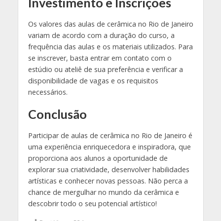
Investimento e Inscrições
Os valores das aulas de cerâmica no Rio de Janeiro
variam de acordo com a duração do curso, a
frequência das aulas e os materiais utilizados. Para
se inscrever, basta entrar em contato com o
estúdio ou ateliê de sua preferência e verificar a
disponibilidade de vagas e os requisitos
necessários.
Conclusão
Participar de aulas de cerâmica no Rio de Janeiro é
uma experiência enriquecedora e inspiradora, que
proporciona aos alunos a oportunidade de
explorar sua criatividade, desenvolver habilidades
artísticas e conhecer novas pessoas. Não perca a
chance de mergulhar no mundo da cerâmica e
descobrir todo o seu potencial artístico!