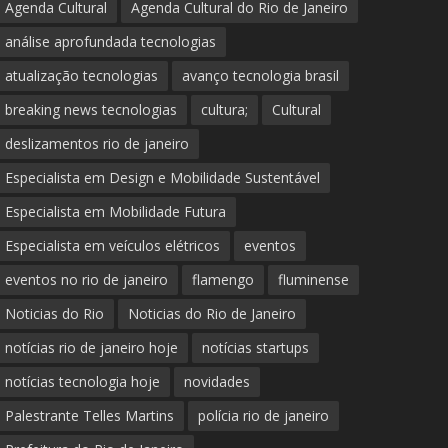
Agenda Cultural
Agenda Cultural do Rio de Janeiro
análise aprofundada tecnologias
atualização tecnologias
avanço tecnologia brasil
breaking news tecnologias
cultura;
Cultural
deslizamentos rio de janeiro
Especialista em Design e Mobilidade Sustentável
Especialista em Mobilidade Futura
Especialista em veículos elétricos
eventos
eventos no rio de janeiro
flamengo
fluminense
Noticias do Rio
Noticias do Rio de Janeiro
notícias rio de janeiro hoje
notícias startups
notícias tecnologia hoje
novidades
Palestrante Telles Martins
polícia rio de janeiro