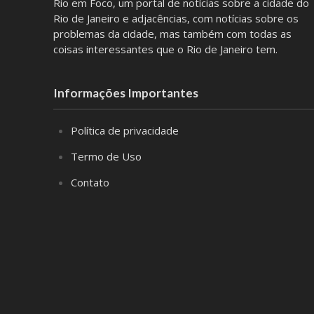
Rio em Foco, um portal de notícias sobre a cidade do
Rio de Janeiro e adjacências, com notícias sobre os
problemas da cidade, mas também com todas as
coisas interessantes que o Rio de Janeiro tem.
Informações Importantes
Política de privacidade
Termo de Uso
Contato