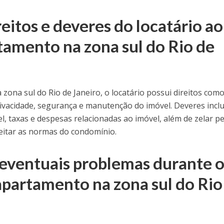
reitos e deveres do locatário ao
tamento na zona sul do Rio de
ona sul do Rio de Janeiro, o locatário possui direitos como
rivacidade, segurança e manutenção do imóvel. Deveres incl
 taxas e despesas relacionadas ao imóvel, além de zelar pe
eitar as normas do condomínio.
eventuais problemas durante 
apartamento na zona sul do Rio