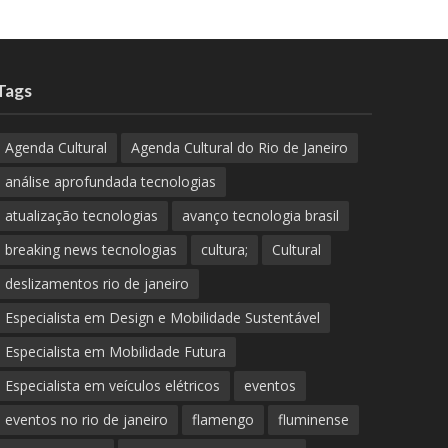
Tags
Agenda Cultural
Agenda Cultural do Rio de Janeiro
análise aprofundada tecnologias
atualização tecnologias
avanço tecnologia brasil
breaking news tecnologias
cultura;
Cultural
deslizamentos rio de janeiro
Especialista em Design e Mobilidade Sustentável
Especialista em Mobilidade Futura
Especialista em veículos elétricos
eventos
eventos no rio de janeiro
flamengo
fluminense