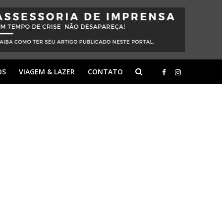
OS
VIAGEM & LAZER
CONTATO