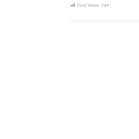
Post Views:
544