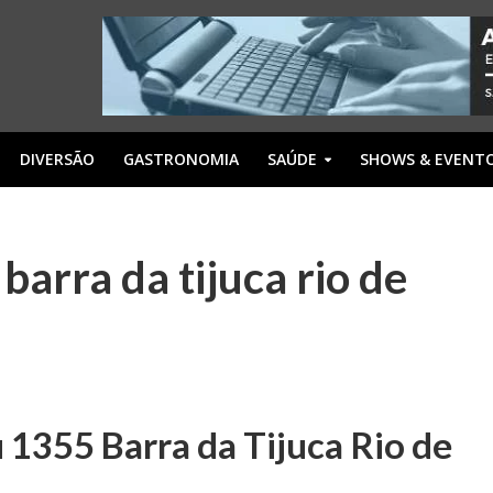
DIVERSÃO
GASTRONOMIA
SAÚDE
SHOWS & EVENT
arra da tijuca rio de
 1355 Barra da Tijuca Rio de