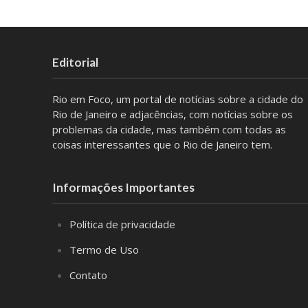
Editorial
Rio em Foco, um portal de notícias sobre a cidade do
Rio de Janeiro e adjacências, com notícias sobre os
problemas da cidade, mas também com todas as
coisas interessantes que o Rio de Janeiro tem.
Informações Importantes
Política de privacidade
Termo de Uso
Contato