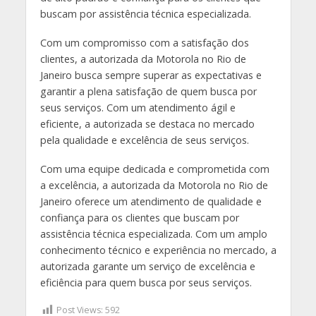
buscam por assistência técnica especializada.
Com um compromisso com a satisfação dos
clientes, a autorizada da Motorola no Rio de
Janeiro busca sempre superar as expectativas e
garantir a plena satisfação de quem busca por
seus serviços. Com um atendimento ágil e
eficiente, a autorizada se destaca no mercado
pela qualidade e excelência de seus serviços.
Com uma equipe dedicada e comprometida com
a excelência, a autorizada da Motorola no Rio de
Janeiro oferece um atendimento de qualidade e
confiança para os clientes que buscam por
assistência técnica especializada. Com um amplo
conhecimento técnico e experiência no mercado, a
autorizada garante um serviço de excelência e
eficiência para quem busca por seus serviços.
Post Views:
592