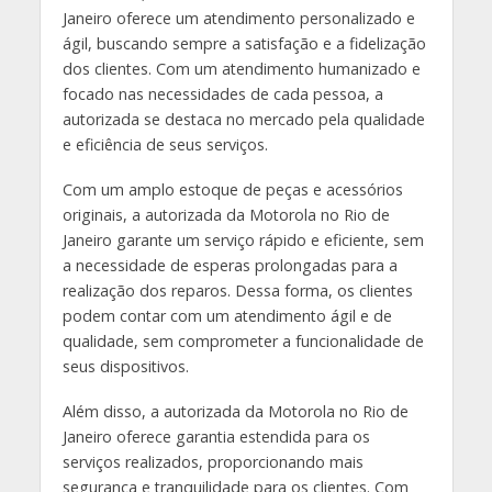
Janeiro oferece um atendimento personalizado e
ágil, buscando sempre a satisfação e a fidelização
dos clientes. Com um atendimento humanizado e
focado nas necessidades de cada pessoa, a
autorizada se destaca no mercado pela qualidade
e eficiência de seus serviços.
Com um amplo estoque de peças e acessórios
originais, a autorizada da Motorola no Rio de
Janeiro garante um serviço rápido e eficiente, sem
a necessidade de esperas prolongadas para a
realização dos reparos. Dessa forma, os clientes
podem contar com um atendimento ágil e de
qualidade, sem comprometer a funcionalidade de
seus dispositivos.
Além disso, a autorizada da Motorola no Rio de
Janeiro oferece garantia estendida para os
serviços realizados, proporcionando mais
segurança e tranquilidade para os clientes. Com