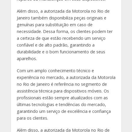
Além disso, a autorizada da Motorola no Rio de
Janeiro também disponibiliza peças originais e
genuínas para substituição em caso de
necessidade. Dessa forma, os clientes podem ter
a certeza de que estão recebendo um serviço
confiável e de alto padrão, garantindo a
durabilidade e o bom funcionamento de seus
aparelhos.
Com um amplo conhecimento técnico e
experiência no mercado, a autorizada da Motorola
no Rio de Janeiro é referência no segmento de
assistência técnica para dispositivos móveis. Os
profissionais estão sempre atualizados com as
últimas tecnologias e tendências do mercado,
garantindo um serviço de excelência e confiança
para os clientes.
Além disso, a autorizada da Motorola no Rio de