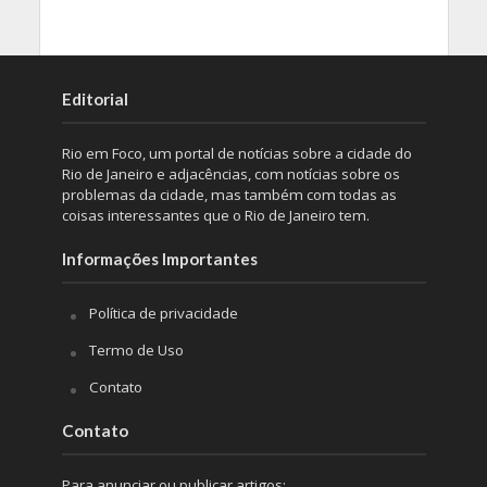
Editorial
Rio em Foco, um portal de notícias sobre a cidade do
Rio de Janeiro e adjacências, com notícias sobre os
problemas da cidade, mas também com todas as
coisas interessantes que o Rio de Janeiro tem.
Informações Importantes
Política de privacidade
Termo de Uso
Contato
Contato
Para anunciar ou publicar artigos: