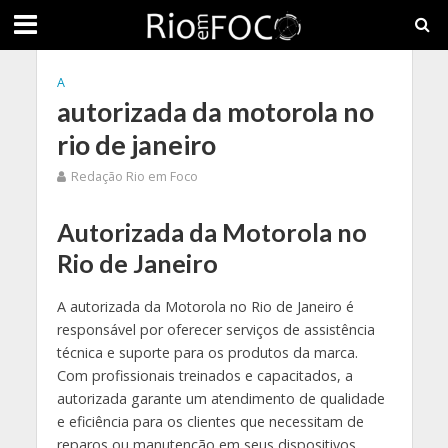
A
autorizada da motorola no
rio de janeiro
Redação Rio em Foco
Autorizada da Motorola no
Rio de Janeiro
A autorizada da Motorola no Rio de Janeiro é
responsável por oferecer serviços de assistência
técnica e suporte para os produtos da marca.
Com profissionais treinados e capacitados, a
autorizada garante um atendimento de qualidade
e eficiência para os clientes que necessitam de
reparos ou manutenção em seus dispositivos.