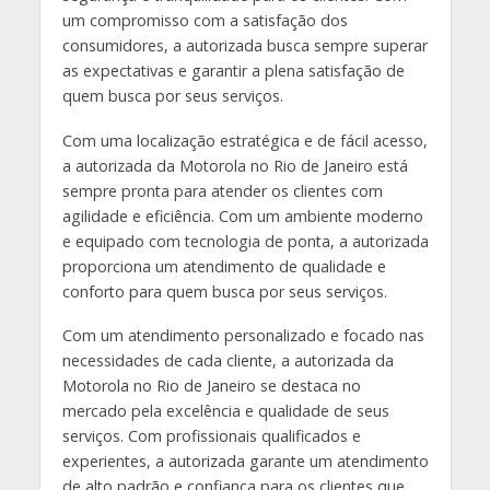
um compromisso com a satisfação dos
consumidores, a autorizada busca sempre superar
as expectativas e garantir a plena satisfação de
quem busca por seus serviços.
Com uma localização estratégica e de fácil acesso,
a autorizada da Motorola no Rio de Janeiro está
sempre pronta para atender os clientes com
agilidade e eficiência. Com um ambiente moderno
e equipado com tecnologia de ponta, a autorizada
proporciona um atendimento de qualidade e
conforto para quem busca por seus serviços.
Com um atendimento personalizado e focado nas
necessidades de cada cliente, a autorizada da
Motorola no Rio de Janeiro se destaca no
mercado pela excelência e qualidade de seus
serviços. Com profissionais qualificados e
experientes, a autorizada garante um atendimento
de alto padrão e confiança para os clientes que