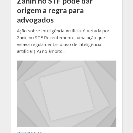
Zanin no STF pode dar
origem a regra para
advogados
Ação sobre Inteligência Artificial é Vetada por
Zanin no STF Recentemente, uma ação que
visava regulamentar o uso de inteligência
artificial (IA) no âmbito...