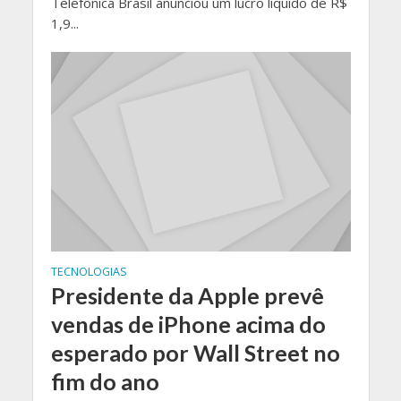
Telefônica Brasil anunciou um lucro líquido de R$
1,9...
TECNOLOGIAS
Presidente da Apple prevê
vendas de iPhone acima do
esperado por Wall Street no
fim do ano