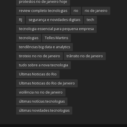
protestos rio de janeiro hoje
review completo tecnologias
rio
rio de janeiro
RJ
segurança e novidades digitais
tech
tecnologia essencial para pequena empresa
tecnologias
Telles Martins
tendências big data e analytics
tiroteio no rio de janeiro
trânsito rio de janeiro
tudo sobre a nova tecnologia
Ultimas Noticias do Rio
Ultimas Noticias do Rio de Janeiro
violência no rio de janeiro
últimas notícias tecnologias
últimas novidades tecnologias