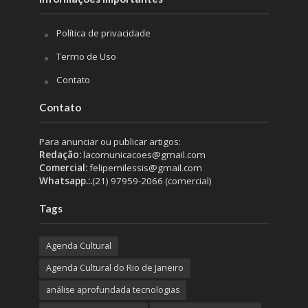
Política de privacidade
Termo de Uso
Contato
Contato
Para anunciar ou publicar artigos:
Redação:
lacomunicacoes@gmail.com
Comercial:
felipemilessis@gmail.com
Whatsapp.:.
(21) 97959-2066 (comercial)
Tags
Agenda Cultural
Agenda Cultural do Rio de Janeiro
análise aprofundada tecnologias