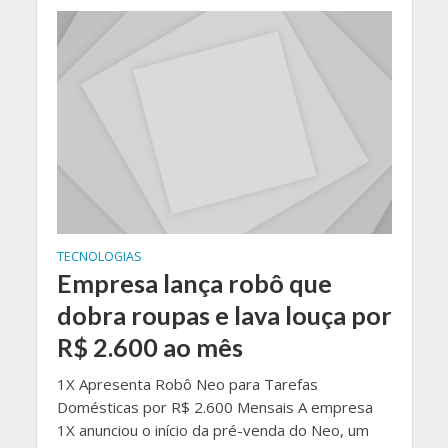
TECNOLOGIAS
Empresa lança robô que
dobra roupas e lava louça por
R$ 2.600 ao mês
1X Apresenta Robô Neo para Tarefas
Domésticas por R$ 2.600 Mensais A empresa
1X anunciou o início da pré-venda do Neo, um