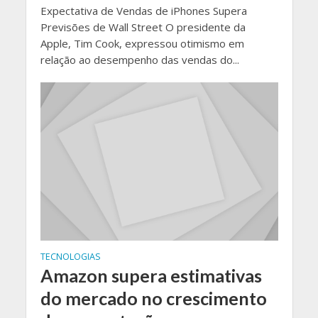
Expectativa de Vendas de iPhones Supera
Previsões de Wall Street O presidente da
Apple, Tim Cook, expressou otimismo em
relação ao desempenho das vendas do...
TECNOLOGIAS
Amazon supera estimativas
do mercado no crescimento