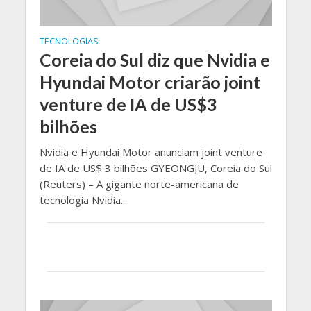
TECNOLOGIAS
Coreia do Sul diz que Nvidia e
Hyundai Motor criarão joint
venture de IA de US$3
bilhões
Nvidia e Hyundai Motor anunciam joint venture
de IA de US$ 3 bilhões GYEONGJU, Coreia do Sul
(Reuters) – A gigante norte-americana de
tecnologia Nvidia...