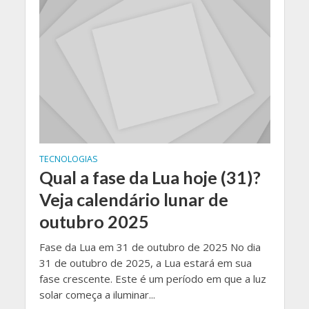
TECNOLOGIAS
Qual a fase da Lua hoje (31)?
Veja calendário lunar de
outubro 2025
Fase da Lua em 31 de outubro de 2025 No dia
31 de outubro de 2025, a Lua estará em sua
fase crescente. Este é um período em que a luz
solar começa a iluminar...