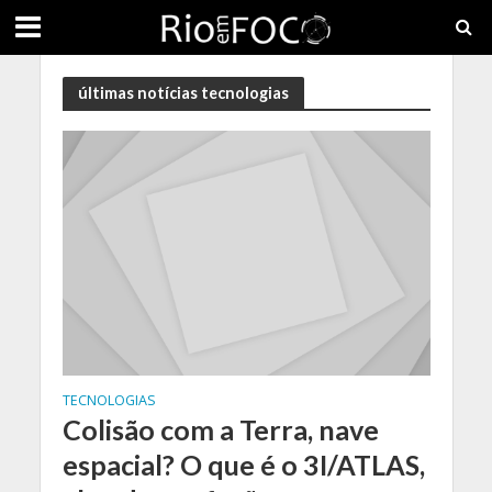
últimas notícias tecnologias
TECNOLOGIAS
Colisão com a Terra, nave
espacial? O que é o 3I/ATLAS,