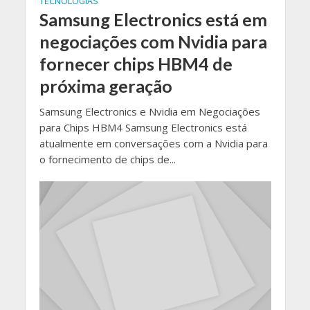
TECNOLOGIAS
Samsung Electronics está em
negociações com Nvidia para
fornecer chips HBM4 de
próxima geração
Samsung Electronics e Nvidia em Negociações
para Chips HBM4 Samsung Electronics está
atualmente em conversações com a Nvidia para
o fornecimento de chips de...