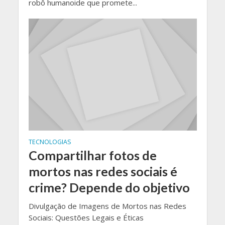
robô humanoide que promete...
TECNOLOGIAS
Compartilhar fotos de
mortos nas redes sociais é
crime? Depende do objetivo
Divulgação de Imagens de Mortos nas Redes
Sociais: Questões Legais e Éticas