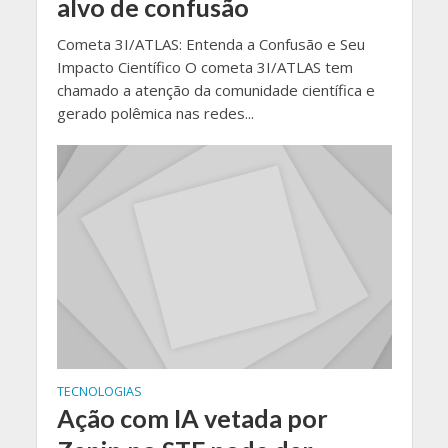
alvo de confusão
Cometa 3I/ATLAS: Entenda a Confusão e Seu
Impacto Científico O cometa 3I/ATLAS tem
chamado a atenção da comunidade científica e
gerado polêmica nas redes...
TECNOLOGIAS
Ação com IA vetada por