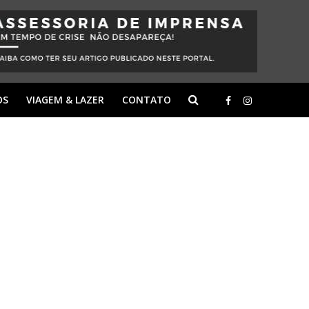
OS
VIAGEM & LAZER
CONTATO