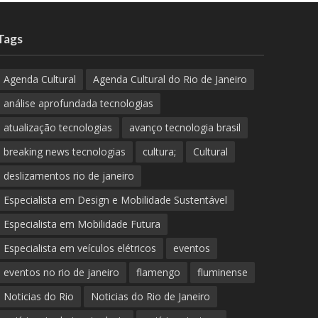
Tags
Agenda Cultural
Agenda Cultural do Rio de Janeiro
análise aprofundada tecnologias
atualização tecnologias
avanço tecnologia brasil
breaking news tecnologias
cultura;
Cultural
deslizamentos rio de janeiro
Especialista em Design e Mobilidade Sustentável
Especialista em Mobilidade Futura
Especialista em veículos elétricos
eventos
eventos no rio de janeiro
flamengo
fluminense
Noticias do Rio
Noticias do Rio de Janeiro