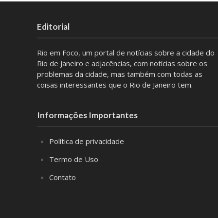
Editorial
Rio em Foco, um portal de notícias sobre a cidade do
Rio de Janeiro e adjacências, com notícias sobre os
problemas da cidade, mas também com todas as
coisas interessantes que o Rio de Janeiro tem.
Informações Importantes
Política de privacidade
Termo de Uso
Contato