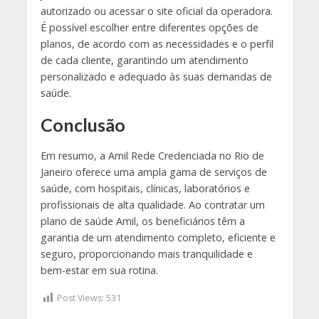
autorizado ou acessar o site oficial da operadora.
É possível escolher entre diferentes opções de
planos, de acordo com as necessidades e o perfil
de cada cliente, garantindo um atendimento
personalizado e adequado às suas demandas de
saúde.
Conclusão
Em resumo, a Amil Rede Credenciada no Rio de
Janeiro oferece uma ampla gama de serviços de
saúde, com hospitais, clínicas, laboratórios e
profissionais de alta qualidade. Ao contratar um
plano de saúde Amil, os beneficiários têm a
garantia de um atendimento completo, eficiente e
seguro, proporcionando mais tranquilidade e
bem-estar em sua rotina.
Post Views:
531