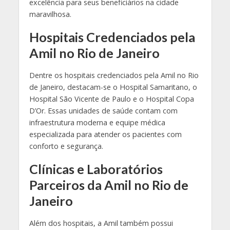
excelência para seus beneficiários na cidade
maravilhosa.
Hospitais Credenciados pela
Amil no Rio de Janeiro
Dentre os hospitais credenciados pela Amil no Rio
de Janeiro, destacam-se o Hospital Samaritano, o
Hospital São Vicente de Paulo e o Hospital Copa
D’Or. Essas unidades de saúde contam com
infraestrutura moderna e equipe médica
especializada para atender os pacientes com
conforto e segurança.
Clínicas e Laboratórios
Parceiros da Amil no Rio de
Janeiro
Além dos hospitais, a Amil também possui