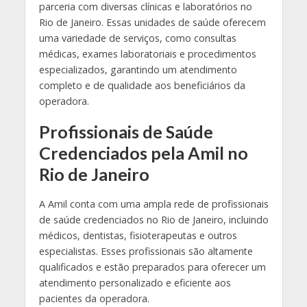
parceria com diversas clínicas e laboratórios no
Rio de Janeiro. Essas unidades de saúde oferecem
uma variedade de serviços, como consultas
médicas, exames laboratoriais e procedimentos
especializados, garantindo um atendimento
completo e de qualidade aos beneficiários da
operadora.
Profissionais de Saúde
Credenciados pela Amil no
Rio de Janeiro
A Amil conta com uma ampla rede de profissionais
de saúde credenciados no Rio de Janeiro, incluindo
médicos, dentistas, fisioterapeutas e outros
especialistas. Esses profissionais são altamente
qualificados e estão preparados para oferecer um
atendimento personalizado e eficiente aos
pacientes da operadora.