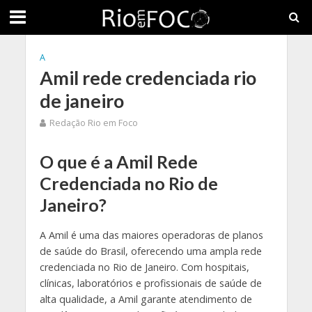
A
Amil rede credenciada rio
de janeiro
Redação Rio em Foco
O que é a Amil Rede
Credenciada no Rio de
Janeiro?
A Amil é uma das maiores operadoras de planos
de saúde do Brasil, oferecendo uma ampla rede
credenciada no Rio de Janeiro. Com hospitais,
clínicas, laboratórios e profissionais de saúde de
alta qualidade, a Amil garante atendimento de