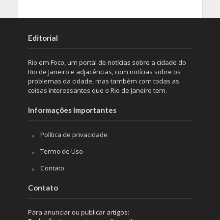
Editorial
Rio em Foco, um portal de notícias sobre a cidade do
Rio de Janeiro e adjacências, com notícias sobre os
problemas da cidade, mas também com todas as
coisas interessantes que o Rio de Janeiro tem.
Informações Importantes
Política de privacidade
Termo de Uso
Contato
Contato
Para anunciar ou publicar artigos: