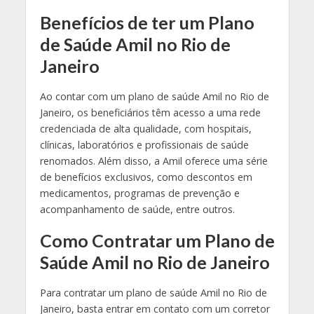
Benefícios de ter um Plano
de Saúde Amil no Rio de
Janeiro
Ao contar com um plano de saúde Amil no Rio de
Janeiro, os beneficiários têm acesso a uma rede
credenciada de alta qualidade, com hospitais,
clínicas, laboratórios e profissionais de saúde
renomados. Além disso, a Amil oferece uma série
de benefícios exclusivos, como descontos em
medicamentos, programas de prevenção e
acompanhamento de saúde, entre outros.
Como Contratar um Plano de
Saúde Amil no Rio de Janeiro
Para contratar um plano de saúde Amil no Rio de
Janeiro, basta entrar em contato com um corretor