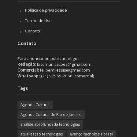
Política de privacidade
Termo de Uso
Contato
Contato
Para anunciar ou publicar artigos:
Redação:
lacomunicacoes@gmail.com
Comercial:
felipemilessis@gmail.com
Whatsapp.:.
(21) 97959-2066 (comercial)
Tags
Agenda Cultural
Agenda Cultural do Rio de Janeiro
análise aprofundada tecnologias
atualização tecnologias
avanço tecnologia brasil