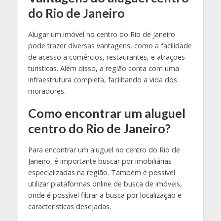
do Rio de Janeiro
Alugar um imóvel no centro do Rio de Janeiro
pode trazer diversas vantagens, como a facilidade
de acesso a comércios, restaurantes, e atrações
turísticas. Além disso, a região conta com uma
infraestrutura completa, facilitando a vida dos
moradores.
Como encontrar um aluguel
centro do Rio de Janeiro?
Para encontrar um aluguel no centro do Rio de
Janeiro, é importante buscar por imobiliárias
especializadas na região. Também é possível
utilizar plataformas online de busca de imóveis,
onde é possível filtrar a busca por localização e
características desejadas.