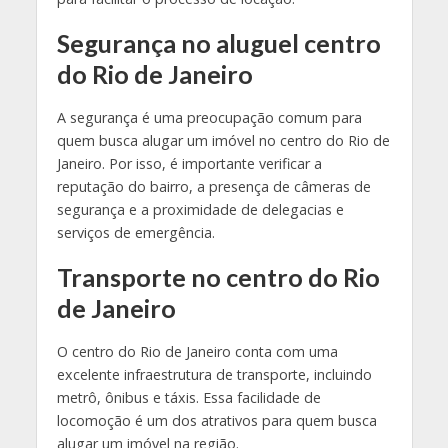
Segurança no aluguel centro
do Rio de Janeiro
A segurança é uma preocupação comum para
quem busca alugar um imóvel no centro do Rio de
Janeiro. Por isso, é importante verificar a
reputação do bairro, a presença de câmeras de
segurança e a proximidade de delegacias e
serviços de emergência.
Transporte no centro do Rio
de Janeiro
O centro do Rio de Janeiro conta com uma
excelente infraestrutura de transporte, incluindo
metrô, ônibus e táxis. Essa facilidade de
locomoção é um dos atrativos para quem busca
alugar um imóvel na região.