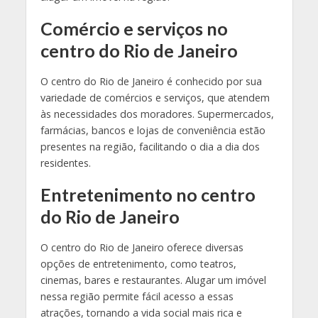
Comércio e serviços no
centro do Rio de Janeiro
O centro do Rio de Janeiro é conhecido por sua
variedade de comércios e serviços, que atendem
às necessidades dos moradores. Supermercados,
farmácias, bancos e lojas de conveniência estão
presentes na região, facilitando o dia a dia dos
residentes.
Entretenimento no centro
do Rio de Janeiro
O centro do Rio de Janeiro oferece diversas
opções de entretenimento, como teatros,
cinemas, bares e restaurantes. Alugar um imóvel
nessa região permite fácil acesso a essas
atrações, tornando a vida social mais rica e