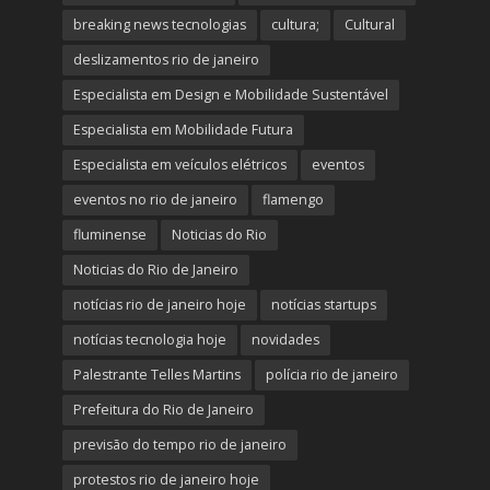
breaking news tecnologias
cultura;
Cultural
deslizamentos rio de janeiro
Especialista em Design e Mobilidade Sustentável
Especialista em Mobilidade Futura
Especialista em veículos elétricos
eventos
eventos no rio de janeiro
flamengo
fluminense
Noticias do Rio
Noticias do Rio de Janeiro
notícias rio de janeiro hoje
notícias startups
notícias tecnologia hoje
novidades
Palestrante Telles Martins
polícia rio de janeiro
Prefeitura do Rio de Janeiro
previsão do tempo rio de janeiro
protestos rio de janeiro hoje