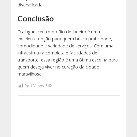
diversificada.
Conclusão
O aluguel centro do Rio de Janeiro é uma
excelente opção para quem busca praticidade,
comodidade e variedade de serviços. Com uma
infraestrutura completa e facilidades de
transporte, essa região é uma ótima escolha para
quem deseja viver no coração da cidade
maravilhosa.
Post Views:
562