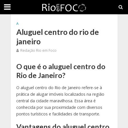
A
Aluguel centro do rio de
janeiro
Redação Rio em Foco
O que é o aluguel centro do
Rio de Janeiro?
O aluguel centro do Rio de Janeiro refere-se à
prática de alugar imóveis localizados na região
central da cidade maravilhosa. Essa área é
conhecida por sua proximidade com diversos
pontos turísticos e facilidades de transporte.
Vantagens do aluguel centro