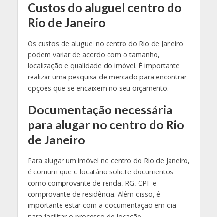
Custos do aluguel centro do
Rio de Janeiro
Os custos de aluguel no centro do Rio de Janeiro
podem variar de acordo com o tamanho,
localização e qualidade do imóvel. É importante
realizar uma pesquisa de mercado para encontrar
opções que se encaixem no seu orçamento.
Documentação necessária
para alugar no centro do Rio
de Janeiro
Para alugar um imóvel no centro do Rio de Janeiro,
é comum que o locatário solicite documentos
como comprovante de renda, RG, CPF e
comprovante de residência. Além disso, é
importante estar com a documentação em dia
para facilitar o processo de locação.