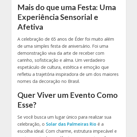
Mais do que uma Festa: Uma
Experiência Sensorial e
Afetiva
A celebração de 65 anos de Éder foi muito além
de uma simples festa de aniversário. Foi uma
demonstração viva da arte de receber com
carinho, sofisticação e alma. Um verdadeiro
espetáculo de cultura, estética e emoção que
refletiu a trajetória inspiradora de um dos maiores
nomes da decoração no Brasil.
Quer Viver um Evento Como
Esse?
Se você busca um lugar único para realizar sua
celebração, o
Solar das Palmeiras Rio
é a
escolha ideal. Com charme, estrutura impecável e