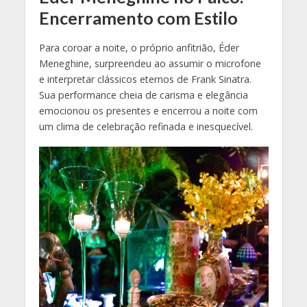
Encerramento com Estilo
Para coroar a noite, o próprio anfitrião, Éder
Meneghine, surpreendeu ao assumir o microfone
e interpretar clássicos eternos de Frank Sinatra.
Sua performance cheia de carisma e elegância
emocionou os presentes e encerrou a noite com
um clima de celebração refinada e inesquecível.