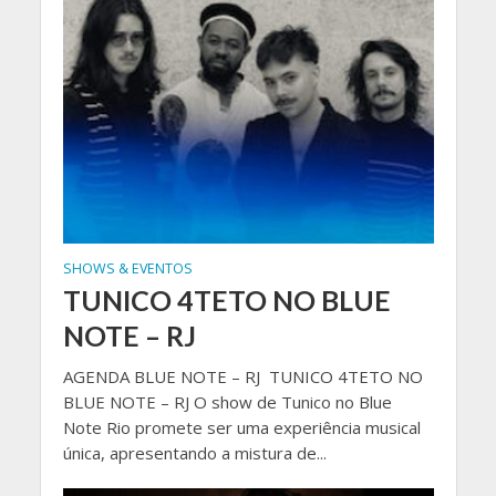
SHOWS & EVENTOS
TUNICO 4TETO NO BLUE
NOTE – RJ
AGENDA BLUE NOTE – RJ TUNICO 4TETO NO
BLUE NOTE – RJ O show de Tunico no Blue
Note Rio promete ser uma experiência musical
única, apresentando a mistura de...