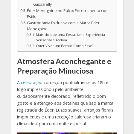
Gasparelly
Éder Meneghine no Palco: Encerramento com
Estilo
Gastronomia Exclusiva com a Marca Éder
Meneghine
Mais do que uma Festa: Uma Experiência
Sensorial e Afetiva
Quer Viver um Evento Como Esse?
Atmosfera Aconchegante e
Preparação Minuciosa
A
celebração
começou pontualmente às 18h e
logo impressionou pelo ambiente
cuidadosamente decorado, refletindo o bom
gosto e a atenção aos detalhes que são a marca
registrada de Éder. Luzes suaves, arranjos florais
imponentes e uma recepção calorosa criaram o
clima ideal para uma noite especial.