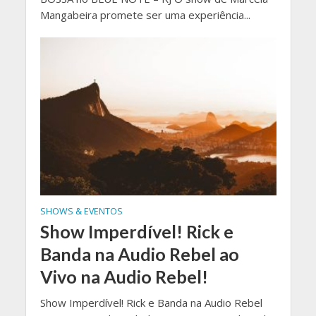
Mangabeira promete ser uma experiência...
SHOWS & EVENTOS
Show Imperdível! Rick e
Banda na Audio Rebel ao
Vivo na Audio Rebel!
Show Imperdível! Rick e Banda na Audio Rebel