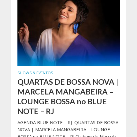
SHOWS & EVENTOS
QUARTAS DE BOSSA NOVA |
MARCELA MANGABEIRA –
LOUNGE BOSSA no BLUE
NOTE – RJ
AGENDA BLUE NOTE – RJ QUARTAS DE BOSSA
NOVA | MARCELA MANGABEIRA – LOUNGE
BOSSA no BLUE NOTE – RJ O show de Marcela