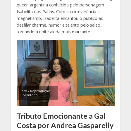
queen argentina conhecida pelo personagem
Isabelita dos Patins. Com sua irreverência e
magnetismo, Isabelita encantou o público ao
desfilar charme, humor e talento pelo salão,
tornando a noite ainda mais marcante.
Foto / Reprodução:
Rioemfoco
Tributo Emocionante a Gal
Costa por Andrea Gasparelly