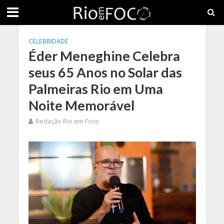
CELEBRIDADE
Éder Meneghine Celebra
seus 65 Anos no Solar das
Palmeiras Rio em Uma
Noite Memorável
Redação Rio em Foco