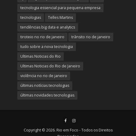
tecnologia essencial para pequena empresa
tecnologias
Telles Martins
tendências big data e analytics
tiroteio no rio de janeiro
trânsito rio de janeiro
tudo sobre a nova tecnologia
Ultimas Noticias do Rio
Ultimas Noticias do Rio de Janeiro
violência no rio de janeiro
últimas notícias tecnologias
últimas novidades tecnologias
Copyright © 2026. Rio em Foco - Todos os Direitos