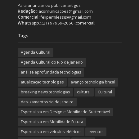
Para anunciar ou publicar artigos:
Redação:
lacomunicacoes@gmail.com
Comercial:
felipemilessis@gmail.com
Whatsapp.:.
(21) 97959-2066 (comercial)
Tags
Agenda Cultural
Agenda Cultural do Rio de Janeiro
análise aprofundada tecnologias
atualização tecnologias
avanço tecnologia brasil
breaking news tecnologias
cultura;
Cultural
deslizamentos rio de janeiro
Especialista em Design e Mobilidade Sustentável
Especialista em Mobilidade Futura
Especialista em veículos elétricos
eventos