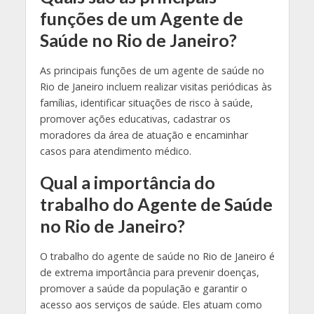
funções de um Agente de
Saúde no Rio de Janeiro?
As principais funções de um agente de saúde no
Rio de Janeiro incluem realizar visitas periódicas às
famílias, identificar situações de risco à saúde,
promover ações educativas, cadastrar os
moradores da área de atuação e encaminhar
casos para atendimento médico.
Qual a importância do
trabalho do Agente de Saúde
no Rio de Janeiro?
O trabalho do agente de saúde no Rio de Janeiro é
de extrema importância para prevenir doenças,
promover a saúde da população e garantir o
acesso aos serviços de saúde. Eles atuam como