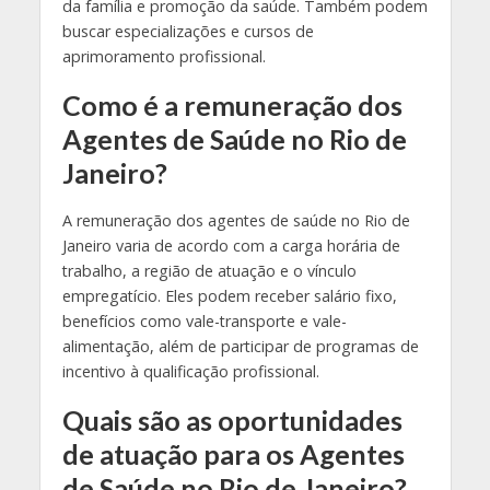
da família e promoção da saúde. Também podem
buscar especializações e cursos de
aprimoramento profissional.
Como é a remuneração dos
Agentes de Saúde no Rio de
Janeiro?
A remuneração dos agentes de saúde no Rio de
Janeiro varia de acordo com a carga horária de
trabalho, a região de atuação e o vínculo
empregatício. Eles podem receber salário fixo,
benefícios como vale-transporte e vale-
alimentação, além de participar de programas de
incentivo à qualificação profissional.
Quais são as oportunidades
de atuação para os Agentes
de Saúde no Rio de Janeiro?