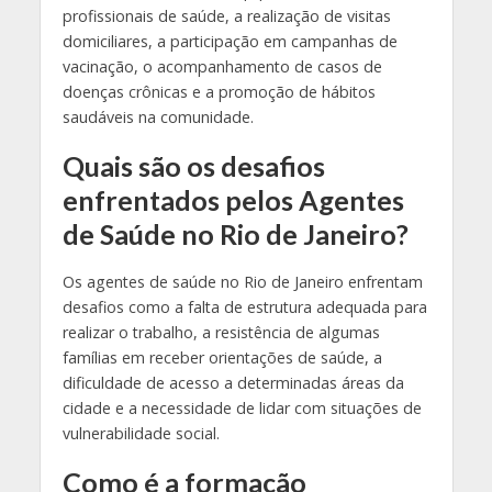
profissionais de saúde, a realização de visitas
domiciliares, a participação em campanhas de
vacinação, o acompanhamento de casos de
doenças crônicas e a promoção de hábitos
saudáveis na comunidade.
Quais são os desafios
enfrentados pelos Agentes
de Saúde no Rio de Janeiro?
Os agentes de saúde no Rio de Janeiro enfrentam
desafios como a falta de estrutura adequada para
realizar o trabalho, a resistência de algumas
famílias em receber orientações de saúde, a
dificuldade de acesso a determinadas áreas da
cidade e a necessidade de lidar com situações de
vulnerabilidade social.
Como é a formação