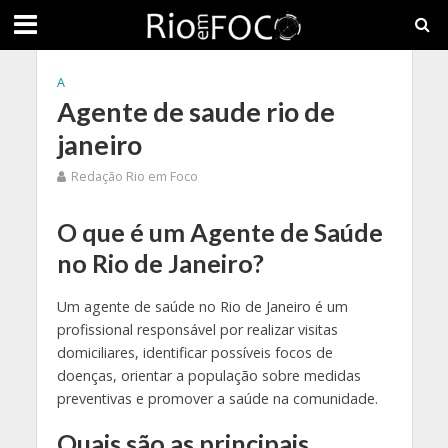
A
Agente de saude rio de
janeiro
Redação Rio em Foco
O que é um Agente de Saúde
no Rio de Janeiro?
Um agente de saúde no Rio de Janeiro é um
profissional responsável por realizar visitas
domiciliares, identificar possíveis focos de
doenças, orientar a população sobre medidas
preventivas e promover a saúde na comunidade.
Quais são as principais