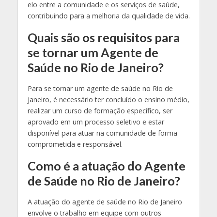
elo entre a comunidade e os serviços de saúde,
contribuindo para a melhoria da qualidade de vida.
Quais são os requisitos para
se tornar um Agente de
Saúde no Rio de Janeiro?
Para se tornar um agente de saúde no Rio de
Janeiro, é necessário ter concluído o ensino médio,
realizar um curso de formação específico, ser
aprovado em um processo seletivo e estar
disponível para atuar na comunidade de forma
comprometida e responsável.
Como é a atuação do Agente
de Saúde no Rio de Janeiro?
A atuação do agente de saúde no Rio de Janeiro
envolve o trabalho em equipe com outros