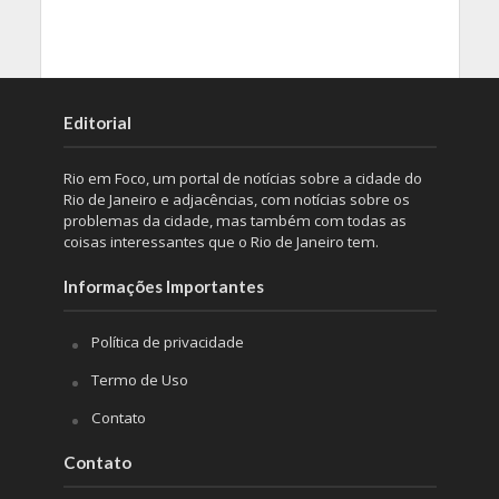
Editorial
Rio em Foco, um portal de notícias sobre a cidade do
Rio de Janeiro e adjacências, com notícias sobre os
problemas da cidade, mas também com todas as
coisas interessantes que o Rio de Janeiro tem.
Informações Importantes
Política de privacidade
Termo de Uso
Contato
Contato