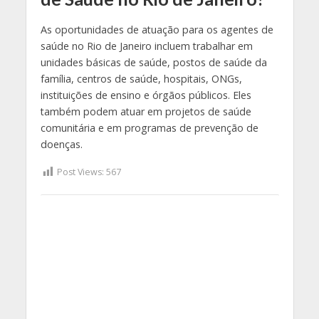
As oportunidades de atuação para os agentes de
saúde no Rio de Janeiro incluem trabalhar em
unidades básicas de saúde, postos de saúde da
família, centros de saúde, hospitais, ONGs,
instituições de ensino e órgãos públicos. Eles
também podem atuar em projetos de saúde
comunitária e em programas de prevenção de
doenças.
Post Views:
567