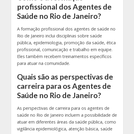
profissional dos Agentes de
Saúde no Rio de Janeiro?
A formação profissional dos agentes de saúde no
Rio de Janeiro inclui disciplinas sobre saúde
pública, epidemiologia, promoção da saúde, ética
profissional, comunicação e trabalho em equipe.
Eles também recebem treinamentos específicos
para atuar na comunidade.
Quais são as perspectivas de
carreira para os Agentes de
Saúde no Rio de Janeiro?
As perspectivas de carreira para os agentes de
saúde no Rio de Janeiro incluem a possibilidade de
atuar em diferentes áreas da saúde pública, como
vigilância epidemiológica, atenção básica, saúde