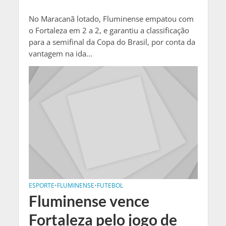
No Maracanã lotado, Fluminense empatou com
o Fortaleza em 2 a 2, e garantiu a classificação
para a semifinal da Copa do Brasil, por conta da
vantagem na ida...
ESPORTE
•
FLUMINENSE
•
FUTEBOL
Fluminense vence
Fortaleza pelo jogo de