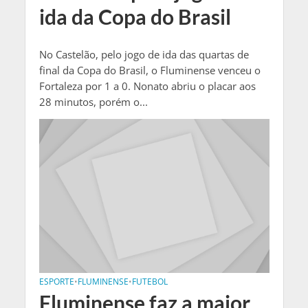
ida da Copa do Brasil
No Castelão, pelo jogo de ida das quartas de
final da Copa do Brasil, o Fluminense venceu o
Fortaleza por 1 a 0. Nonato abriu o placar aos
28 minutos, porém o...
ESPORTE
•
FLUMINENSE
•
FUTEBOL
Fluminense faz a maior