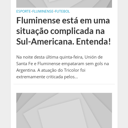
ESPORTE
•
FLUMINENSE
•
FUTEBOL
Fluminense está em uma
situação complicada na
Sul-Americana. Entenda!
Na noite desta última quinta-feira, Unión de
Santa Fe e Fluminense empataram sem gols na
Argentina. A atuação do Tricolor foi
extremamente criticada pelos...