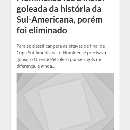
goleada da história da
Sul-Americana, porém
foi eliminado
Para se classificar para as oitavas de final da
Copa Sul-Americana, o Fluminense precisava
golear o Oriente Petrolero por seis gols de
diferença, e ainda...