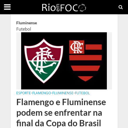
Fluminense
Futebol
ESPORTE
•
FLAMENGO
•
FLUMINENSE
•
FUTEBOL
Flamengo e Fluminense
podem se enfrentar na
final da Copa do Brasil