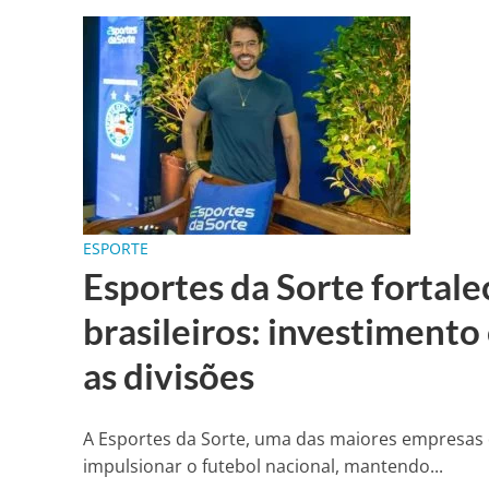
ESPORTE
Esportes da Sorte fortale
brasileiros: investimento
as divisões
A Esportes da Sorte, uma das maiores empresas d
impulsionar o futebol nacional, mantendo...