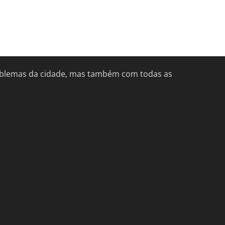
problemas da cidade, mas também com todas as