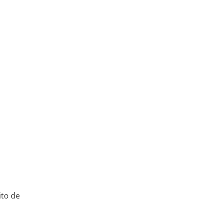
ito de