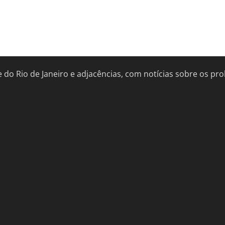
de do Rio de Janeiro e adjacências, com notícias sobre os 