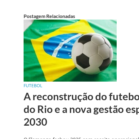
Postagem Relacionadas
FUTEBOL
A reconstrução do futebo
do Rio e a nova gestão es
2030