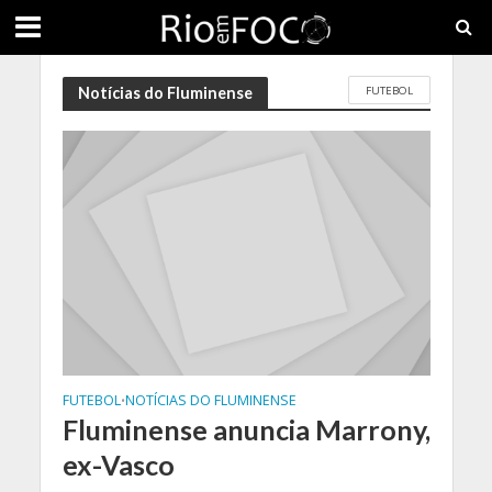
FUTEBOL
Notícias do Fluminense
FUTEBOL
NOTÍCIAS DO FLUMINENSE
•
Fluminense anuncia Marrony,
ex-Vasco