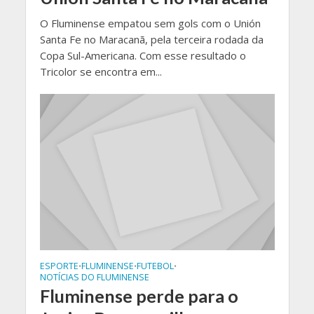
O Fluminense empatou sem gols com o Unión
Santa Fe no Maracanã, pela terceira rodada da
Copa Sul-Americana. Com esse resultado o
Tricolor se encontra em...
ESPORTE
FLUMINENSE
FUTEBOL
•
•
•
NOTÍCIAS DO FLUMINENSE
Fluminense perde para o