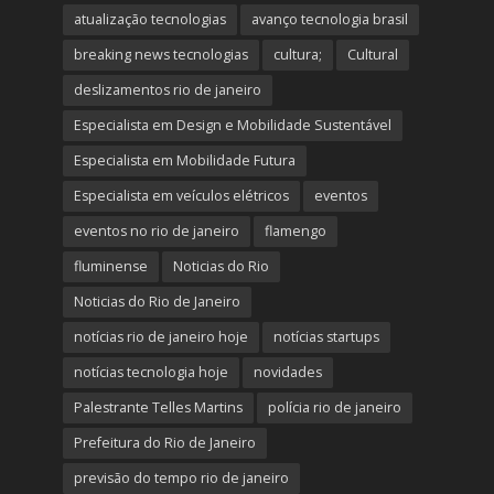
atualização tecnologias
avanço tecnologia brasil
breaking news tecnologias
cultura;
Cultural
deslizamentos rio de janeiro
Especialista em Design e Mobilidade Sustentável
Especialista em Mobilidade Futura
Especialista em veículos elétricos
eventos
eventos no rio de janeiro
flamengo
fluminense
Noticias do Rio
Noticias do Rio de Janeiro
notícias rio de janeiro hoje
notícias startups
notícias tecnologia hoje
novidades
Palestrante Telles Martins
polícia rio de janeiro
Prefeitura do Rio de Janeiro
previsão do tempo rio de janeiro