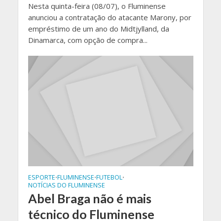
Nesta quinta-feira (08/07), o Fluminense
anunciou a contratação do atacante Marony, por
empréstimo de um ano do Midtjylland, da
Dinamarca, com opção de compra...
ESPORTE
FLUMINENSE
FUTEBOL
•
•
•
NOTÍCIAS DO FLUMINENSE
Abel Braga não é mais
técnico do Fluminense