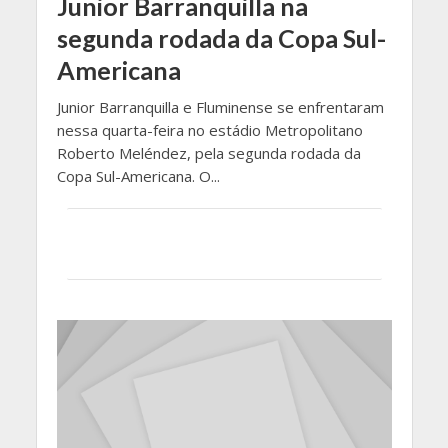
Junior Barranquilla na
segunda rodada da Copa Sul-
Americana
Junior Barranquilla e Fluminense se enfrentaram
nessa quarta-feira no estádio Metropolitano
Roberto Meléndez, pela segunda rodada da
Copa Sul-Americana. O...