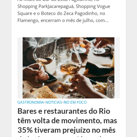
Shopping ParkJacarepaguá, Shopping Vogue
Square e o Boteco do Zeca Pagodinho, no
Flamengo, encerram o mês de julho, com...
GASTRONOMIA
•
NOTICIAS
•
RIO EM FOCO
Bares e restaurantes do Rio
têm volta de movimento, mas
35% tiveram prejuízo no mês