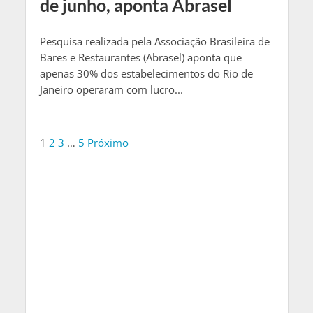
de junho, aponta Abrasel
Pesquisa realizada pela Associação Brasileira de
Bares e Restaurantes (Abrasel) aponta que
apenas 30% dos estabelecimentos do Rio de
Janeiro operaram com lucro...
1
2
3
…
5
Próximo