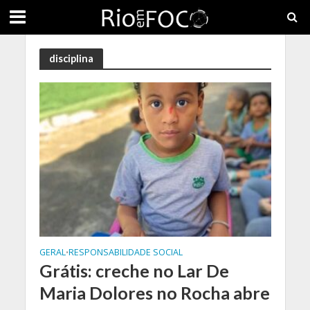
disciplina
GERAL
RESPONSABILIDADE SOCIAL
•
Grátis: creche no Lar De
Maria Dolores no Rocha abre