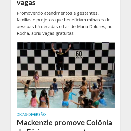
vagas
Promovendo atendimentos a gestantes,
famílias e projetos que beneficiam milhares de
pessoas há décadas o Lar de Maria Dolores, no
Rocha, abriu vagas gratuitas...
DICAS
DIVERSÃO
•
Mackenzie promove Colônia