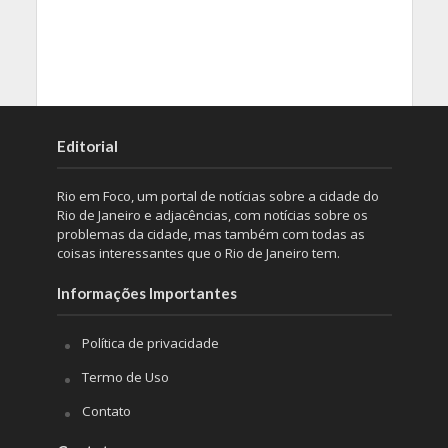
Editorial
Rio em Foco, um portal de notícias sobre a cidade do
Rio de Janeiro e adjacências, com notícias sobre os
problemas da cidade, mas também com todas as
coisas interessantes que o Rio de Janeiro tem.
Informações Importantes
Política de privacidade
Termo de Uso
Contato