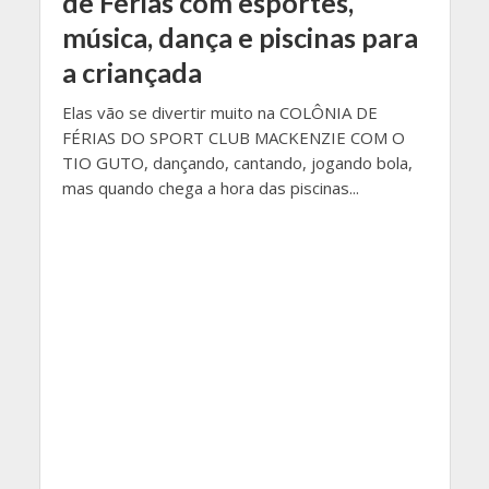
de Férias com esportes,
música, dança e piscinas para
a criançada
Elas vão se divertir muito na COLÔNIA DE
FÉRIAS DO SPORT CLUB MACKENZIE COM O
TIO GUTO, dançando, cantando, jogando bola,
mas quando chega a hora das piscinas...