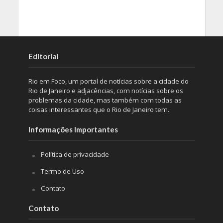
Editorial
Rio em Foco, um portal de notícias sobre a cidade do
Rio de Janeiro e adjacências, com notícias sobre os
problemas da cidade, mas também com todas as
coisas interessantes que o Rio de Janeiro tem.
Informações Importantes
Política de privacidade
Termo de Uso
Contato
Contato