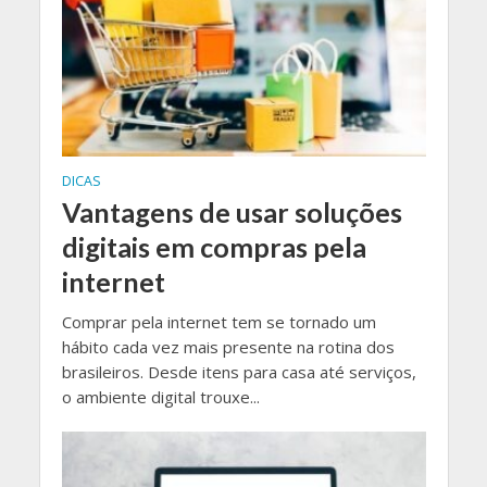
DICAS
Vantagens de usar soluções
digitais em compras pela
internet
Comprar pela internet tem se tornado um
hábito cada vez mais presente na rotina dos
brasileiros. Desde itens para casa até serviços,
o ambiente digital trouxe...