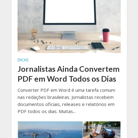
DICAS
Jornalistas Ainda Convertem
PDF em Word Todos os Dias
Converter PDF em Word é uma tarefa comum
nas redações brasileiras. Jornalistas recebem
documentos oficiais, releases e relatórios em
PDF todos os dias. Muitas...