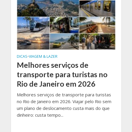
DICAS
•
VIAGEM & LAZER
Melhores serviços de
transporte para turistas no
Rio de Janeiro em 2026
Melhores serviços de transporte para turistas
no Rio de Janeiro em 2026. Viajar pelo Rio sem
um plano de deslocamento custa mais do que
dinheiro: custa tempo...