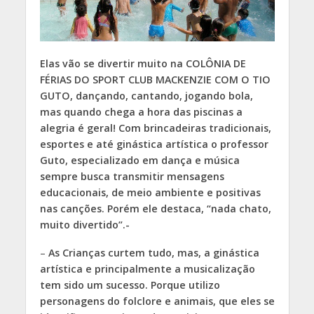
Elas vão se divertir muito na COLÔNIA DE
FÉRIAS DO SPORT CLUB MACKENZIE COM O TIO
GUTO, dançando, cantando, jogando bola,
mas quando chega a hora das piscinas a
alegria é geral!
Com brincadeiras tradicionais,
esportes e até ginástica artística o professor
Guto, especializado em dança e música
sempre busca transmitir mensagens
educacionais, de meio ambiente e positivas
nas canções. Porém ele destaca, “nada chato,
muito divertido”.-
–
As Crianças curtem tudo, mas, a ginástica
artística e principalmente a musicalização
tem sido um sucesso. Porque utilizo
personagens do folclore e animais, que eles se