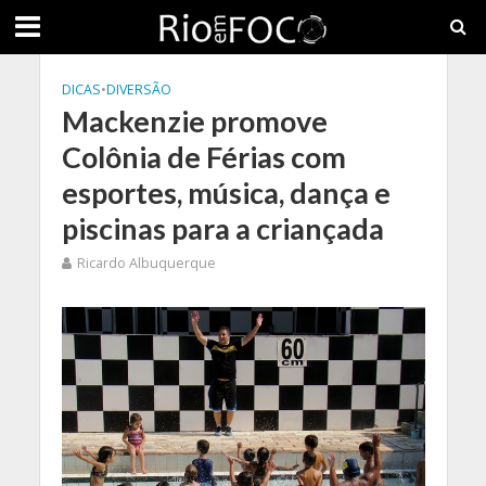
DICAS
•
DIVERSÃO
Mackenzie promove
Colônia de Férias com
esportes, música, dança e
piscinas para a criançada
Ricardo Albuquerque