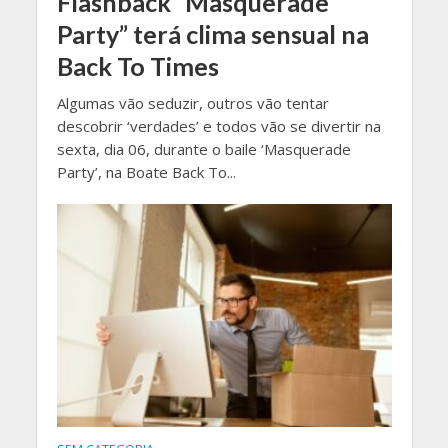
Flashback “Masquerade
Party” terá clima sensual na
Back To Times
Algumas vão seduzir, outros vão tentar
descobrir ‘verdades’ e todos vão se divertir na
sexta, dia 06, durante o baile ‘Masquerade
Party’, na Boate Back To...