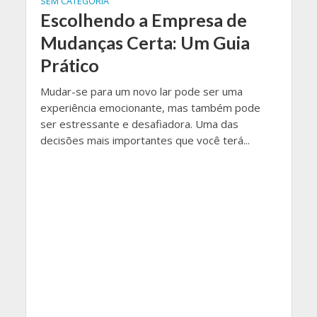
SEM CATEGORIA
Escolhendo a Empresa de
Mudanças Certa: Um Guia
Prático
Mudar-se para um novo lar pode ser uma
experiência emocionante, mas também pode
ser estressante e desafiadora. Uma das
decisões mais importantes que você terá...