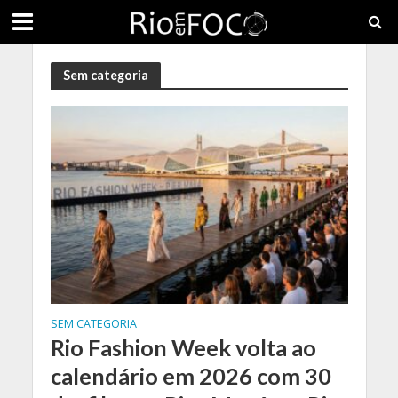
Sem categoria
SEM CATEGORIA
Rio Fashion Week volta ao
calendário em 2026 com 30