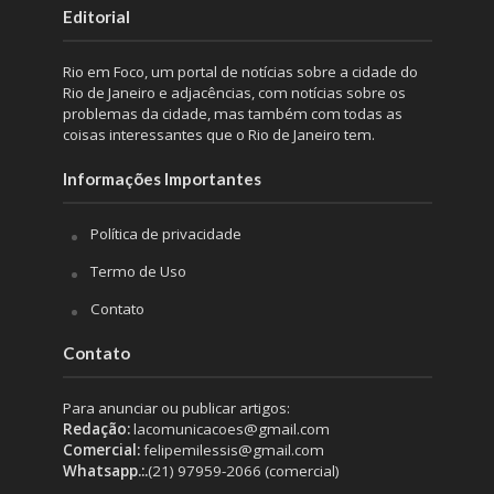
Editorial
Rio em Foco, um portal de notícias sobre a cidade do
Rio de Janeiro e adjacências, com notícias sobre os
problemas da cidade, mas também com todas as
coisas interessantes que o Rio de Janeiro tem.
Informações Importantes
Política de privacidade
Termo de Uso
Contato
Contato
Para anunciar ou publicar artigos:
Redação:
lacomunicacoes@gmail.com
Comercial:
felipemilessis@gmail.com
Whatsapp.:.
(21) 97959-2066 (comercial)