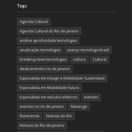
Tags
Agenda Cultural
Agenda Cultural do Rio de Janeiro
análise aprofundada tecnologias
atualização tecnologias
avanço tecnologia brasil
breaking news tecnologias
cultura;
Cultural
deslizamentos rio de janeiro
Especialista em Design e Mobilidade Sustentável
Especialista em Mobilidade Futura
Especialista em veículos elétricos
eventos
eventos no rio de janeiro
flamengo
fluminense
Noticias do Rio
Noticias do Rio de Janeiro