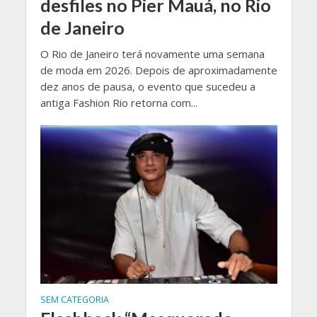
desfiles no Pier Mauá, no Rio
de Janeiro
O Rio de Janeiro terá novamente uma semana
de moda em 2026. Depois de aproximadamente
dez anos de pausa, o evento que sucedeu a
antiga Fashion Rio retorna com...
SEM CATEGORIA