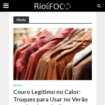
Moda
MODA
Couro Legítimo no Calor:
Truques para Usar no Verão