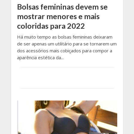
Bolsas femininas devem se
mostrar menores e mais
coloridas para 2022
Há muito tempo as bolsas femininas deixaram
de ser apenas um utilitário para se tornarem um
dos acessórios mais cobiçados para compor a
aparência estética da...