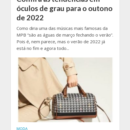
óculos de grau para o outono
de 2022
Como diria uma das músicas mais famosas da
MPB “são as águas de março fechando o verão”.
Pois é, nem parece, mas o verão de 2022 já
está no fim e agora todo...
MODA