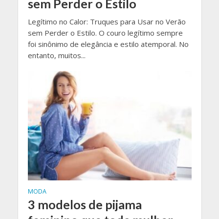
sem Perder o Estilo
Legítimo no Calor: Truques para Usar no Verão
sem Perder o Estilo. O couro legítimo sempre
foi sinônimo de elegância e estilo atemporal. No
entanto, muitos...
MODA
3 modelos de pijama