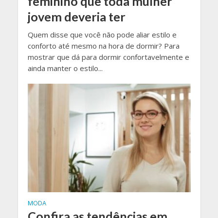
feminino que toda mulher
jovem deveria ter
Quem disse que você não pode aliar estilo e
conforto até mesmo na hora de dormir? Para
mostrar que dá para dormir confortavelmente e
ainda manter o estilo...
MODA
Confira as tendências em