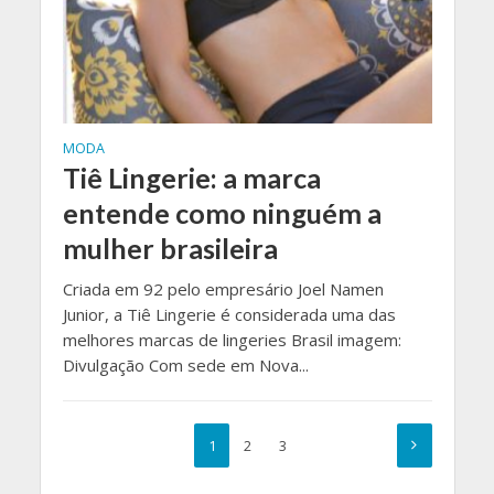
MODA
Tiê Lingerie: a marca
entende como ninguém a
mulher brasileira
Criada em 92 pelo empresário Joel Namen
Junior, a Tiê Lingerie é considerada uma das
melhores marcas de lingeries Brasil imagem:
Divulgação Com sede em Nova...
1
2
3