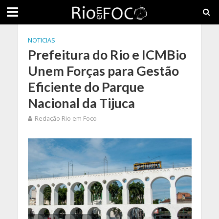
NOTICIAS
Prefeitura do Rio e ICMBio
Unem Forças para Gestão
Eficiente do Parque
Nacional da Tijuca
Redação Rio em Foco