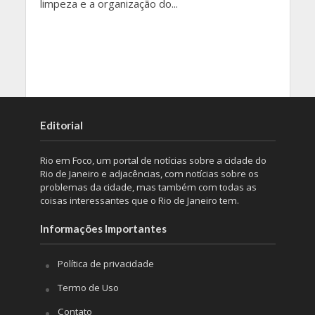
limpeza e a organização do...
Editorial
Rio em Foco, um portal de notícias sobre a cidade do
Rio de Janeiro e adjacências, com notícias sobre os
problemas da cidade, mas também com todas as
coisas interessantes que o Rio de Janeiro tem.
Informações Importantes
Política de privacidade
Termo de Uso
Contato