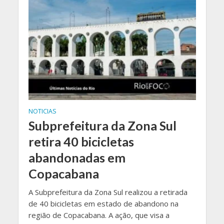
NOTICIAS
Subprefeitura da Zona Sul
retira 40 bicicletas
abandonadas em
Copacabana
A Subprefeitura da Zona Sul realizou a retirada
de 40 bicicletas em estado de abandono na
região de Copacabana. A ação, que visa a