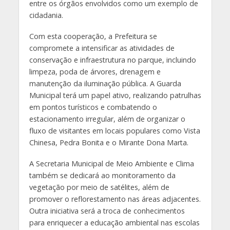
entre os órgãos envolvidos como um exemplo de
cidadania.
Com esta cooperação, a Prefeitura se
compromete a intensificar as atividades de
conservação e infraestrutura no parque, incluindo
limpeza, poda de árvores, drenagem e
manutenção da iluminação pública. A Guarda
Municipal terá um papel ativo, realizando patrulhas
em pontos turísticos e combatendo o
estacionamento irregular, além de organizar o
fluxo de visitantes em locais populares como Vista
Chinesa, Pedra Bonita e o Mirante Dona Marta.
A Secretaria Municipal de Meio Ambiente e Clima
também se dedicará ao monitoramento da
vegetação por meio de satélites, além de
promover o reflorestamento nas áreas adjacentes.
Outra iniciativa será a troca de conhecimentos
para enriquecer a educação ambiental nas escolas