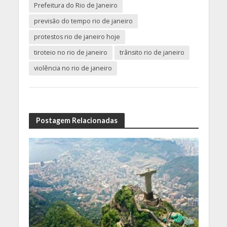
Prefeitura do Rio de Janeiro
previsão do tempo rio de janeiro
protestos rio de janeiro hoje
tiroteio no rio de janeiro
trânsito rio de janeiro
violência no rio de janeiro
Postagem Relacionadas