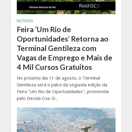
NOTICIAS
Feira ‘Um Rio de
Oportunidades’ Retorna ao
Terminal Gentileza com
Vagas de Emprego e Mais de
4 Mil Cursos Gratuitos
No próximo dia 11 de agosto, o Terminal
Gentileza será o palco da segunda edição da
Feira "Um Rio de Oportunidades", promovida
pelo Decola Cria. O...