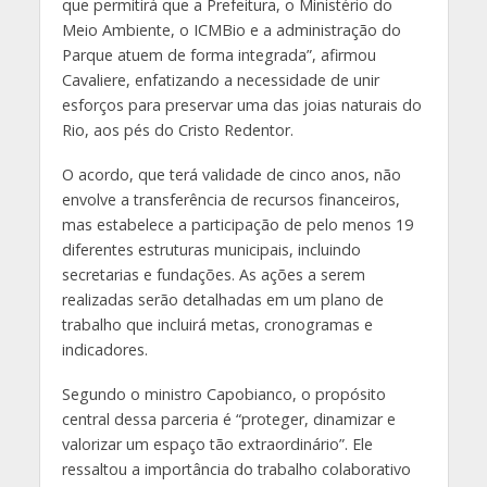
que permitirá que a Prefeitura, o Ministério do
Meio Ambiente, o ICMBio e a administração do
Parque atuem de forma integrada”, afirmou
Cavaliere, enfatizando a necessidade de unir
esforços para preservar uma das joias naturais do
Rio, aos pés do Cristo Redentor.
O acordo, que terá validade de cinco anos, não
envolve a transferência de recursos financeiros,
mas estabelece a participação de pelo menos 19
diferentes estruturas municipais, incluindo
secretarias e fundações. As ações a serem
realizadas serão detalhadas em um plano de
trabalho que incluirá metas, cronogramas e
indicadores.
Segundo o ministro Capobianco, o propósito
central dessa parceria é “proteger, dinamizar e
valorizar um espaço tão extraordinário”. Ele
ressaltou a importância do trabalho colaborativo