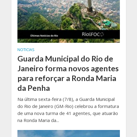
NOTICIAS
Guarda Municipal do Rio de
Janeiro forma novos agentes
para reforçar a Ronda Maria
da Penha
Na última sexta-feira (7/8), a Guarda Municipal
do Rio de Janeiro (GM-Rio) celebrou a formatura
de uma nova turma de 41 agentes, que atuarão
na Ronda Maria da...