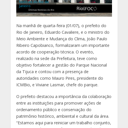
Noticias do Rio de
Janeiro
Na manhã de quarta-feira (01/07), o prefeito do
Rio de Janeiro, Eduardo Cavaliere, e o ministro do
Meio Ambiente e Mudança do Clima, João Paulo
Ribeiro Capobianco, formalizaram um importante
acordo de cooperação técnica. O evento,
realizado na sede da Prefeitura, teve como
objetivo fortalecer a gestão do Parque Nacional
da Tijuca e contou com a presença de
autoridades como Mauro Pires, presidente do
ICMBio, e Viviane Lasmar, chefe do parque.
O prefeito destacou a importância da colaboração
entre as instituições para promover ações de
ordenamento público e conservação do
patrimônio histórico, ambiental e cultural da área.
“Estamos aqui para reiniciar um trabalho conjunto,