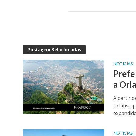
Postagem Relacionadas
NOTICIAS
Prefe
a Orl
A partir 
rotativo p
expandido 
NOTICIAS