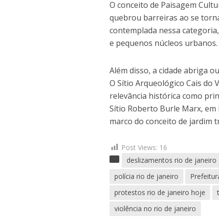
O conceito de Paisagem Cultu
quebrou barreiras ao se torn
contemplada nessa categoria, 
e pequenos núcleos urbanos.
Além disso, a cidade abriga o
O Sítio Arqueológico Cais do 
relevância histórica como pri
Sítio Roberto Burle Marx, em
marco do conceito de jardim 
Post Views:
16
deslizamentos rio de janeiro
polícia rio de janeiro
Prefeitur
protestos rio de janeiro hoje
violência no rio de janeiro