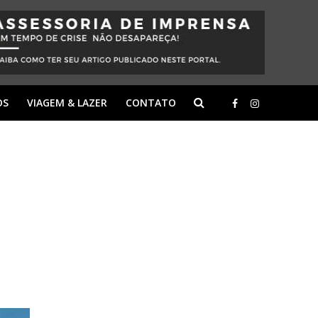
OS
VIAGEM & LAZER
CONTATO