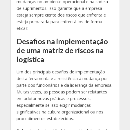
mudanças no ambiente operacional e na cadeia
de suprimentos. Isso garante que a empresa
esteja sempre ciente dos riscos que enfrenta e
esteja preparada para enfrentá-los de forma
eficaz.
Desafios na implementação
de uma matriz de riscos na
logística
Um dos principais desafios de implementação
desta ferramenta é a resistência à mudança por
parte dos funcionários e da liderança da empresa.
Muitas vezes, as pessoas podem ser relutantes
em adotar novas práticas e processos,
especialmente se isso exigir mudanças
significativas na cultura organizacional ou nos
procedimentos estabelecidos.