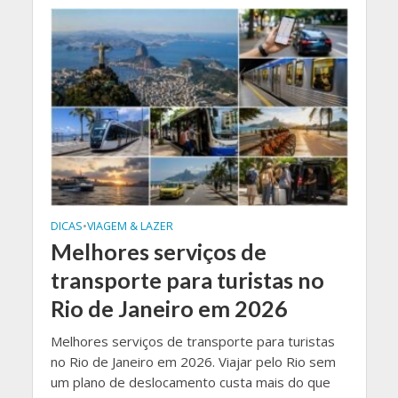
DICAS
•
VIAGEM & LAZER
Melhores serviços de
transporte para turistas no
Rio de Janeiro em 2026
Melhores serviços de transporte para turistas
no Rio de Janeiro em 2026. Viajar pelo Rio sem
um plano de deslocamento custa mais do que