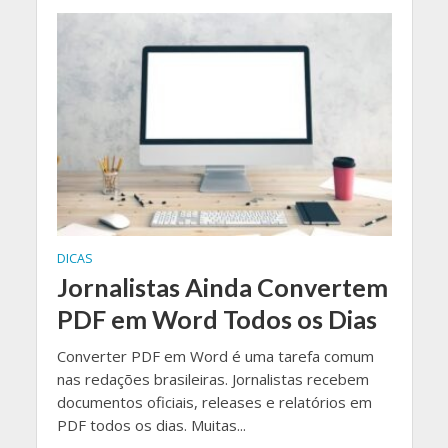
DICAS
Jornalistas Ainda Convertem
PDF em Word Todos os Dias
Converter PDF em Word é uma tarefa comum
nas redações brasileiras. Jornalistas recebem
documentos oficiais, releases e relatórios em
PDF todos os dias. Muitas...