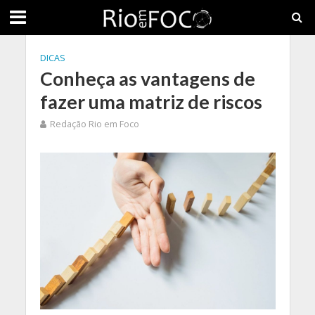
DICAS
Conheça as vantagens de
fazer uma matriz de riscos
Redação Rio em Foco