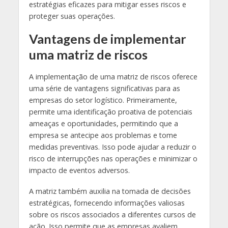
estratégias eficazes para mitigar esses riscos e
proteger suas operações.
Vantagens de implementar
uma matriz de riscos
A implementação de uma matriz de riscos oferece
uma série de vantagens significativas para as
empresas do setor logístico. Primeiramente,
permite uma identificação proativa de potenciais
ameaças e oportunidades, permitindo que a
empresa se antecipe aos problemas e tome
medidas preventivas. Isso pode ajudar a reduzir o
risco de interrupções nas operações e minimizar o
impacto de eventos adversos.
A matriz também auxilia na tomada de decisões
estratégicas, fornecendo informações valiosas
sobre os riscos associados a diferentes cursos de
ação. Isso permite que as empresas avaliem