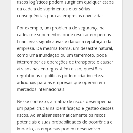
riscos logísticos podem surgir em qualquer etapa
da cadeia de suprimentos e ter sérias
consequências para as empresas envolvidas.
Por exemplo, um problema de segurança na
cadeia de suprimentos pode resultar em perdas
financeiras significativas e danos à reputação da
empresa. Da mesma forma, um desastre natural,
como uma inundação ou um terremoto, pode
interromper as operações de transporte e causar
atrasos nas entregas. Além disso, questões
regulatórias e políticas podem criar incertezas
adicionais para as empresas que operam em
mercados internacionais.
Nesse contexto, a matriz de riscos desempenha
um papel crucial na identificação e gestão desses
riscos. Ao analisar sistematicamente os riscos
potenciais e suas probabilidades de ocorrência e
impacto, as empresas podem desenvolver