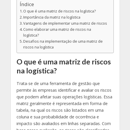
Índice
O que é uma matriz de riscos na logística?
Importância da matriz na logística
Vantagens de implementar uma matriz de riscos
Como elaborar uma matriz de riscos na
logística?
Desafios na implementação de uma matriz de
riscos na logística
O que é uma matriz de riscos
na logística?
Trata-se de uma ferramenta de gestão que
permite às empresas identificar e avaliar os riscos
que podem afetar suas operações logísticas. Essa
matriz geralmente é representada em forma de
tabela, na qual os riscos são listados em uma
coluna e sua probabilidade de ocorrência e
impacto são avaliados em linhas separadas. Com