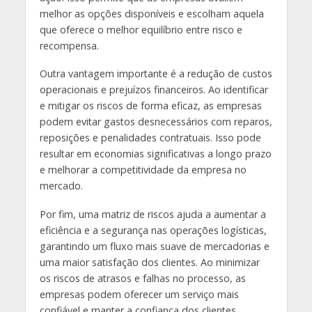
melhor as opções disponíveis e escolham aquela
que oferece o melhor equilíbrio entre risco e
recompensa.
Outra vantagem importante é a redução de custos
operacionais e prejuízos financeiros. Ao identificar
e mitigar os riscos de forma eficaz, as empresas
podem evitar gastos desnecessários com reparos,
reposições e penalidades contratuais. Isso pode
resultar em economias significativas a longo prazo
e melhorar a competitividade da empresa no
mercado.
Por fim, uma matriz de riscos ajuda a aumentar a
eficiência e a segurança nas operações logísticas,
garantindo um fluxo mais suave de mercadorias e
uma maior satisfação dos clientes. Ao minimizar
os riscos de atrasos e falhas no processo, as
empresas podem oferecer um serviço mais
confiável e manter a confiança dos clientes.