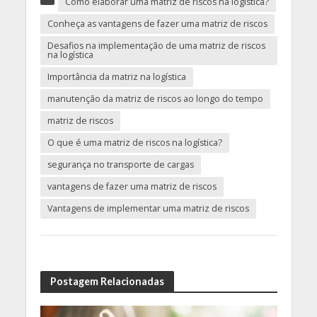
Como elaborar uma matriz de riscos na logística?
Conheça as vantagens de fazer uma matriz de riscos
Desafios na implementação de uma matriz de riscos
na logística
Importância da matriz na logística
manutenção da matriz de riscos ao longo do tempo
matriz de riscos
O que é uma matriz de riscos na logística?
segurança no transporte de cargas
vantagens de fazer uma matriz de riscos
Vantagens de implementar uma matriz de riscos
Postagem Relacionadas