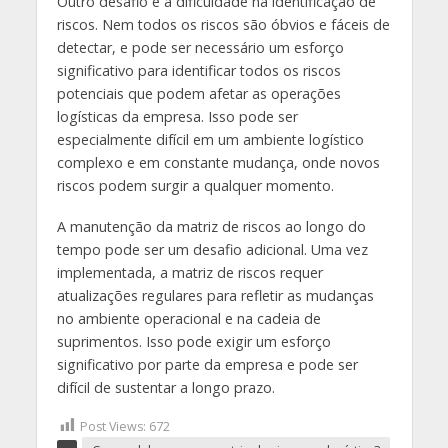
Outro desafio é a dificuldade na identificação de
riscos. Nem todos os riscos são óbvios e fáceis de
detectar, e pode ser necessário um esforço
significativo para identificar todos os riscos
potenciais que podem afetar as operações
logísticas da empresa. Isso pode ser
especialmente difícil em um ambiente logístico
complexo e em constante mudança, onde novos
riscos podem surgir a qualquer momento.
A manutenção da matriz de riscos ao longo do
tempo pode ser um desafio adicional. Uma vez
implementada, a matriz de riscos requer
atualizações regulares para refletir as mudanças
no ambiente operacional e na cadeia de
suprimentos. Isso pode exigir um esforço
significativo por parte da empresa e pode ser
difícil de sustentar a longo prazo.
Post Views:
672