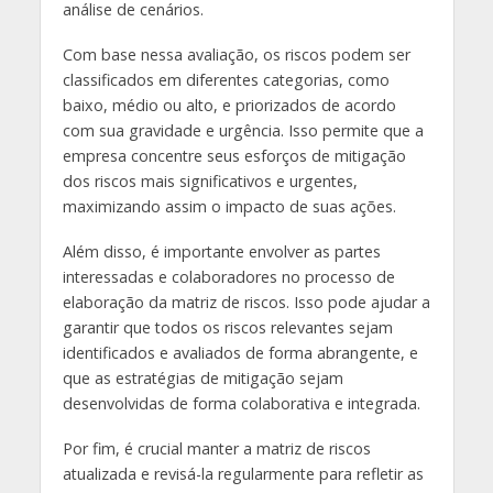
análise de cenários.
Com base nessa avaliação, os riscos podem ser
classificados em diferentes categorias, como
baixo, médio ou alto, e priorizados de acordo
com sua gravidade e urgência. Isso permite que a
empresa concentre seus esforços de mitigação
dos riscos mais significativos e urgentes,
maximizando assim o impacto de suas ações.
Além disso, é importante envolver as partes
interessadas e colaboradores no processo de
elaboração da matriz de riscos. Isso pode ajudar a
garantir que todos os riscos relevantes sejam
identificados e avaliados de forma abrangente, e
que as estratégias de mitigação sejam
desenvolvidas de forma colaborativa e integrada.
Por fim, é crucial manter a matriz de riscos
atualizada e revisá-la regularmente para refletir as