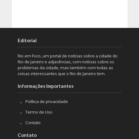
Editorial
Rio em Foco, um portal de notícias sobre a cidade do
Rio de Janeiro e adjacências, com notícias sobre os
problemas da cidade, mas também com todas as
coisas interessantes que o Rio de Janeiro tem.
Informações Importantes
Política de privacidade
Termo de Uso
Contato
Contato