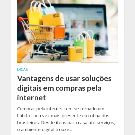
DICAS
Vantagens de usar soluções
digitais em compras pela
internet
Comprar pela internet tem se tornado um
hábito cada vez mais presente na rotina dos
brasileiros. Desde itens para casa até serviços,
o ambiente digital trouxe...