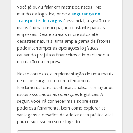
Você já ouviu falar em matriz de riscos? No
mundo da logística, onde a
segurança no
transporte de cargas
é essencial, a gestão de
riscos é uma preocupação constante para as
empresas. Desde atrasos imprevistos até
desastres naturais, uma ampla gama de fatores
pode interromper as operações logísticas,
causando prejuízos financeiros e impactando a
reputação da empresa.
Nesse contexto, a implementação de uma matriz
de riscos surge como uma ferramenta
fundamental para identificar, analisar e mitigar os
riscos associados às operações logísticas. A
seguir, você irá conhecer mais sobre essa
poderosa ferramenta, bem como explorar as
vantagens e desafios de adotar essa prática vital
para o sucesso no setor logístico.