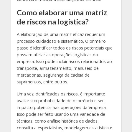
Como elaborar uma matriz
de riscos na logística?
A elaboração de uma matriz eficaz requer um
processo cuidadoso e sistemático. O primeiro
passo é identificar todos os riscos potenciais que
possam afetar as operações logísticas da
empresa. Isso pode incluir riscos relacionados ao
transporte, armazenamento, manuseio de
mercadorias, segurança da cadeia de
suprimentos, entre outros.
Uma vez identificados os riscos, é importante
avaliar sua probabilidade de ocorrência e seu
impacto potencial nas operações da empresa.
Isso pode ser feito usando uma variedade de
técnicas, como análise histórica de dados,
consulta a especialistas, modelagem estatística e