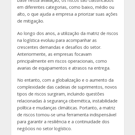
base nessa avaliação, os riscos são classificados
em diferentes categorias, como baixo, médio ou
alto, o que ajuda a empresa a priorizar suas ações
de mitigação.
Ao longo dos anos, a utilização da matriz de riscos
na logística evoluiu para acompanhar as
crescentes demandas e desafios do setor.
Anteriormente, as empresas focavam
principalmente em riscos operacionais, como
avarias de equipamentos e atrasos na entrega.
No entanto, com a globalização e o aumento da
complexidade das cadeias de suprimentos, novos
tipos de riscos surgiram, incluindo questões
relacionadas à segurança cibernética, instabilidade
política e mudanças climáticas. Portanto, a matriz
de riscos tornou-se uma ferramenta indispensável
para garantir a resiliência e a continuidade dos
negócios no setor logístico.