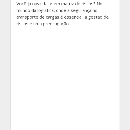
Você já ouviu falar em matriz de riscos? No
mundo da logística, onde a segurança no
transporte de cargas é essencial, a gestão de
riscos é uma preocupação...