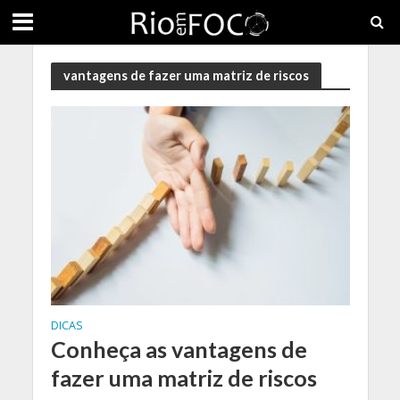
vantagens de fazer uma matriz de riscos
DICAS
Conheça as vantagens de
fazer uma matriz de riscos