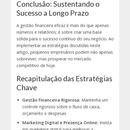
Conclusão: Sustentando o
Sucesso a Longo Prazo
A gestão financeira eficaz é mais do que apenas
números e relatórios; é sobre criar uma base
sólida para o sucesso contínuo do seu negócio. Ao
implementar as estratégias discutidas neste
artigo, pequenos empresários podem não apenas
sobreviver, mas prosperar no mercado
competitivo de hoje.
Recapitulação das Estratégias
Chave
Gestão Financeira Rigorosa:
Mantenha um
controle rigoroso sobre o fluxo de caixa,
orçamento e despesas.
Marketing Digital e Presença Online:
Invista
em marketing digital para melhorar a