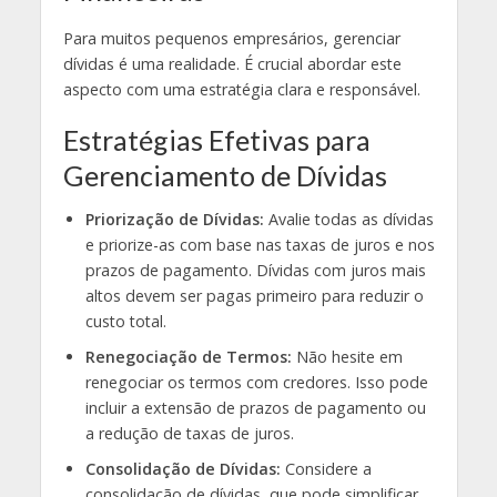
Para muitos pequenos empresários, gerenciar
dívidas é uma realidade. É crucial abordar este
aspecto com uma estratégia clara e responsável.
Estratégias Efetivas para
Gerenciamento de Dívidas
Priorização de Dívidas:
Avalie todas as dívidas
e priorize-as com base nas taxas de juros e nos
prazos de pagamento. Dívidas com juros mais
altos devem ser pagas primeiro para reduzir o
custo total.
Renegociação de Termos:
Não hesite em
renegociar os termos com credores. Isso pode
incluir a extensão de prazos de pagamento ou
a redução de taxas de juros.
Consolidação de Dívidas:
Considere a
consolidação de dívidas, que pode simplificar