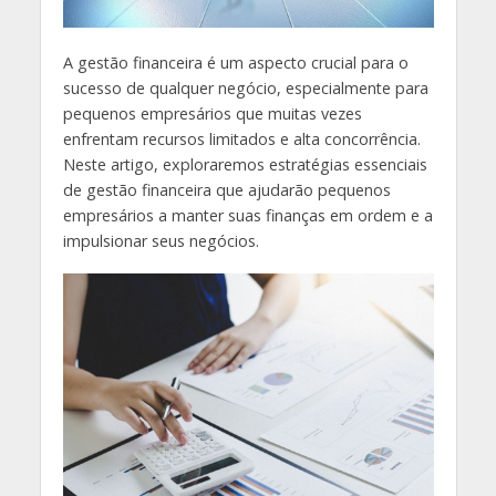
A gestão financeira é um aspecto crucial para o
sucesso de qualquer negócio, especialmente para
pequenos empresários que muitas vezes
enfrentam recursos limitados e alta concorrência.
Neste artigo, exploraremos estratégias essenciais
de gestão financeira que ajudarão pequenos
empresários a manter suas finanças em ordem e a
impulsionar seus negócios.