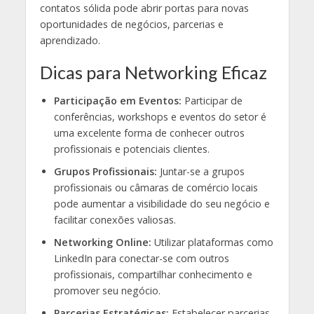
contatos sólida pode abrir portas para novas
oportunidades de negócios, parcerias e
aprendizado.
Dicas para Networking Eficaz
Participação em Eventos:
Participar de
conferências, workshops e eventos do setor é
uma excelente forma de conhecer outros
profissionais e potenciais clientes.
Grupos Profissionais:
Juntar-se a grupos
profissionais ou câmaras de comércio locais
pode aumentar a visibilidade do seu negócio e
facilitar conexões valiosas.
Networking Online:
Utilizar plataformas como
LinkedIn para conectar-se com outros
profissionais, compartilhar conhecimento e
promover seu negócio.
Parcerias Estratégicas:
Estabelecer parcerias