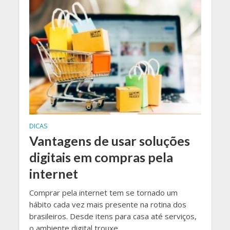
DICAS
Vantagens de usar soluções
digitais em compras pela
internet
Comprar pela internet tem se tornado um
hábito cada vez mais presente na rotina dos
brasileiros. Desde itens para casa até serviços,
o ambiente digital trouxe...