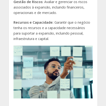
Gestão de Riscos:
Avaliar e gerenciar os riscos
associados à expansão, incluindo financeiros,
operacionais e de mercado.
Recursos e Capacidade:
Garantir que o negócio
tenha os recursos e a capacidade necessários
para suportar a expansão, incluindo pessoal,
infraestrutura e capital.