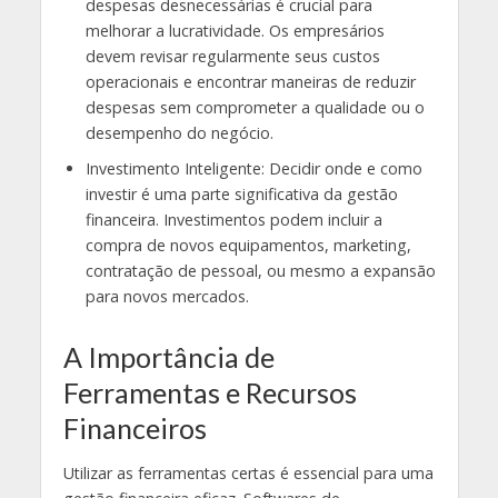
despesas desnecessárias é crucial para
melhorar a lucratividade. Os empresários
devem revisar regularmente seus custos
operacionais e encontrar maneiras de reduzir
despesas sem comprometer a qualidade ou o
desempenho do negócio.
Investimento Inteligente: Decidir onde e como
investir é uma parte significativa da gestão
financeira. Investimentos podem incluir a
compra de novos equipamentos, marketing,
contratação de pessoal, ou mesmo a expansão
para novos mercados.
A Importância de
Ferramentas e Recursos
Financeiros
Utilizar as ferramentas certas é essencial para uma