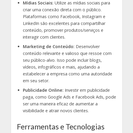
Mídias Sociais:
Utilize as mídias sociais para
criar uma conexão direta com o público.
Plataformas como Facebook, Instagram e
LinkedIn são excelentes para compartilhar
conteúdo, promover produtos/serviços e
interagir com clientes.
Marketing de Conteúdo:
Desenvolver
conteúdo relevante e valioso que ressoe com
seu público-alvo. Isso pode incluir blogs,
vídeos, infográficos e mais, ajudando a
estabelecer a empresa como uma autoridade
em seu setor.
Publicidade Online:
Investir em publicidade
paga, como Google Ads e Facebook Ads, pode
ser uma maneira eficaz de aumentar a
visibilidade e atrair novos clientes.
Ferramentas e Tecnologias