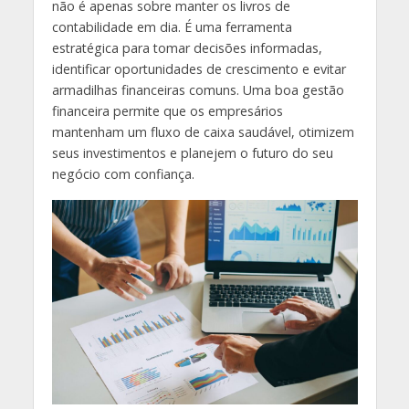
não é apenas sobre manter os livros de
contabilidade em dia. É uma ferramenta
estratégica para tomar decisões informadas,
identificar oportunidades de crescimento e evitar
armadilhas financeiras comuns. Uma boa gestão
financeira permite que os empresários
mantenham um fluxo de caixa saudável, otimizem
seus investimentos e planejem o futuro do seu
negócio com confiança.