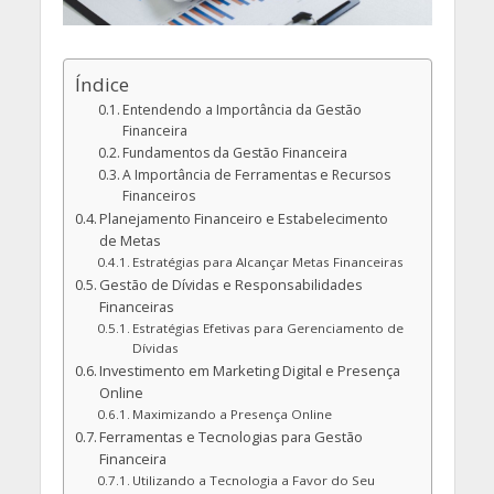
Índice
Entendendo a Importância da Gestão
Financeira
Fundamentos da Gestão Financeira
A Importância de Ferramentas e Recursos
Financeiros
Planejamento Financeiro e Estabelecimento
de Metas
Estratégias para Alcançar Metas Financeiras
Gestão de Dívidas e Responsabilidades
Financeiras
Estratégias Efetivas para Gerenciamento de
Dívidas
Investimento em Marketing Digital e Presença
Online
Maximizando a Presença Online
Ferramentas e Tecnologias para Gestão
Financeira
Utilizando a Tecnologia a Favor do Seu