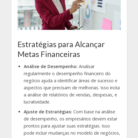
Estratégias para Alcançar
Metas Financeiras
Análise de Desempenho:
Analisar
regularmente o desempenho financeiro do
negócio ajuda a identificar áreas de sucesso e
aspectos que precisam de melhorias. Isso inclui
a análise de relatórios de vendas, despesas, e
lucratividade.
Ajuste de Estratégias:
Com base na análise
de desempenho, os empresários devem estar
prontos para ajustar suas estratégias. Isso
pode incluir mudanças no modelo de negócios,