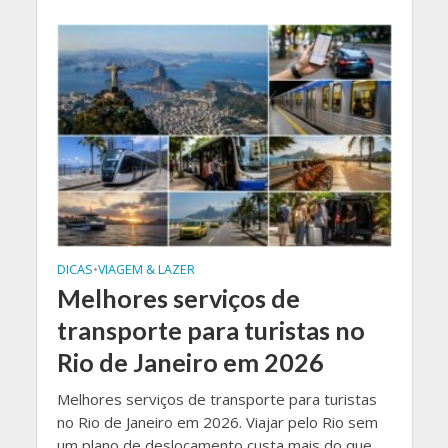
DICAS
•
VIAGEM & LAZER
Melhores serviços de
transporte para turistas no
Rio de Janeiro em 2026
Melhores serviços de transporte para turistas
no Rio de Janeiro em 2026. Viajar pelo Rio sem
um plano de deslocamento custa mais do que