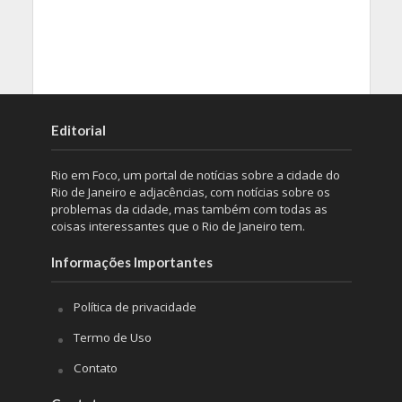
Editorial
Rio em Foco, um portal de notícias sobre a cidade do
Rio de Janeiro e adjacências, com notícias sobre os
problemas da cidade, mas também com todas as
coisas interessantes que o Rio de Janeiro tem.
Informações Importantes
Política de privacidade
Termo de Uso
Contato