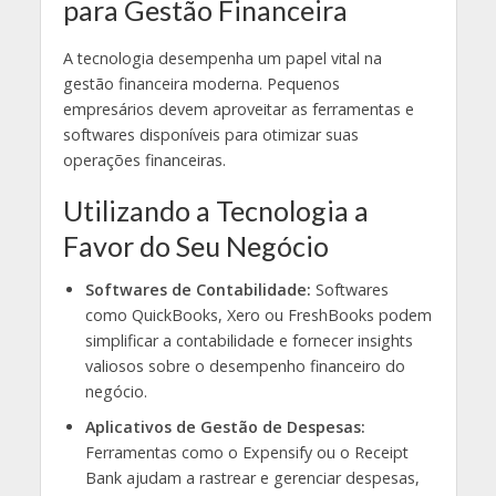
para Gestão Financeira
A tecnologia desempenha um papel vital na
gestão financeira moderna. Pequenos
empresários devem aproveitar as ferramentas e
softwares disponíveis para otimizar suas
operações financeiras.
Utilizando a Tecnologia a
Favor do Seu Negócio
Softwares de Contabilidade:
Softwares
como QuickBooks, Xero ou FreshBooks podem
simplificar a contabilidade e fornecer insights
valiosos sobre o desempenho financeiro do
negócio.
Aplicativos de Gestão de Despesas:
Ferramentas como o Expensify ou o Receipt
Bank ajudam a rastrear e gerenciar despesas,