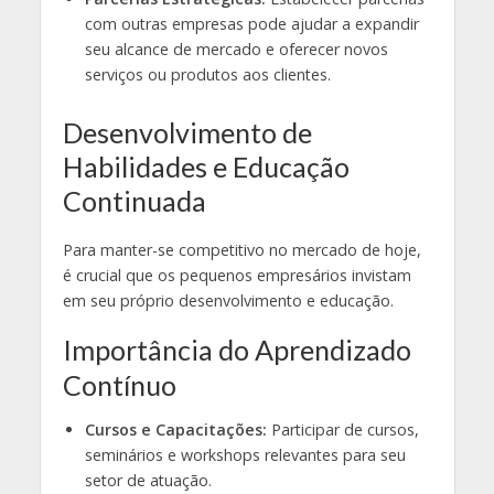
com outras empresas pode ajudar a expandir
seu alcance de mercado e oferecer novos
serviços ou produtos aos clientes.
Desenvolvimento de
Habilidades e Educação
Continuada
Para manter-se competitivo no mercado de hoje,
é crucial que os pequenos empresários invistam
em seu próprio desenvolvimento e educação.
Importância do Aprendizado
Contínuo
Cursos e Capacitações:
Participar de cursos,
seminários e workshops relevantes para seu
setor de atuação.