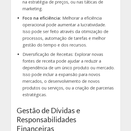
na estratégia de preços, ou nas táticas de
marketing.
Foco na eficiência:
Melhorar a eficiência
operacional pode aumentar a lucratividade.
Isso pode ser feito através da otimização de
processos, automação de tarefas e melhor
gestão do tempo e dos recursos.
Diversificação de Receitas: Explorar novas
fontes de receita pode ajudar a reduzir a
dependência de um único produto ou mercado.
Isso pode incluir a expansão para novos
mercados, o desenvolvimento de novos
produtos ou serviços, ou a criação de parcerias
estratégicas.
Gestão de Dívidas e
Responsabilidades
Financeiras