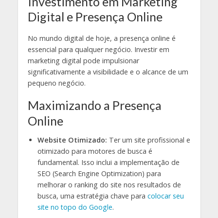
Investimento em Marketing
Digital e Presença Online
No mundo digital de hoje, a presença online é
essencial para qualquer negócio. Investir em
marketing digital pode impulsionar
significativamente a visibilidade e o alcance de um
pequeno negócio.
Maximizando a Presença
Online
Website Otimizado:
Ter um site profissional e
otimizado para motores de busca é
fundamental. Isso inclui a implementação de
SEO (Search Engine Optimization) para
melhorar o ranking do site nos resultados de
busca, uma estratégia chave para
colocar seu
site no topo do Google
.