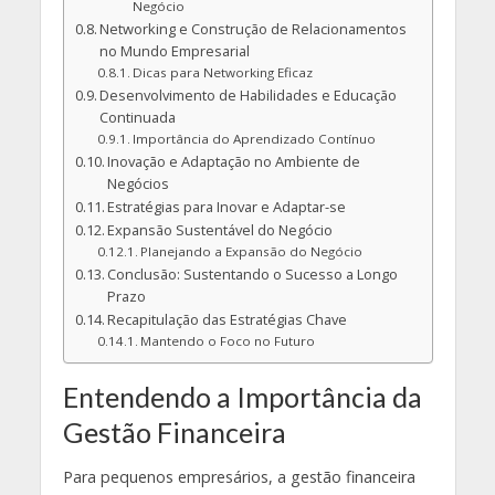
Negócio
Networking e Construção de Relacionamentos
no Mundo Empresarial
Dicas para Networking Eficaz
Desenvolvimento de Habilidades e Educação
Continuada
Importância do Aprendizado Contínuo
Inovação e Adaptação no Ambiente de
Negócios
Estratégias para Inovar e Adaptar-se
Expansão Sustentável do Negócio
Planejando a Expansão do Negócio
Conclusão: Sustentando o Sucesso a Longo
Prazo
Recapitulação das Estratégias Chave
Mantendo o Foco no Futuro
Entendendo a Importância da
Gestão Financeira
Para pequenos empresários, a gestão financeira