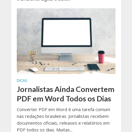
DICAS
Jornalistas Ainda Convertem
PDF em Word Todos os Dias
Converter PDF em Word é uma tarefa comum
nas redações brasileiras. Jornalistas recebem
documentos oficiais, releases e relatórios em
PDF todos os dias. Muitas...