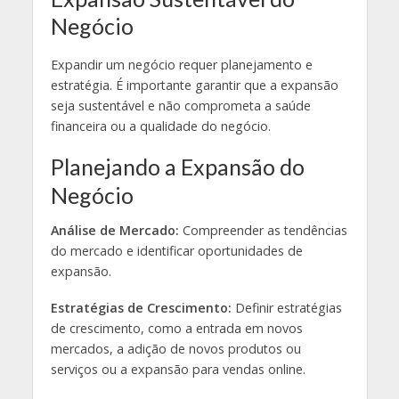
Negócio
Expandir um negócio requer planejamento e
estratégia. É importante garantir que a expansão
seja sustentável e não comprometa a saúde
financeira ou a qualidade do negócio.
Planejando a Expansão do
Negócio
Análise de Mercado:
Compreender as tendências
do mercado e identificar oportunidades de
expansão.
Estratégias de Crescimento:
Definir estratégias
de crescimento, como a entrada em novos
mercados, a adição de novos produtos ou
serviços ou a expansão para vendas online.