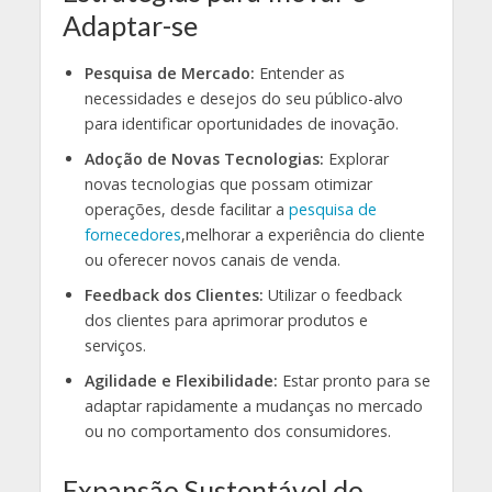
Adaptar-se
Pesquisa de Mercado:
Entender as
necessidades e desejos do seu público-alvo
para identificar oportunidades de inovação.
Adoção de Novas Tecnologias:
Explorar
novas tecnologias que possam otimizar
operações, desde facilitar a
pesquisa de
fornecedores
,melhorar a experiência do cliente
ou oferecer novos canais de venda.
Feedback dos Clientes:
Utilizar o feedback
dos clientes para aprimorar produtos e
serviços.
Agilidade e Flexibilidade:
Estar pronto para se
adaptar rapidamente a mudanças no mercado
ou no comportamento dos consumidores.
Expansão Sustentável do