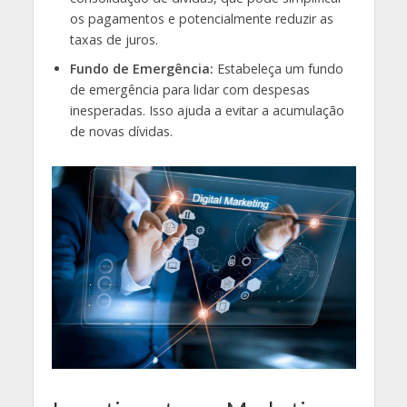
os pagamentos e potencialmente reduzir as
taxas de juros.
Fundo de Emergência:
Estabeleça um fundo
de emergência para lidar com despesas
inesperadas. Isso ajuda a evitar a acumulação
de novas dívidas.