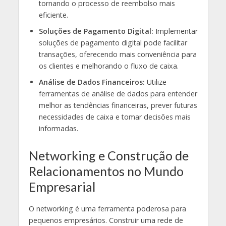
tornando o processo de reembolso mais
eficiente.
Soluções de Pagamento Digital:
Implementar
soluções de pagamento digital pode facilitar
transações, oferecendo mais conveniência para
os clientes e melhorando o fluxo de caixa.
Análise de Dados Financeiros:
Utilize
ferramentas de análise de dados para entender
melhor as tendências financeiras, prever futuras
necessidades de caixa e tomar decisões mais
informadas.
Networking e Construção de
Relacionamentos no Mundo
Empresarial
O networking é uma ferramenta poderosa para
pequenos empresários. Construir uma rede de