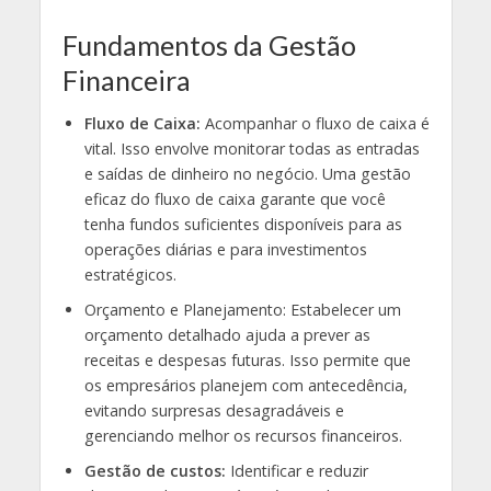
Fundamentos da Gestão
Financeira
Fluxo de Caixa:
Acompanhar o fluxo de caixa é
vital. Isso envolve monitorar todas as entradas
e saídas de dinheiro no negócio. Uma gestão
eficaz do fluxo de caixa garante que você
tenha fundos suficientes disponíveis para as
operações diárias e para investimentos
estratégicos.
Orçamento e Planejamento: Estabelecer um
orçamento detalhado ajuda a prever as
receitas e despesas futuras. Isso permite que
os empresários planejem com antecedência,
evitando surpresas desagradáveis e
gerenciando melhor os recursos financeiros.
Gestão de custos:
Identificar e reduzir