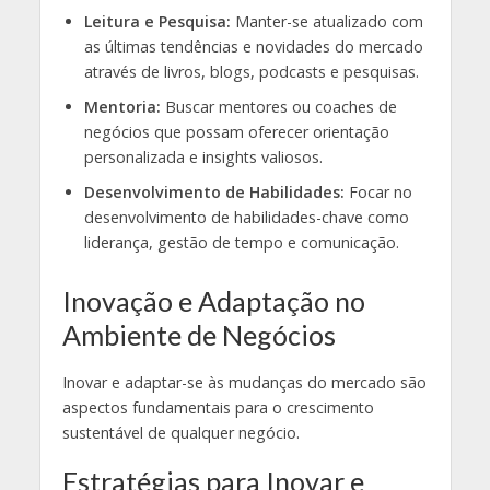
Leitura e Pesquisa:
Manter-se atualizado com
as últimas tendências e novidades do mercado
através de livros, blogs, podcasts e pesquisas.
Mentoria:
Buscar mentores ou coaches de
negócios que possam oferecer orientação
personalizada e insights valiosos.
Desenvolvimento de Habilidades:
Focar no
desenvolvimento de habilidades-chave como
liderança, gestão de tempo e comunicação.
Inovação e Adaptação no
Ambiente de Negócios
Inovar e adaptar-se às mudanças do mercado são
aspectos fundamentais para o crescimento
sustentável de qualquer negócio.
Estratégias para Inovar e