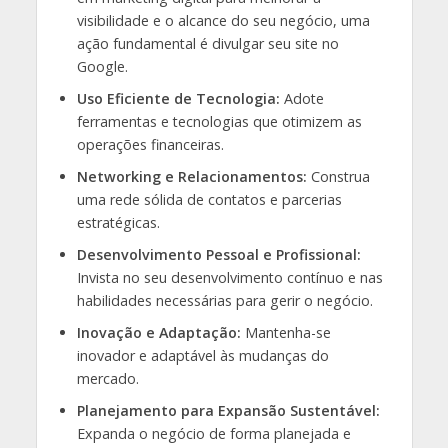
visibilidade e o alcance do seu negócio, uma
ação fundamental é divulgar seu site no
Google.
Uso Eficiente de Tecnologia:
Adote
ferramentas e tecnologias que otimizem as
operações financeiras.
Networking e Relacionamentos:
Construa
uma rede sólida de contatos e parcerias
estratégicas.
Desenvolvimento Pessoal e Profissional:
Invista no seu desenvolvimento contínuo e nas
habilidades necessárias para gerir o negócio.
Inovação e Adaptação:
Mantenha-se
inovador e adaptável às mudanças do
mercado.
Planejamento para Expansão Sustentável:
Expanda o negócio de forma planejada e