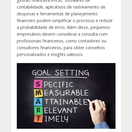
gestão financeira eficaz. Softwares de
contabilidade, aplicativos de rastreamento de
despesas e ferramentas de planejamento
financeiro podem simplificar o processo e reduzir
a probabilidade de erros. Além disso, pequenos
empresários devem considerar a consulta com
profissionais financeiros, como contadores ou
consultores financeiros, para obter conselhos
personalizados e insights valiosos.