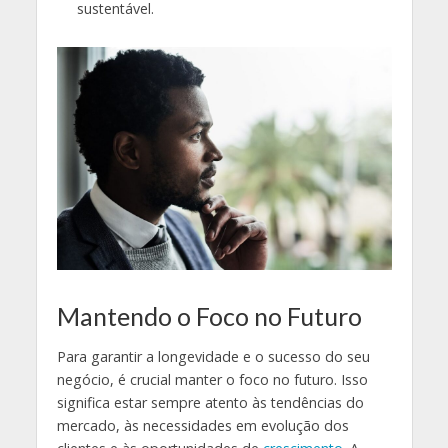
sustentável.
Mantendo o Foco no Futuro
Para garantir a longevidade e o sucesso do seu
negócio, é crucial manter o foco no futuro. Isso
significa estar sempre atento às tendências do
mercado, às necessidades em evolução dos