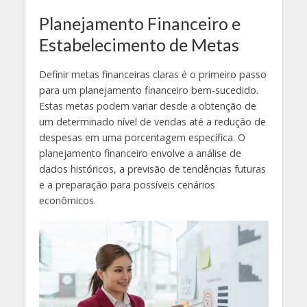
Planejamento Financeiro e
Estabelecimento de Metas
Definir metas financeiras claras é o primeiro passo
para um planejamento financeiro bem-sucedido.
Estas metas podem variar desde a obtenção de
um determinado nível de vendas até a redução de
despesas em uma porcentagem específica. O
planejamento financeiro envolve a análise de
dados históricos, a previsão de tendências futuras
e a preparação para possíveis cenários
econômicos.