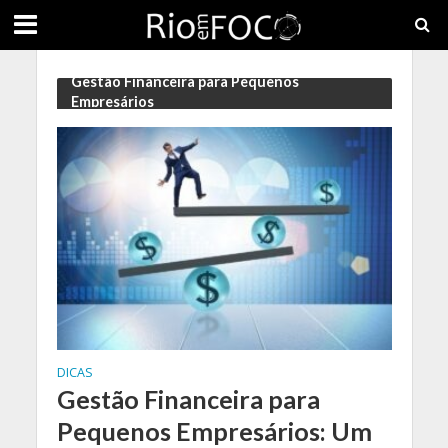
Gestão Financeira para Pequenos
Empresários
DICAS
Gestão Financeira para
Pequenos Empresários: Um