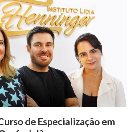
Curso de Especialização em