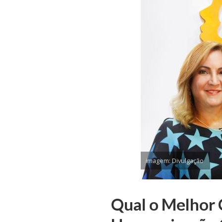
imagem: Divulgação
Qual o Melhor 