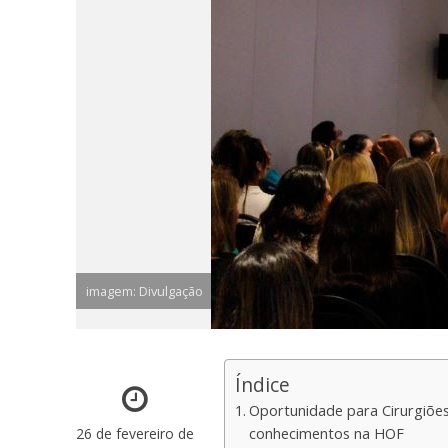
imagem: Divulgação
Índice
Oportunidade para Cirurgiões
26 de fevereiro de
conhecimentos na HOF