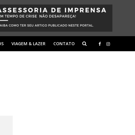
OS
VIAGEM & LAZER
CONTATO