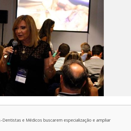
-Dentistas e Médicos buscarem especialização e ampliar