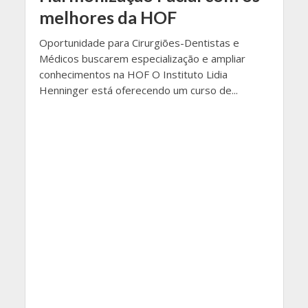
melhores da HOF
Oportunidade para Cirurgiões-Dentistas e
Médicos buscarem especialização e ampliar
conhecimentos na HOF O Instituto Lidia
Henninger está oferecendo um curso de...