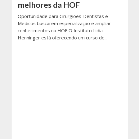
melhores da HOF
Oportunidade para Cirurgiões-Dentistas e
Médicos buscarem especialização e ampliar
conhecimentos na HOF O Instituto Lidia
Henninger está oferecendo um curso de...