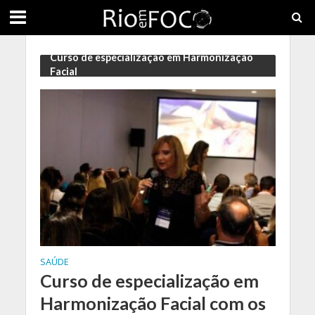
Curso de especialização em Harmonização
Facial
SAÚDE
Curso de especialização em
Harmonização Facial com os