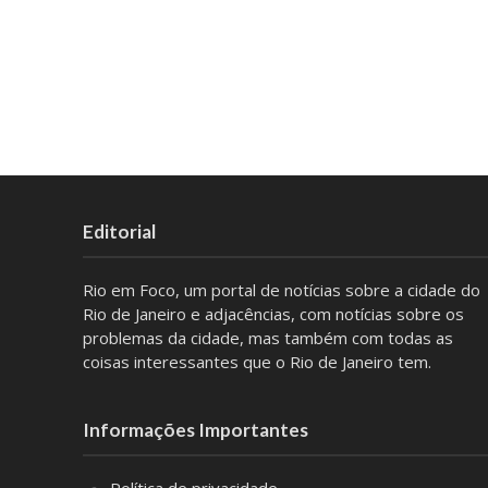
Editorial
Rio em Foco, um portal de notícias sobre a cidade do
Rio de Janeiro e adjacências, com notícias sobre os
problemas da cidade, mas também com todas as
coisas interessantes que o Rio de Janeiro tem.
Informações Importantes
Política de privacidade