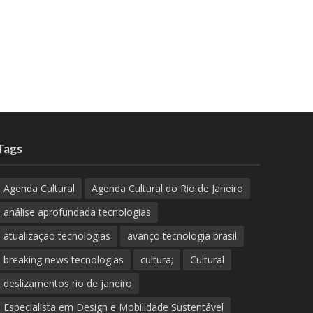
Tags
Agenda Cultural
Agenda Cultural do Rio de Janeiro
análise aprofundada tecnologias
atualização tecnologias
avanço tecnologia brasil
breaking news tecnologias
cultura;
Cultural
deslizamentos rio de janeiro
Especialista em Design e Mobilidade Sustentável