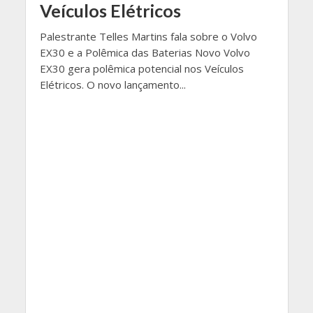
Veículos Elétricos
Palestrante Telles Martins fala sobre o Volvo
EX30 e a Polêmica das Baterias Novo Volvo
EX30 gera polêmica potencial nos Veículos
Elétricos. O novo lançamento...