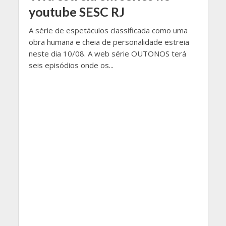
youtube SESC RJ
A série de espetáculos classificada como uma
obra humana e cheia de personalidade estreia
neste dia 10/08. A web série OUTONOS terá
seis episódios onde os...