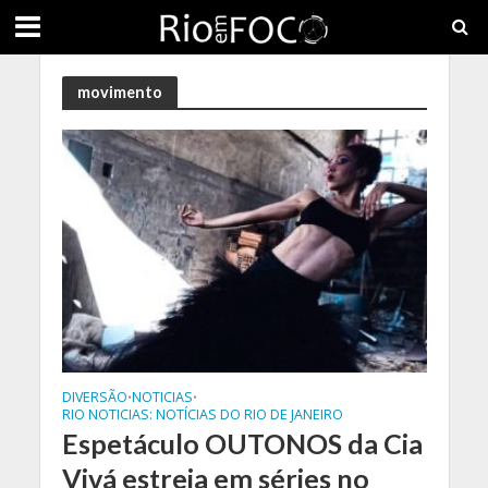
movimento
DIVERSÃO
NOTICIAS
•
•
RIO NOTICIAS: NOTÍCIAS DO RIO DE JANEIRO
Espetáculo OUTONOS da Cia
Vivá estreia em séries no