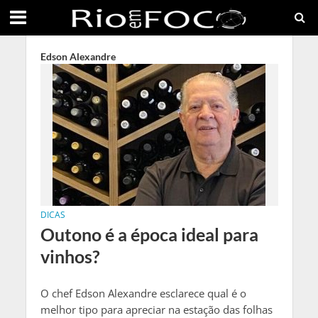
Edson Alexandre
DICAS
Outono é a época ideal para
vinhos?
O chef Edson Alexandre esclarece qual é o
melhor tipo para apreciar na estação das folhas