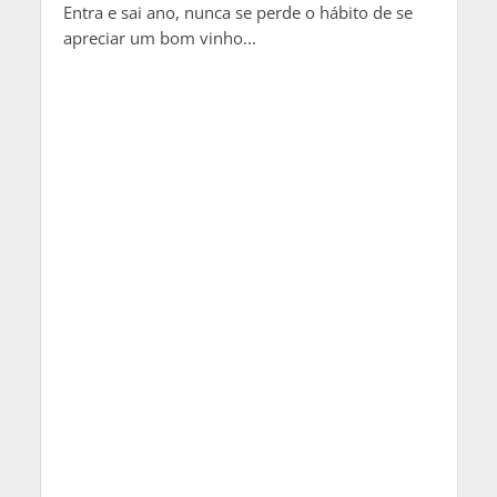
Entra e sai ano, nunca se perde o hábito de se
apreciar um bom vinho...