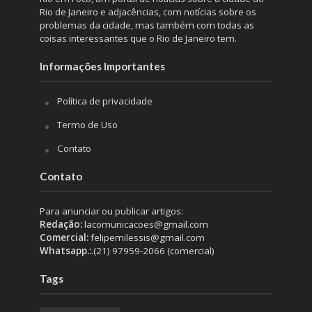
Rio de Janeiro e adjacências, com notícias sobre os
problemas da cidade, mas também com todas as
coisas interessantes que o Rio de Janeiro tem.
Informações Importantes
Política de privacidade
Termo de Uso
Contato
Contato
Para anunciar ou publicar artigos:
Redação:
lacomunicacoes@gmail.com
Comercial:
felipemilessis@gmail.com
Whatsapp.:.
(21) 97959-2066 (comercial)
Tags