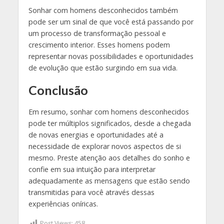
Sonhar com homens desconhecidos também
pode ser um sinal de que você está passando por
um processo de transformação pessoal e
crescimento interior. Esses homens podem
representar novas possibilidades e oportunidades
de evolução que estão surgindo em sua vida.
Conclusão
Em resumo, sonhar com homens desconhecidos
pode ter múltiplos significados, desde a chegada
de novas energias e oportunidades até a
necessidade de explorar novos aspectos de si
mesmo. Preste atenção aos detalhes do sonho e
confie em sua intuição para interpretar
adequadamente as mensagens que estão sendo
transmitidas para você através dessas
experiências oníricas.
Post Views:
458