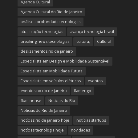
Agenda Cultural
Agenda Cultural do Rio de Janeiro
análise aprofundada tecnologias
atualização tecnologias
avanço tecnologia brasil
breaking news tecnologias
cultura;
Cultural
deslizamentos rio de janeiro
Especialista em Design e Mobilidade Sustentável
Especialista em Mobilidade Futura
Especialista em veículos elétricos
eventos
eventos no rio de janeiro
flamengo
fluminense
Noticias do Rio
Noticias do Rio de Janeiro
notícias rio de janeiro hoje
notícias startups
notícias tecnologia hoje
novidades