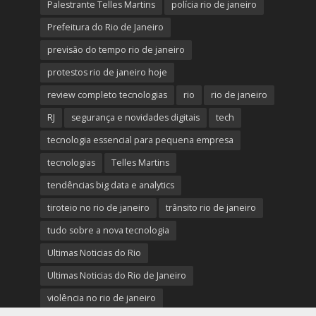
Palestrante Telles Martins
polícia rio de janeiro
Prefeitura do Rio de Janeiro
previsão do tempo rio de janeiro
protestos rio de janeiro hoje
review completo tecnologias
rio
rio de janeiro
RJ
segurança e novidades digitais
tech
tecnologia essencial para pequena empresa
tecnologias
Telles Martins
tendências big data e analytics
tiroteio no rio de janeiro
trânsito rio de janeiro
tudo sobre a nova tecnologia
Ultimas Noticias do Rio
Ultimas Noticias do Rio de Janeiro
violência no rio de janeiro