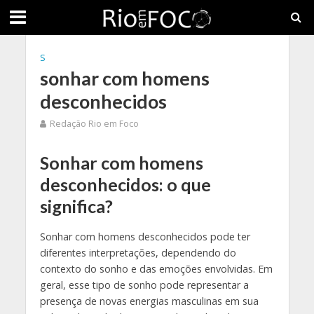
S
sonhar com homens
desconhecidos
Redação Rio em Foco
Sonhar com homens
desconhecidos: o que
significa?
Sonhar com homens desconhecidos pode ter
diferentes interpretações, dependendo do
contexto do sonho e das emoções envolvidas. Em
geral, esse tipo de sonho pode representar a
presença de novas energias masculinas em sua