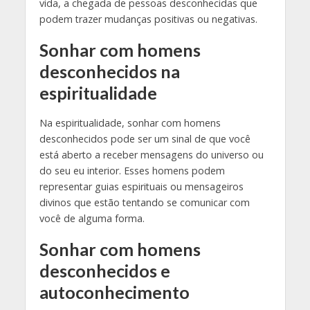
vida, a chegada de pessoas desconhecidas que
podem trazer mudanças positivas ou negativas.
Sonhar com homens
desconhecidos na
espiritualidade
Na espiritualidade, sonhar com homens
desconhecidos pode ser um sinal de que você
está aberto a receber mensagens do universo ou
do seu eu interior. Esses homens podem
representar guias espirituais ou mensageiros
divinos que estão tentando se comunicar com
você de alguma forma.
Sonhar com homens
desconhecidos e
autoconhecimento