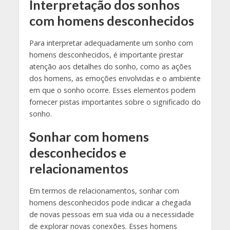
Interpretação dos sonhos
com homens desconhecidos
Para interpretar adequadamente um sonho com
homens desconhecidos, é importante prestar
atenção aos detalhes do sonho, como as ações
dos homens, as emoções envolvidas e o ambiente
em que o sonho ocorre. Esses elementos podem
fornecer pistas importantes sobre o significado do
sonho.
Sonhar com homens
desconhecidos e
relacionamentos
Em termos de relacionamentos, sonhar com
homens desconhecidos pode indicar a chegada
de novas pessoas em sua vida ou a necessidade
de explorar novas conexões. Esses homens