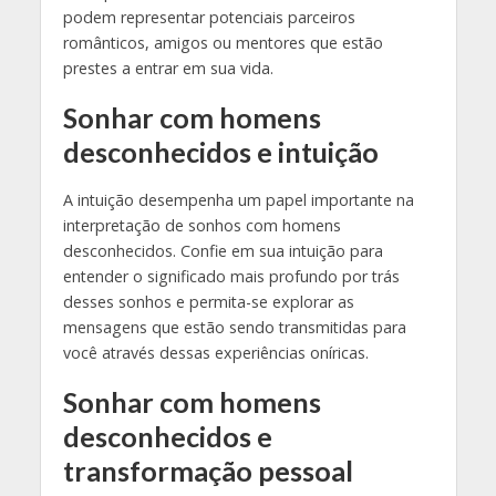
podem representar potenciais parceiros
românticos, amigos ou mentores que estão
prestes a entrar em sua vida.
Sonhar com homens
desconhecidos e intuição
A intuição desempenha um papel importante na
interpretação de sonhos com homens
desconhecidos. Confie em sua intuição para
entender o significado mais profundo por trás
desses sonhos e permita-se explorar as
mensagens que estão sendo transmitidas para
você através dessas experiências oníricas.
Sonhar com homens
desconhecidos e
transformação pessoal