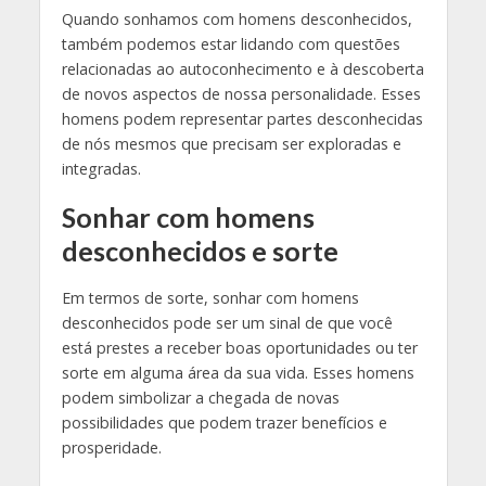
Quando sonhamos com homens desconhecidos,
também podemos estar lidando com questões
relacionadas ao autoconhecimento e à descoberta
de novos aspectos de nossa personalidade. Esses
homens podem representar partes desconhecidas
de nós mesmos que precisam ser exploradas e
integradas.
Sonhar com homens
desconhecidos e sorte
Em termos de sorte, sonhar com homens
desconhecidos pode ser um sinal de que você
está prestes a receber boas oportunidades ou ter
sorte em alguma área da sua vida. Esses homens
podem simbolizar a chegada de novas
possibilidades que podem trazer benefícios e
prosperidade.