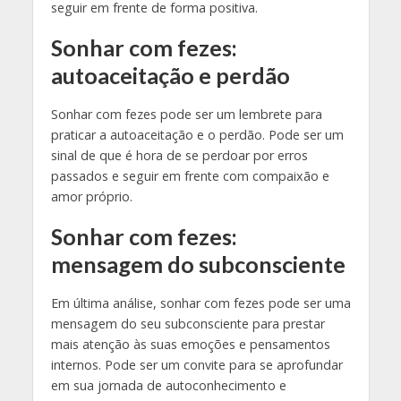
seguir em frente de forma positiva.
Sonhar com fezes:
autoaceitação e perdão
Sonhar com fezes pode ser um lembrete para
praticar a autoaceitação e o perdão. Pode ser um
sinal de que é hora de se perdoar por erros
passados e seguir em frente com compaixão e
amor próprio.
Sonhar com fezes:
mensagem do subconsciente
Em última análise, sonhar com fezes pode ser uma
mensagem do seu subconsciente para prestar
mais atenção às suas emoções e pensamentos
internos. Pode ser um convite para se aprofundar
em sua jornada de autoconhecimento e