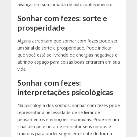
avançar em sua jornada de autoconhecimento.
Sonhar com fezes: sorte e
prosperidade
Alguns acreditam que sonhar com fezes pode ser
um sinal de sorte e prosperidade. Pode indicar
que você está se livrando de energias negativas e
abrindo espaço para coisas boas entrarem em sua
vida.
Sonhar com fezes:
interpretações psicológicas
Na psicologia dos sonhos, sonhar com fezes pode
representar a necessidade de se livrar de
pensamentos e emoções reprimidas. Pode ser um
sinal de que é hora de enfrentar seus medos e
traumas para poder seguir em frente de forma