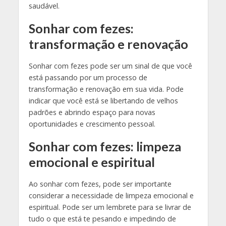
saudável.
Sonhar com fezes:
transformação e renovação
Sonhar com fezes pode ser um sinal de que você
está passando por um processo de
transformação e renovação em sua vida. Pode
indicar que você está se libertando de velhos
padrões e abrindo espaço para novas
oportunidades e crescimento pessoal.
Sonhar com fezes: limpeza
emocional e espiritual
Ao sonhar com fezes, pode ser importante
considerar a necessidade de limpeza emocional e
espiritual. Pode ser um lembrete para se livrar de
tudo o que está te pesando e impedindo de