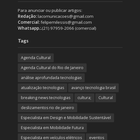
Para anunciar ou publicar artigos:
Redação:
lacomunicacoes@gmail.com
Comercial:
felipemilessis@gmail.com
Whatsapp.:.
(21) 97959-2066 (comercial)
Tags
Agenda Cultural
Agenda Cultural do Rio de Janeiro
análise aprofundada tecnologias
atualização tecnologias
avanço tecnologia brasil
breaking news tecnologias
cultura;
Cultural
deslizamentos rio de janeiro
Especialista em Design e Mobilidade Sustentável
Especialista em Mobilidade Futura
Especialista em veículos elétricos
eventos