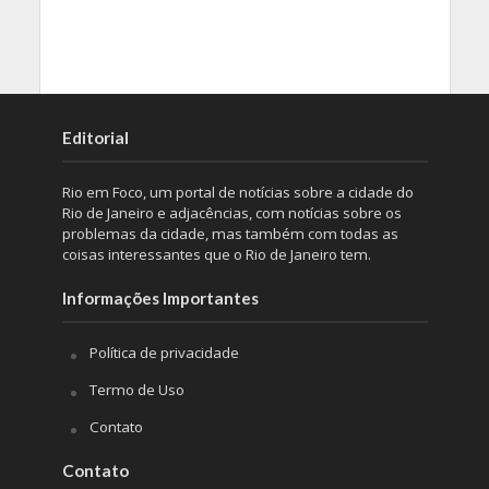
Editorial
Rio em Foco, um portal de notícias sobre a cidade do
Rio de Janeiro e adjacências, com notícias sobre os
problemas da cidade, mas também com todas as
coisas interessantes que o Rio de Janeiro tem.
Informações Importantes
Política de privacidade
Termo de Uso
Contato
Contato