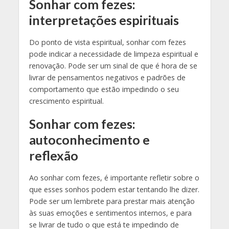
Sonhar com fezes:
interpretações espirituais
Do ponto de vista espiritual, sonhar com fezes
pode indicar a necessidade de limpeza espiritual e
renovação. Pode ser um sinal de que é hora de se
livrar de pensamentos negativos e padrões de
comportamento que estão impedindo o seu
crescimento espiritual.
Sonhar com fezes:
autoconhecimento e
reflexão
Ao sonhar com fezes, é importante refletir sobre o
que esses sonhos podem estar tentando lhe dizer.
Pode ser um lembrete para prestar mais atenção
às suas emoções e sentimentos internos, e para
se livrar de tudo o que está te impedindo de