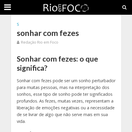
S
sonhar com fezes
Redação Rio em Foco
Sonhar com fezes: o que
significa?
Sonhar com fezes pode ser um sonho perturbador
para muitas pessoas, mas na interpretação dos
sonhos, esse tipo de sonho pode ter significados
profundos. As fezes, muitas vezes, representam a
liberação de emoções negativas ou a necessidade
de se livrar de algo que não serve mais em sua
vida.