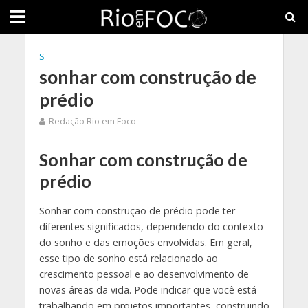
S
sonhar com construção de
prédio
Redação Rio em Foco
Sonhar com construção de
prédio
Sonhar com construção de prédio pode ter
diferentes significados, dependendo do contexto
do sonho e das emoções envolvidas. Em geral,
esse tipo de sonho está relacionado ao
crescimento pessoal e ao desenvolvimento de
novas áreas da vida. Pode indicar que você está
trabalhando em projetos importantes, construindo