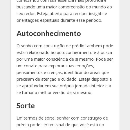
conectando com sua essência mais profunda e
buscando uma maior compreensão do mundo ao
seu redor. Esteja aberto para receber insights e
orientações espirituais durante esse período.
Autoconhecimento
O sonho com construção de prédio também pode
estar relacionado ao autoconhecimento e à busca
por uma maior consciência de si mesmo. Pode ser
um convite para explorar suas emoções,
pensamentos e crenças, identificando áreas que
precisam de atenção e cuidado. Esteja disposto a
se aprofundar em sua própria jornada interior e a
se tornar a melhor versão de si mesmo.
Sorte
Em termos de sorte, sonhar com construção de
prédio pode ser um sinal de que você está no