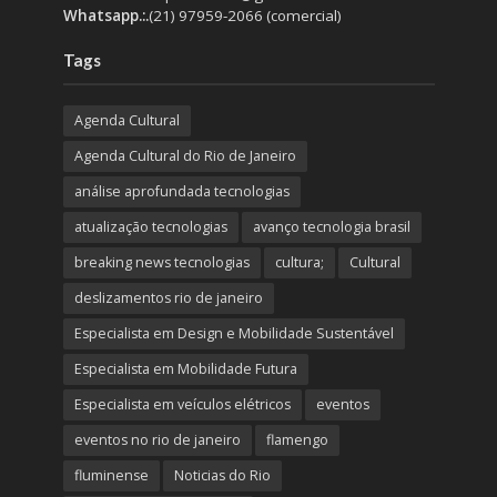
Whatsapp.:.
(21) 97959-2066 (comercial)
Tags
Agenda Cultural
Agenda Cultural do Rio de Janeiro
análise aprofundada tecnologias
atualização tecnologias
avanço tecnologia brasil
breaking news tecnologias
cultura;
Cultural
deslizamentos rio de janeiro
Especialista em Design e Mobilidade Sustentável
Especialista em Mobilidade Futura
Especialista em veículos elétricos
eventos
eventos no rio de janeiro
flamengo
fluminense
Noticias do Rio