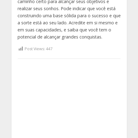
caminho certo para alcançar seus objetivos e
realizar seus sonhos. Pode indicar que você está
construindo uma base sólida para o sucesso e que
a sorte está ao seu lado. Acredite em si mesmo e
em suas capacidades, e saiba que você tem o
potencial de alcançar grandes conquistas.
Post Views:
447