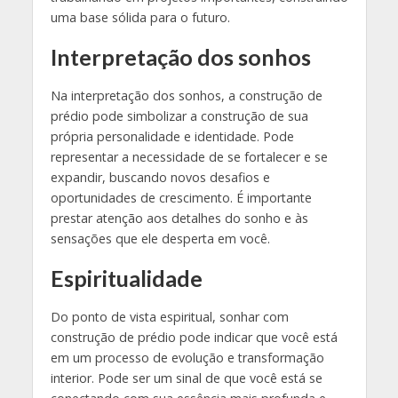
uma base sólida para o futuro.
Interpretação dos sonhos
Na interpretação dos sonhos, a construção de
prédio pode simbolizar a construção de sua
própria personalidade e identidade. Pode
representar a necessidade de se fortalecer e se
expandir, buscando novos desafios e
oportunidades de crescimento. É importante
prestar atenção aos detalhes do sonho e às
sensações que ele desperta em você.
Espiritualidade
Do ponto de vista espiritual, sonhar com
construção de prédio pode indicar que você está
em um processo de evolução e transformação
interior. Pode ser um sinal de que você está se