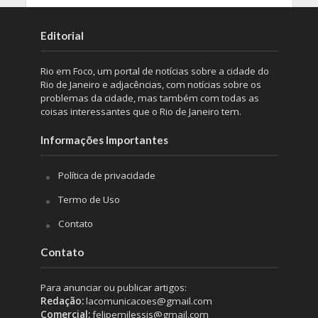
Editorial
Rio em Foco, um portal de notícias sobre a cidade do
Rio de Janeiro e adjacências, com notícias sobre os
problemas da cidade, mas também com todas as
coisas interessantes que o Rio de Janeiro tem.
Informações Importantes
Política de privacidade
Termo de Uso
Contato
Contato
Para anunciar ou publicar artigos:
Redação:
lacomunicacoes@gmail.com
Comercial:
felipemilessis@gmail.com