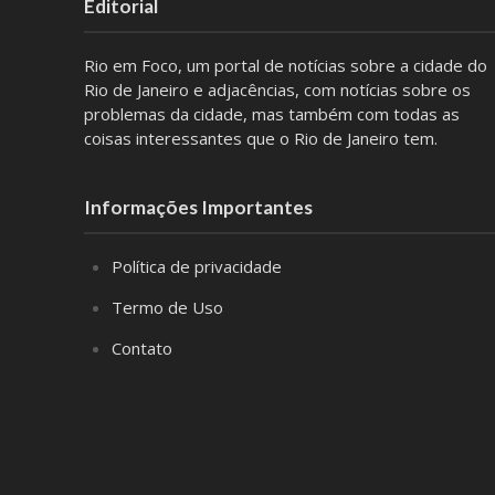
Editorial
Rio em Foco, um portal de notícias sobre a cidade do
Rio de Janeiro e adjacências, com notícias sobre os
problemas da cidade, mas também com todas as
coisas interessantes que o Rio de Janeiro tem.
Informações Importantes
Política de privacidade
Termo de Uso
Contato