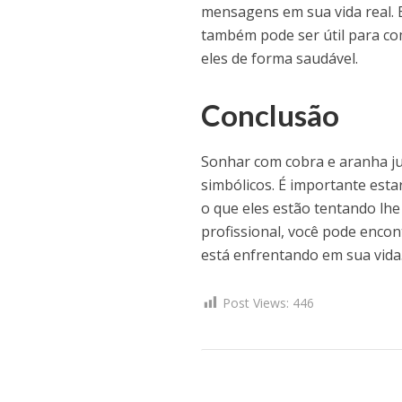
mensagens em sua vida real. 
também pode ser útil para co
eles de forma saudável.
Conclusão
Sonhar com cobra e aranha ju
simbólicos. É importante est
o que eles estão tentando lhe
profissional, você pode encon
está enfrentando em sua vida
Post Views:
446