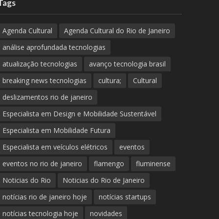
Tags
Agenda Cultural
Agenda Cultural do Rio de Janeiro
análise aprofundada tecnologias
atualização tecnologias
avanço tecnologia brasil
breaking news tecnologias
cultura;
Cultural
deslizamentos rio de janeiro
Especialista em Design e Mobilidade Sustentável
Especialista em Mobilidade Futura
Especialista em veículos elétricos
eventos
eventos no rio de janeiro
flamengo
fluminense
Noticias do Rio
Noticias do Rio de Janeiro
notícias rio de janeiro hoje
notícias startups
notícias tecnologia hoje
novidades