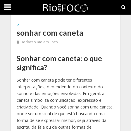
S
sonhar com caneta
Redação Rio em Foco
Sonhar com caneta: o que
significa?
Sonhar com caneta pode ter diferentes
interpretações, dependendo do contexto do
sonho e das emoções envolvidas. Em geral, a
caneta simboliza comunicação, expressão e
criatividade. Quando você sonha com uma caneta,
pode ser um sinal de que está buscando uma
forma de se expressar melhor, seja através da
escrita, da fala ou de outras formas de