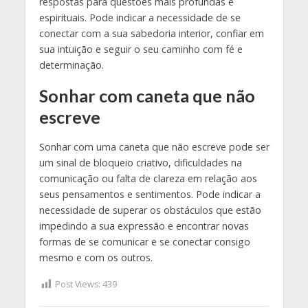
respostas para questões mais profundas e
espirituais. Pode indicar a necessidade de se
conectar com a sua sabedoria interior, confiar em
sua intuição e seguir o seu caminho com fé e
determinação.
Sonhar com caneta que não
escreve
Sonhar com uma caneta que não escreve pode ser
um sinal de bloqueio criativo, dificuldades na
comunicação ou falta de clareza em relação aos
seus pensamentos e sentimentos. Pode indicar a
necessidade de superar os obstáculos que estão
impedindo a sua expressão e encontrar novas
formas de se comunicar e se conectar consigo
mesmo e com os outros.
Post Views:
439