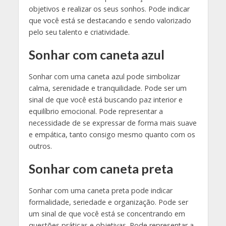
objetivos e realizar os seus sonhos. Pode indicar
que você está se destacando e sendo valorizado
pelo seu talento e criatividade.
Sonhar com caneta azul
Sonhar com uma caneta azul pode simbolizar
calma, serenidade e tranquilidade. Pode ser um
sinal de que você está buscando paz interior e
equilíbrio emocional. Pode representar a
necessidade de se expressar de forma mais suave
e empática, tanto consigo mesmo quanto com os
outros.
Sonhar com caneta preta
Sonhar com uma caneta preta pode indicar
formalidade, seriedade e organização. Pode ser
um sinal de que você está se concentrando em
questões práticas e objetivas. Pode representar a