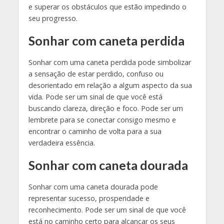
e superar os obstáculos que estão impedindo o
seu progresso.
Sonhar com caneta perdida
Sonhar com uma caneta perdida pode simbolizar
a sensação de estar perdido, confuso ou
desorientado em relação a algum aspecto da sua
vida. Pode ser um sinal de que você está
buscando clareza, direção e foco. Pode ser um
lembrete para se conectar consigo mesmo e
encontrar o caminho de volta para a sua
verdadeira essência.
Sonhar com caneta dourada
Sonhar com uma caneta dourada pode
representar sucesso, prosperidade e
reconhecimento. Pode ser um sinal de que você
está no caminho certo para alcançar os seus