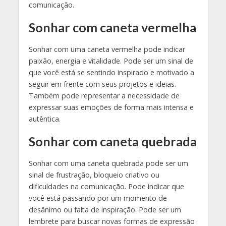
comunicação.
Sonhar com caneta vermelha
Sonhar com uma caneta vermelha pode indicar
paixão, energia e vitalidade. Pode ser um sinal de
que você está se sentindo inspirado e motivado a
seguir em frente com seus projetos e ideias.
Também pode representar a necessidade de
expressar suas emoções de forma mais intensa e
autêntica.
Sonhar com caneta quebrada
Sonhar com uma caneta quebrada pode ser um
sinal de frustração, bloqueio criativo ou
dificuldades na comunicação. Pode indicar que
você está passando por um momento de
desânimo ou falta de inspiração. Pode ser um
lembrete para buscar novas formas de expressão