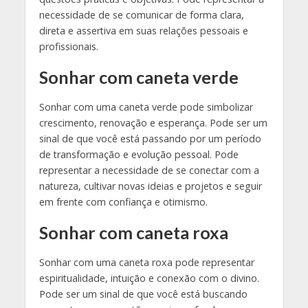
necessidade de se comunicar de forma clara,
direta e assertiva em suas relações pessoais e
profissionais.
Sonhar com caneta verde
Sonhar com uma caneta verde pode simbolizar
crescimento, renovação e esperança. Pode ser um
sinal de que você está passando por um período
de transformação e evolução pessoal. Pode
representar a necessidade de se conectar com a
natureza, cultivar novas ideias e projetos e seguir
em frente com confiança e otimismo.
Sonhar com caneta roxa
Sonhar com uma caneta roxa pode representar
espiritualidade, intuição e conexão com o divino.
Pode ser um sinal de que você está buscando