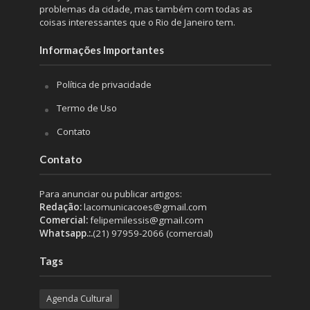
problemas da cidade, mas também com todas as
coisas interessantes que o Rio de Janeiro tem.
Informações Importantes
Política de privacidade
Termo de Uso
Contato
Contato
Para anunciar ou publicar artigos:
Redação:
lacomunicacoes@gmail.com
Comercial:
felipemilessis@gmail.com
Whatsapp.:.
(21) 97959-2066 (comercial)
Tags
Agenda Cultural