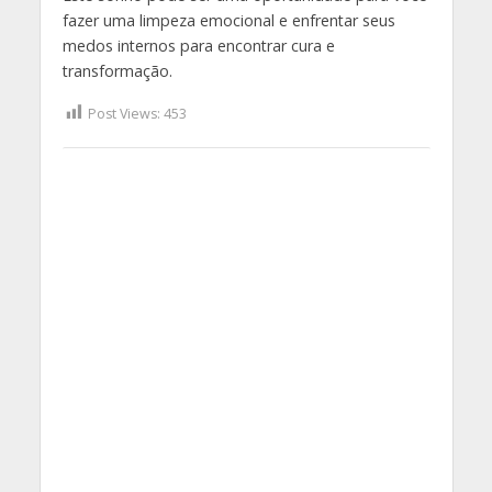
fazer uma limpeza emocional e enfrentar seus
medos internos para encontrar cura e
transformação.
Post Views:
453