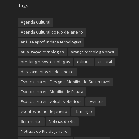
Tags
Agenda Cultural
Agenda Cultural do Rio de Janeiro
análise aprofundada tecnologias
atualização tecnologias
avanço tecnologia brasil
breaking news tecnologias
cultura;
Cultural
deslizamentos rio de janeiro
Especialista em Design e Mobilidade Sustentável
Especialista em Mobilidade Futura
Especialista em veículos elétricos
eventos
eventos no rio de janeiro
flamengo
fluminense
Noticias do Rio
Noticias do Rio de Janeiro