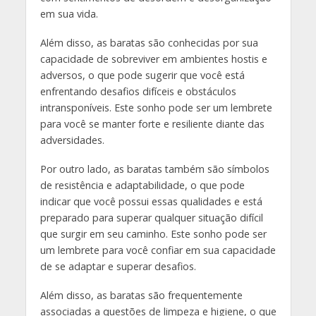
em sua vida.
Além disso, as baratas são conhecidas por sua
capacidade de sobreviver em ambientes hostis e
adversos, o que pode sugerir que você está
enfrentando desafios difíceis e obstáculos
intransponíveis. Este sonho pode ser um lembrete
para você se manter forte e resiliente diante das
adversidades.
Por outro lado, as baratas também são símbolos
de resistência e adaptabilidade, o que pode
indicar que você possui essas qualidades e está
preparado para superar qualquer situação difícil
que surgir em seu caminho. Este sonho pode ser
um lembrete para você confiar em sua capacidade
de se adaptar e superar desafios.
Além disso, as baratas são frequentemente
associadas a questões de limpeza e higiene, o que