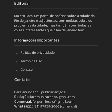
Editorial
Rio em Foco, um portal de notícias sobre a cidade do
Rio de Janeiro e adjacências, com notícias sobre os
problemas da cidade, mas também com todas as
coisas interessantes que o Rio de Janeiro tem.
Informações Importantes
Política de privacidade
Termo de Uso
Contato
Contato
Para anunciar ou publicar artigos:
Redação:
lacomunicacoes@gmail.com
Comercial:
felipemilessis@gmail.com
Whatsapp.:.
(21) 97959-2066 (comercial)