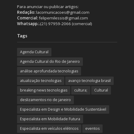
Para anunciar ou publicar artigos:
Redação:
lacomunicacoes@gmail.com
Comercial:
felipemilessis@gmail.com
Whatsapp.:.
(21) 97959-2066 (comercial)
Tags
Agenda Cultural
Agenda Cultural do Rio de Janeiro
análise aprofundada tecnologias
atualização tecnologias
avanço tecnologia brasil
breaking news tecnologias
cultura;
Cultural
deslizamentos rio de janeiro
Especialista em Design e Mobilidade Sustentável
Especialista em Mobilidade Futura
Especialista em veículos elétricos
eventos