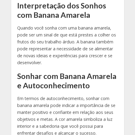
Interpretação dos Sonhos
com Banana Amarela
Quando você sonha com uma banana amarela,
pode ser um sinal de que está prestes a colher os
frutos do seu trabalho árduo. A banana também
pode representar a necessidade de se alimentar
de novas ideias e experiências para crescer e se
desenvolver.
Sonhar com Banana Amarela
e Autoconhecimento
Em termos de autoconhecimento, sonhar com
banana amarela pode indicar a importância de se
manter positivo e confiante em relação aos seus
objetivos e metas. A cor amarela simboliza a luz
interior e a sabedoria que você possui para
enfrentar desafios e alcançar o sucesso.