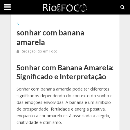
S
sonhar com banana
amarela
Redação Rio em Foco
Sonhar com Banana Amarela:
Significado e Interpretação
Sonhar com banana amarela pode ter diferentes
significados dependendo do contexto do sonho e
das emoções envolvidas. A banana é um símbolo
de prosperidade, fertilidade e energia positiva,
enquanto a cor amarela está associada à alegria,
criatividade e otimismo.