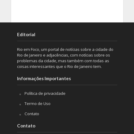
Editorial
Rio em Foco, um portal de notícias sobre a cidade do
Rio de Janeiro e adjacências, com notícias sobre os
problemas da cidade, mas também com todas as
coisas interessantes que o Rio de Janeiro tem.
Informações Importantes
Política de privacidade
Termo de Uso
Contato
Contato