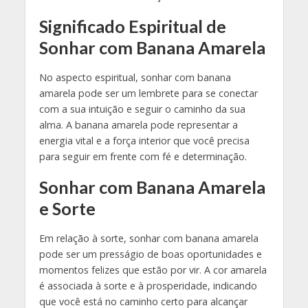
Significado Espiritual de
Sonhar com Banana Amarela
No aspecto espiritual, sonhar com banana
amarela pode ser um lembrete para se conectar
com a sua intuição e seguir o caminho da sua
alma. A banana amarela pode representar a
energia vital e a força interior que você precisa
para seguir em frente com fé e determinação.
Sonhar com Banana Amarela
e Sorte
Em relação à sorte, sonhar com banana amarela
pode ser um presságio de boas oportunidades e
momentos felizes que estão por vir. A cor amarela
é associada à sorte e à prosperidade, indicando
que você está no caminho certo para alcançar