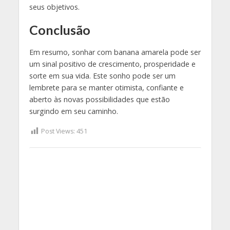
seus objetivos.
Conclusão
Em resumo, sonhar com banana amarela pode ser
um sinal positivo de crescimento, prosperidade e
sorte em sua vida. Este sonho pode ser um
lembrete para se manter otimista, confiante e
aberto às novas possibilidades que estão
surgindo em seu caminho.
Post Views:
451