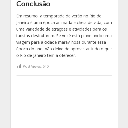
Conclusão
Em resumo, a temporada de verão no Rio de
Janeiro é uma época animada e cheia de vida, com
uma variedade de atrações e atividades para os
turistas desfrutarem. Se você está planejando uma
viagem para a cidade maravilhosa durante essa
época do ano, não deixe de aproveitar tudo o que
o Rio de Janeiro tem a oferecer.
Post Views:
640