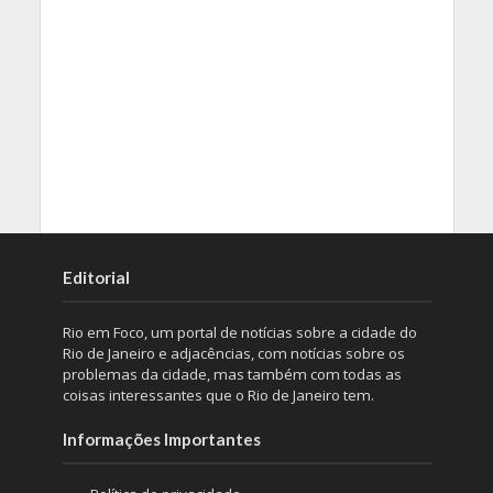
Editorial
Rio em Foco, um portal de notícias sobre a cidade do
Rio de Janeiro e adjacências, com notícias sobre os
problemas da cidade, mas também com todas as
coisas interessantes que o Rio de Janeiro tem.
Informações Importantes