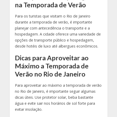
na Temporada de Verão
Para os turistas que visitam o Rio de Janeiro
durante a temporada de verão, é importante
planejar com antecedência o transporte e a
hospedagem. A cidade oferece uma variedade de
opções de transporte público e hospedagem,
desde hotéis de luxo até albergues econômicos.
Dicas para Aproveitar ao
Máximo a Temporada de
Verão no Rio de Janeiro
Para aproveitar ao máximo a temporada de verão
no Rio de Janeiro, é importante seguir algumas
dicas úteis. Use protetor solar, beba bastante
água e evite sair nos horários de sol forte para
evitar insolação.