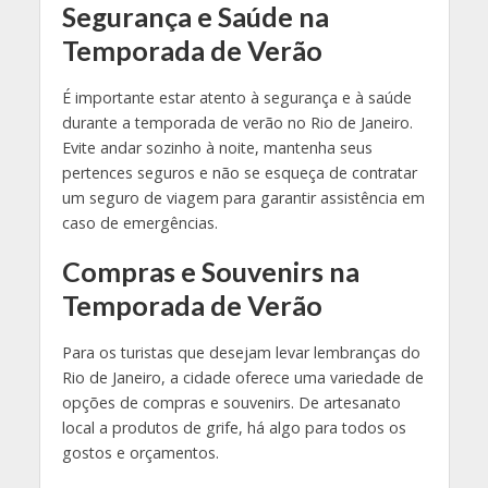
Segurança e Saúde na
Temporada de Verão
É importante estar atento à segurança e à saúde
durante a temporada de verão no Rio de Janeiro.
Evite andar sozinho à noite, mantenha seus
pertences seguros e não se esqueça de contratar
um seguro de viagem para garantir assistência em
caso de emergências.
Compras e Souvenirs na
Temporada de Verão
Para os turistas que desejam levar lembranças do
Rio de Janeiro, a cidade oferece uma variedade de
opções de compras e souvenirs. De artesanato
local a produtos de grife, há algo para todos os
gostos e orçamentos.