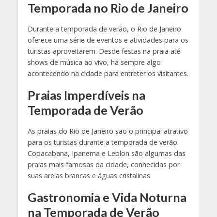
Temporada no Rio de Janeiro
Durante a temporada de verão, o Rio de Janeiro
oferece uma série de eventos e atividades para os
turistas aproveitarem. Desde festas na praia até
shows de música ao vivo, há sempre algo
acontecendo na cidade para entreter os visitantes.
Praias Imperdíveis na
Temporada de Verão
As praias do Rio de Janeiro são o principal atrativo
para os turistas durante a temporada de verão.
Copacabana, Ipanema e Leblon são algumas das
praias mais famosas da cidade, conhecidas por
suas areias brancas e águas cristalinas.
Gastronomia e Vida Noturna
na Temporada de Verão