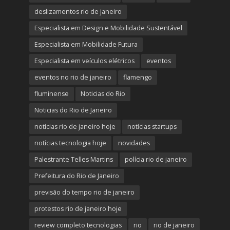
deslizamentos rio de janeiro
Especialista em Design e Mobilidade Sustentável
Especialista em Mobilidade Futura
Especialista em veículos elétricos
eventos
eventos no rio de janeiro
flamengo
fluminense
Noticias do Rio
Noticias do Rio de Janeiro
notícias rio de janeiro hoje
notícias startups
notícias tecnologia hoje
novidades
Palestrante Telles Martins
polícia rio de janeiro
Prefeitura do Rio de Janeiro
previsão do tempo rio de janeiro
protestos rio de janeiro hoje
review completo tecnologias
rio
rio de janeiro