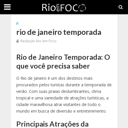
R
rio de janeiro temporada
Redação Rio em Foco
Rio de Janeiro Temporada: O
que você precisa saber
O Rio de Janeiro é um dos destinos mais
procurados pelos turistas durante a temporada de
verão. Com suas praias deslumbrantes, clima
tropical e uma variedade de atrações turísticas, a
cidade maravilhosa atrai visitantes de todo o
mundo em busca de diversão e entretenimento.
Principais Atrações da