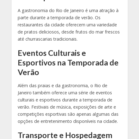
A gastronomia do Rio de Janeiro é uma atração à
parte durante a temporada de verão. Os
restaurantes da cidade oferecem uma variedade
de pratos deliciosos, desde frutos do mar frescos
até churrascarias tradicionais.
Eventos Culturais e
Esportivos na Temporada de
Verão
Além das praias e da gastronomia, o Rio de
Janeiro também oferece uma série de eventos
culturais e esportivos durante a temporada de
verão. Festivais de música, exposições de arte e
competições esportivas são apenas algumas das
opções de entretenimento disponíveis na cidade.
Transporte e Hospedagem