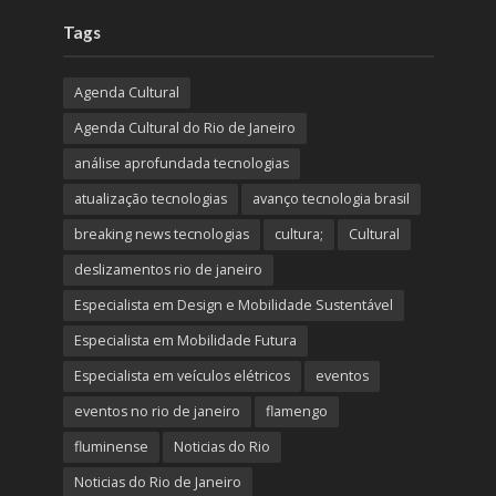
Tags
Agenda Cultural
Agenda Cultural do Rio de Janeiro
análise aprofundada tecnologias
atualização tecnologias
avanço tecnologia brasil
breaking news tecnologias
cultura;
Cultural
deslizamentos rio de janeiro
Especialista em Design e Mobilidade Sustentável
Especialista em Mobilidade Futura
Especialista em veículos elétricos
eventos
eventos no rio de janeiro
flamengo
fluminense
Noticias do Rio
Noticias do Rio de Janeiro