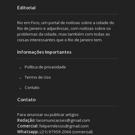
Editorial
Rio em Foco, um portal de notícias sobre a cidade do
Rio de Janeiro e adjacências, com notícias sobre os
problemas da cidade, mas também com todas as
coisas interessantes que o Rio de Janeiro tem.
Informações Importantes
Política de privacidade
Termo de Uso
Contato
Contato
Para anunciar ou publicar artigos:
Redação:
lacomunicacoes@gmail.com
Comercial:
felipemilessis@gmail.com
Whatsapp.:.
(21) 97959-2066 (comercial)