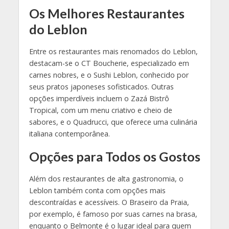
Os Melhores Restaurantes
do Leblon
Entre os restaurantes mais renomados do Leblon,
destacam-se o CT Boucherie, especializado em
carnes nobres, e o Sushi Leblon, conhecido por
seus pratos japoneses sofisticados. Outras
opções imperdíveis incluem o Zazá Bistrô
Tropical, com um menu criativo e cheio de
sabores, e o Quadrucci, que oferece uma culinária
italiana contemporânea.
Opções para Todos os Gostos
Além dos restaurantes de alta gastronomia, o
Leblon também conta com opções mais
descontraídas e acessíveis. O Braseiro da Praia,
por exemplo, é famoso por suas carnes na brasa,
enquanto o Belmonte é o lugar ideal para quem