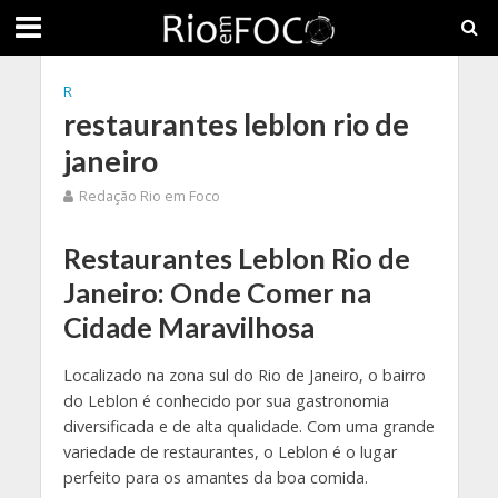
R
restaurantes leblon rio de
janeiro
Redação Rio em Foco
Restaurantes Leblon Rio de
Janeiro: Onde Comer na
Cidade Maravilhosa
Localizado na zona sul do Rio de Janeiro, o bairro
do Leblon é conhecido por sua gastronomia
diversificada e de alta qualidade. Com uma grande
variedade de restaurantes, o Leblon é o lugar
perfeito para os amantes da boa comida.