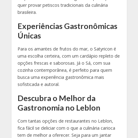
quer provar petiscos tradicionais da culinária
brasileira.
Experiências Gastronômicas
Únicas
Para os amantes de frutos do mar, o Satyricon é
uma escolha certeira, com um cardápio repleto de
opções frescas e saborosas. Já o Sá, com sua
cozinha contemporânea, é perfeito para quem
busca uma experiência gastronômica mais
sofisticada e autoral.
Descubra o Melhor da
Gastronomia no Leblon
Com tantas opções de restaurantes no Leblon,
fica fácil se deliciar com o que a culinária carioca
tem de melhor a oferecer. Seja para um jantar