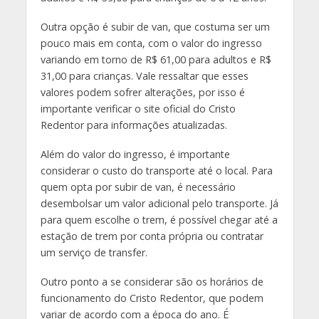
Outra opção é subir de van, que costuma ser um
pouco mais em conta, com o valor do ingresso
variando em torno de R$ 61,00 para adultos e R$
31,00 para crianças. Vale ressaltar que esses
valores podem sofrer alterações, por isso é
importante verificar o site oficial do Cristo
Redentor para informações atualizadas.
Além do valor do ingresso, é importante
considerar o custo do transporte até o local. Para
quem opta por subir de van, é necessário
desembolsar um valor adicional pelo transporte. Já
para quem escolhe o trem, é possível chegar até a
estação de trem por conta própria ou contratar
um serviço de transfer.
Outro ponto a se considerar são os horários de
funcionamento do Cristo Redentor, que podem
variar de acordo com a época do ano. É