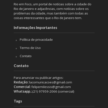
Rio em Foco, um portal de notícias sobre a cidade do
Rio de Janeiro e adjacências, com notícias sobre os
problemas da cidade, mas também com todas as
coisas interessantes que o Rio de Janeiro tem.
Informações Importantes
Política de privacidade
Termo de Uso
Contato
Contato
Para anunciar ou publicar artigos:
Redação:
lacomunicacoes@gmail.com
Comercial:
felipemilessis@gmail.com
Whatsapp.:.
(21) 97959-2066 (comercial)
Tags