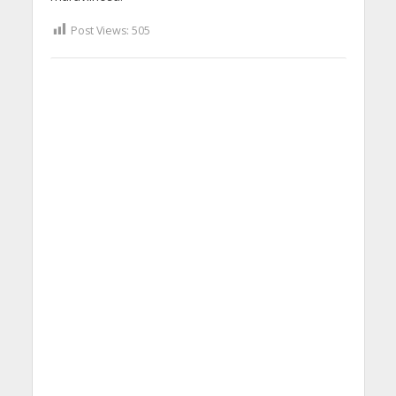
Post Views:
505