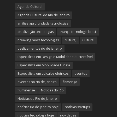
Agenda Cultural
Agenda Cultural do Rio de Janeiro
análise aprofundada tecnologias
atualização tecnologias
avanço tecnologia brasil
breaking news tecnologias
cultura;
Cultural
deslizamentos rio de janeiro
Especialista em Design e Mobilidade Sustentável
Especialista em Mobilidade Futura
Especialista em veículos elétricos
eventos
eventos no rio de janeiro
flamengo
fluminense
Noticias do Rio
Noticias do Rio de Janeiro
notícias rio de janeiro hoje
notícias startups
notícias tecnologia hoje
novidades