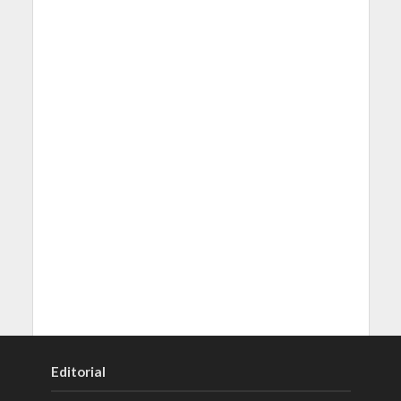
Editorial