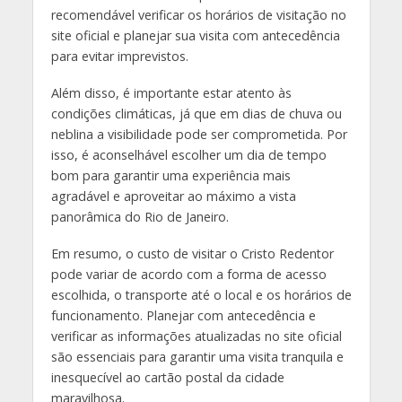
recomendável verificar os horários de visitação no
site oficial e planejar sua visita com antecedência
para evitar imprevistos.
Além disso, é importante estar atento às
condições climáticas, já que em dias de chuva ou
neblina a visibilidade pode ser comprometida. Por
isso, é aconselhável escolher um dia de tempo
bom para garantir uma experiência mais
agradável e aproveitar ao máximo a vista
panorâmica do Rio de Janeiro.
Em resumo, o custo de visitar o Cristo Redentor
pode variar de acordo com a forma de acesso
escolhida, o transporte até o local e os horários de
funcionamento. Planejar com antecedência e
verificar as informações atualizadas no site oficial
são essenciais para garantir uma visita tranquila e
inesquecível ao cartão postal da cidade
maravilhosa.