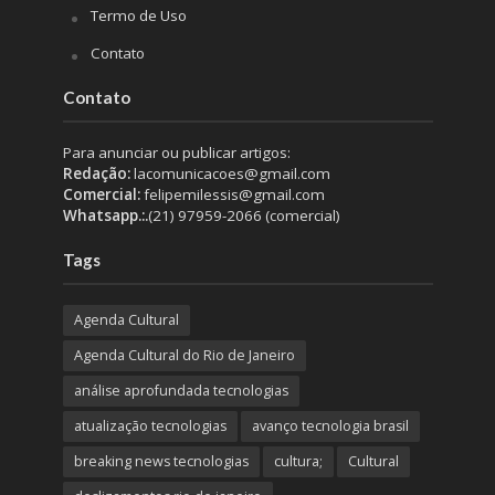
Termo de Uso
Contato
Contato
Para anunciar ou publicar artigos:
Redação:
lacomunicacoes@gmail.com
Comercial:
felipemilessis@gmail.com
Whatsapp.:.
(21) 97959-2066 (comercial)
Tags
Agenda Cultural
Agenda Cultural do Rio de Janeiro
análise aprofundada tecnologias
atualização tecnologias
avanço tecnologia brasil
breaking news tecnologias
cultura;
Cultural