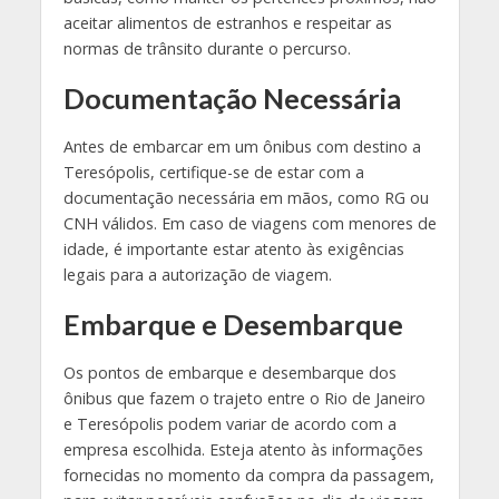
aceitar alimentos de estranhos e respeitar as
normas de trânsito durante o percurso.
Documentação Necessária
Antes de embarcar em um ônibus com destino a
Teresópolis, certifique-se de estar com a
documentação necessária em mãos, como RG ou
CNH válidos. Em caso de viagens com menores de
idade, é importante estar atento às exigências
legais para a autorização de viagem.
Embarque e Desembarque
Os pontos de embarque e desembarque dos
ônibus que fazem o trajeto entre o Rio de Janeiro
e Teresópolis podem variar de acordo com a
empresa escolhida. Esteja atento às informações
fornecidas no momento da compra da passagem,