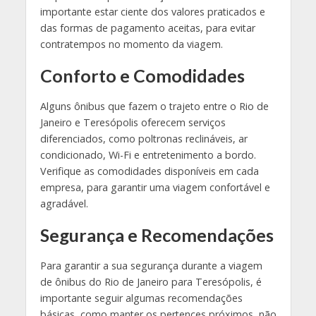
importante estar ciente dos valores praticados e
das formas de pagamento aceitas, para evitar
contratempos no momento da viagem.
Conforto e Comodidades
Alguns ônibus que fazem o trajeto entre o Rio de
Janeiro e Teresópolis oferecem serviços
diferenciados, como poltronas reclináveis, ar
condicionado, Wi-Fi e entretenimento a bordo.
Verifique as comodidades disponíveis em cada
empresa, para garantir uma viagem confortável e
agradável.
Segurança e Recomendações
Para garantir a sua segurança durante a viagem
de ônibus do Rio de Janeiro para Teresópolis, é
importante seguir algumas recomendações
básicas, como manter os pertences próximos, não