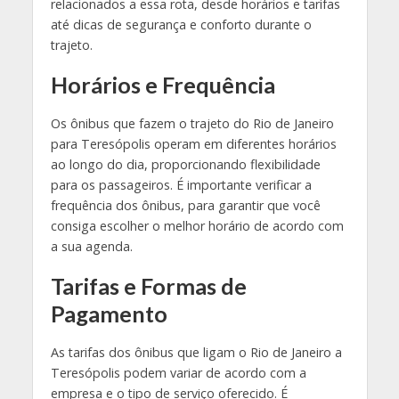
relacionados a essa rota, desde horários e tarifas
até dicas de segurança e conforto durante o
trajeto.
Horários e Frequência
Os ônibus que fazem o trajeto do Rio de Janeiro
para Teresópolis operam em diferentes horários
ao longo do dia, proporcionando flexibilidade
para os passageiros. É importante verificar a
frequência dos ônibus, para garantir que você
consiga escolher o melhor horário de acordo com
a sua agenda.
Tarifas e Formas de
Pagamento
As tarifas dos ônibus que ligam o Rio de Janeiro a
Teresópolis podem variar de acordo com a
empresa e o tipo de serviço oferecido. É