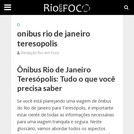
O
onibus rio de janeiro
teresopolis
Redação Rio em Foco
Ônibus Rio de Janeiro
Teresópolis: Tudo o que você
precisa saber
Se você está planejando uma viagem de ônibus
do Rio de Janeiro para Teresópolis, é importante
estar ciente de todas as informações necessárias
para uma viagem tranquila e segura. Neste
glossário, vamos abordar todos os aspectos