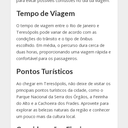
para evitar possíveis confusões no dia da viagem.
Tempo de Viagem
O tempo de viagem entre o Rio de Janeiro e
Teresópolis pode variar de acordo com as
condições do trânsito e o tipo de ônibus
escolhido. Em média, o percurso dura cerca de
duas horas, proporcionando uma viagem rápida e
confortável para os passageiros.
Pontos Turísticos
Ao chegar em Teresópolis, não deixe de visitar os
principais pontos turísticos da cidade, como o
Parque Nacional da Serra dos Órgãos, a Feirinha
do Alto e a Cachoeira dos Frades. Aproveite para
explorar as belezas naturais da região e conhecer
um pouco mais da cultura local.