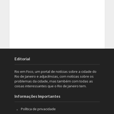
Editorial
Rio em Foco, um portal de notícias sobre a cidade do
Rio de Janeiro e adjacências, com notícias sobre os
problemas da cidade, mas também com todas as
coisas interessantes que o Rio de Janeiro tem.
Informações Importantes
Política de privacidade