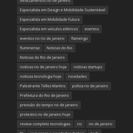
deslizamentos rio de janeiro
Especialista em Design e Mobilidade Sustentável
Especialista em Mobilidade Futura
Especialista em veículos elétricos
eventos
eventos no rio de janeiro
flamengo
fluminense
Noticias do Rio
Noticias do Rio de Janeiro
notícias rio de janeiro hoje
notícias startups
notícias tecnologia hoje
novidades
Palestrante Telles Martins
polícia rio de janeiro
Prefeitura do Rio de Janeiro
previsão do tempo rio de janeiro
protestos rio de janeiro hoje
review completo tecnologias
rio
rio de janeiro