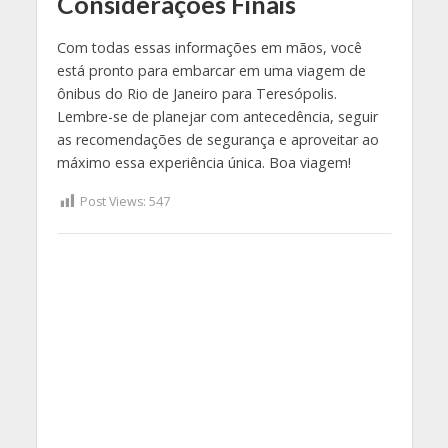
Considerações Finais
Com todas essas informações em mãos, você
está pronto para embarcar em uma viagem de
ônibus do Rio de Janeiro para Teresópolis.
Lembre-se de planejar com antecedência, seguir
as recomendações de segurança e aproveitar ao
máximo essa experiência única. Boa viagem!
Post Views:
547