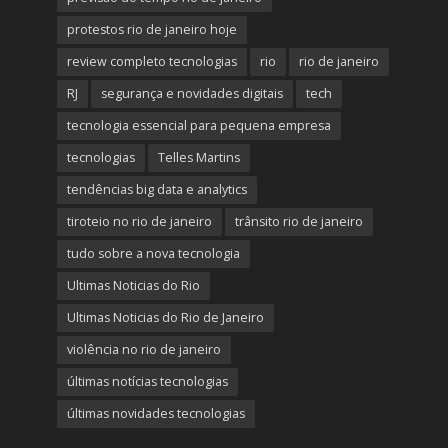
protestos rio de janeiro hoje
review completo tecnologias
rio
rio de janeiro
RJ
segurança e novidades digitais
tech
tecnologia essencial para pequena empresa
tecnologias
Telles Martins
tendências big data e analytics
tiroteio no rio de janeiro
trânsito rio de janeiro
tudo sobre a nova tecnologia
Ultimas Noticias do Rio
Ultimas Noticias do Rio de Janeiro
violência no rio de janeiro
últimas notícias tecnologias
últimas novidades tecnologias