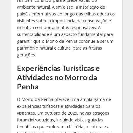
também contribui para a preservação do
ambiente natural. Além disso, a instalação de
painéis informativos ao longo das trilhas educa os
visitantes sobre a importância da conservação e
incentiva comportamentos responsáveis. A
sustentabilidade é um aspecto fundamental para
garantir que o Morro da Penha continue a ser um
patrimônio natural e cultural para as futuras
gerações.
Experiências Turísticas e
Atividades no Morro da
Penha
O Morro da Penha oferece uma ampla gama de
experiências turísticas e atividades para os
visitantes. Em outubro de 2025, novas atrações
foram introduzidas, incluindo visitas guiadas
temáticas que exploram a história, a cultura e a