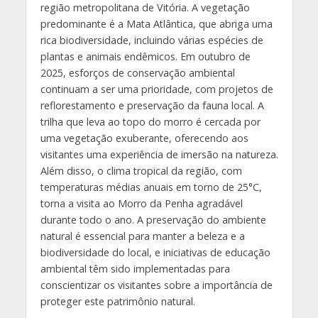
região metropolitana de Vitória. A vegetação
predominante é a Mata Atlântica, que abriga uma
rica biodiversidade, incluindo várias espécies de
plantas e animais endêmicos. Em outubro de
2025, esforços de conservação ambiental
continuam a ser uma prioridade, com projetos de
reflorestamento e preservação da fauna local. A
trilha que leva ao topo do morro é cercada por
uma vegetação exuberante, oferecendo aos
visitantes uma experiência de imersão na natureza.
Além disso, o clima tropical da região, com
temperaturas médias anuais em torno de 25°C,
torna a visita ao Morro da Penha agradável
durante todo o ano. A preservação do ambiente
natural é essencial para manter a beleza e a
biodiversidade do local, e iniciativas de educação
ambiental têm sido implementadas para
conscientizar os visitantes sobre a importância de
proteger este patrimônio natural.