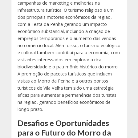
campanhas de marketing e melhorias na
infraestrutura turística. O turismo religioso é um
dos principais motores econômicos da região,
com a Festa da Penha gerando um impacto
econômico substancial, incluindo a criação de
empregos temporários e o aumento das vendas
no comércio local. Além disso, o turismo ecológico
e cultural também contribui para a economia, com
visitantes interessados em explorar a rica
biodiversidade e o patrimônio histórico do morro.
A promoção de pacotes turísticos que incluem
visitas ao Morro da Penha e a outros pontos
turísticos de Vila Velha tem sido uma estratégia
eficaz para aumentar a permanência dos turistas
na região, gerando benefícios econômicos de
longo prazo.
Desafios e Oportunidades
para o Futuro do Morro da