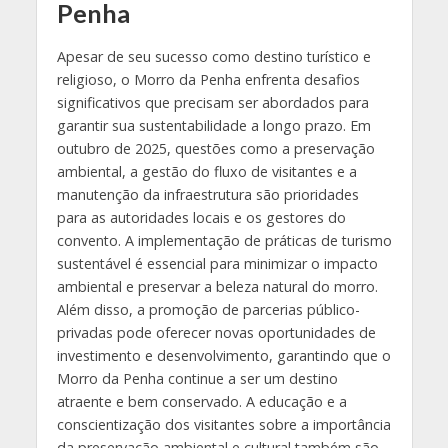
Penha
Apesar de seu sucesso como destino turístico e
religioso, o Morro da Penha enfrenta desafios
significativos que precisam ser abordados para
garantir sua sustentabilidade a longo prazo. Em
outubro de 2025, questões como a preservação
ambiental, a gestão do fluxo de visitantes e a
manutenção da infraestrutura são prioridades
para as autoridades locais e os gestores do
convento. A implementação de práticas de turismo
sustentável é essencial para minimizar o impacto
ambiental e preservar a beleza natural do morro.
Além disso, a promoção de parcerias público-
privadas pode oferecer novas oportunidades de
investimento e desenvolvimento, garantindo que o
Morro da Penha continue a ser um destino
atraente e bem conservado. A educação e a
conscientização dos visitantes sobre a importância
da preservação ambiental e cultural também são