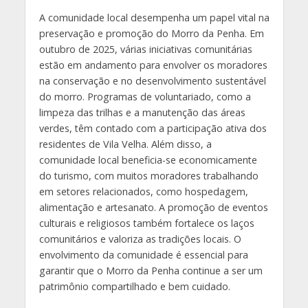
A comunidade local desempenha um papel vital na
preservação e promoção do Morro da Penha. Em
outubro de 2025, várias iniciativas comunitárias
estão em andamento para envolver os moradores
na conservação e no desenvolvimento sustentável
do morro. Programas de voluntariado, como a
limpeza das trilhas e a manutenção das áreas
verdes, têm contado com a participação ativa dos
residentes de Vila Velha. Além disso, a
comunidade local beneficia-se economicamente
do turismo, com muitos moradores trabalhando
em setores relacionados, como hospedagem,
alimentação e artesanato. A promoção de eventos
culturais e religiosos também fortalece os laços
comunitários e valoriza as tradições locais. O
envolvimento da comunidade é essencial para
garantir que o Morro da Penha continue a ser um
patrimônio compartilhado e bem cuidado.