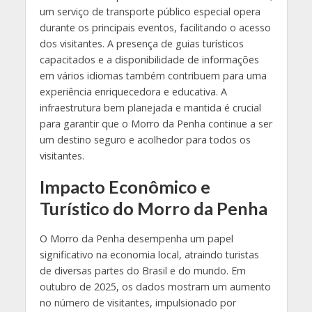
um serviço de transporte público especial opera
durante os principais eventos, facilitando o acesso
dos visitantes. A presença de guias turísticos
capacitados e a disponibilidade de informações
em vários idiomas também contribuem para uma
experiência enriquecedora e educativa. A
infraestrutura bem planejada e mantida é crucial
para garantir que o Morro da Penha continue a ser
um destino seguro e acolhedor para todos os
visitantes.
Impacto Econômico e
Turístico do Morro da Penha
O Morro da Penha desempenha um papel
significativo na economia local, atraindo turistas
de diversas partes do Brasil e do mundo. Em
outubro de 2025, os dados mostram um aumento
no número de visitantes, impulsionado por