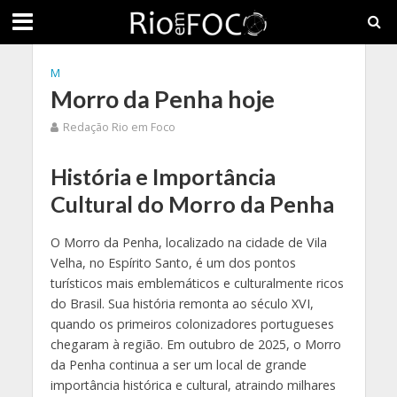
M
Morro da Penha hoje
Redação Rio em Foco
História e Importância
Cultural do Morro da Penha
O Morro da Penha, localizado na cidade de Vila
Velha, no Espírito Santo, é um dos pontos
turísticos mais emblemáticos e culturalmente ricos
do Brasil. Sua história remonta ao século XVI,
quando os primeiros colonizadores portugueses
chegaram à região. Em outubro de 2025, o Morro
da Penha continua a ser um local de grande
importância histórica e cultural, atraindo milhares