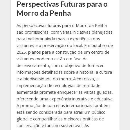
Perspectivas Futuras para o
Morro da Penha
As perspectivas futuras para o Morro da Penha
são promissoras, com várias iniciativas planejadas
para melhorar ainda mais a experiência dos
visitantes e a preservação do local. Em outubro de
2025, planos para a construção de um centro de
visitantes moderno estão em fase de
desenvolvimento, com o objetivo de fornecer
informações detalhadas sobre a história, a cultura
e a biodiversidade do morro. Além disso, a
implementação de tecnologias de realidade
aumentada promete enriquecer as visitas guiadas,
oferecendo uma experiência interativa e educativa.
A promoção de parcerias internacionais também
está sendo considerada para atrair um público
global e compartilhar as melhores práticas de
conservação e turismo sustentável. As