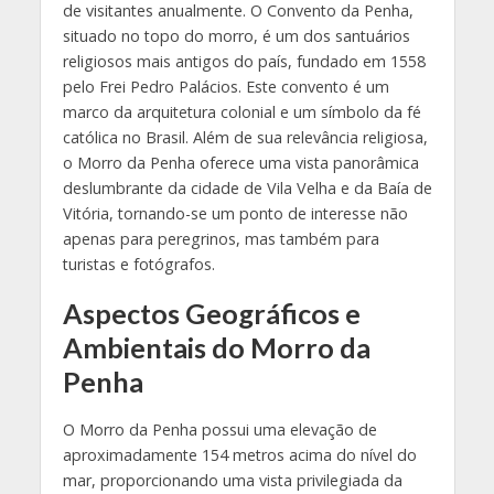
de visitantes anualmente. O Convento da Penha,
situado no topo do morro, é um dos santuários
religiosos mais antigos do país, fundado em 1558
pelo Frei Pedro Palácios. Este convento é um
marco da arquitetura colonial e um símbolo da fé
católica no Brasil. Além de sua relevância religiosa,
o Morro da Penha oferece uma vista panorâmica
deslumbrante da cidade de Vila Velha e da Baía de
Vitória, tornando-se um ponto de interesse não
apenas para peregrinos, mas também para
turistas e fotógrafos.
Aspectos Geográficos e
Ambientais do Morro da
Penha
O Morro da Penha possui uma elevação de
aproximadamente 154 metros acima do nível do
mar, proporcionando uma vista privilegiada da