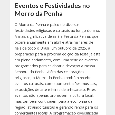
Eventos e Festividades no
Morro da Penha
O Morro da Penha é palco de diversas
festividades religiosas e culturais ao longo do ano.
A mais significativa delas é a Festa da Penha, que
ocorre anualmente em abril e atrai milhares de
fiéis de todo o Brasil. Em outubro de 2025, a
preparação para a próxima edição da festa já está
em pleno andamento, com uma série de eventos
programados para celebrar a devoção à Nossa
Senhora da Penha. Além das celebrações
religiosas, o Morro da Penha também recebe
eventos culturais, como apresentações musicais,
exposições de arte e feiras de artesanato. Estes
eventos não apenas promovem a cultura local,
mas também contribuem para a economia da
região, atraindo turistas e gerando renda para os
comerciantes locais. A programação diversificada