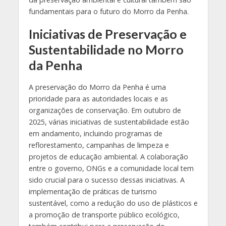
fundamentais para o futuro do Morro da Penha.
Iniciativas de Preservação e
Sustentabilidade no Morro
da Penha
A preservação do Morro da Penha é uma
prioridade para as autoridades locais e as
organizações de conservação. Em outubro de
2025, várias iniciativas de sustentabilidade estão
em andamento, incluindo programas de
reflorestamento, campanhas de limpeza e
projetos de educação ambiental. A colaboração
entre o governo, ONGs e a comunidade local tem
sido crucial para o sucesso dessas iniciativas. A
implementação de práticas de turismo
sustentável, como a redução do uso de plásticos e
a promoção de transporte público ecológico,