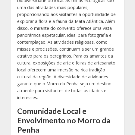
biodiversidade do local. As trilhas ecológicas são
uma das atividades mais populares,
proporcionando aos visitantes a oportunidade de
explorar a flora e a fauna da Mata Atlântica. Além
disso, o mirante do convento oferece uma vista
panorâmica espetacular, ideal para fotografia e
contemplação. As atividades religiosas, como
missas e procissões, continuam a ser um grande
atrativo para os peregrinos. Para os amantes da
cultura, exposições de arte e feiras de artesanato
local oferecem uma imersão na rica tradição
cultural da região. A diversidade de atividades
garante que o Morro da Penha seja um destino
atraente para visitantes de todas as idades e
interesses.
Comunidade Local e
Envolvimento no Morro da
Penha