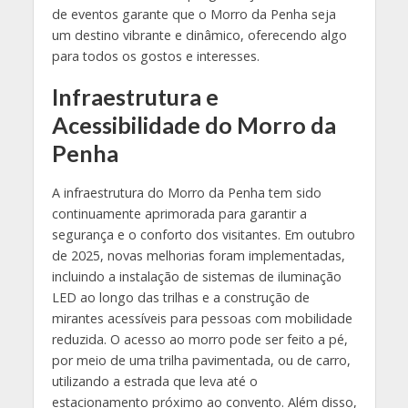
de eventos garante que o Morro da Penha seja
um destino vibrante e dinâmico, oferecendo algo
para todos os gostos e interesses.
Infraestrutura e
Acessibilidade do Morro da
Penha
A infraestrutura do Morro da Penha tem sido
continuamente aprimorada para garantir a
segurança e o conforto dos visitantes. Em outubro
de 2025, novas melhorias foram implementadas,
incluindo a instalação de sistemas de iluminação
LED ao longo das trilhas e a construção de
mirantes acessíveis para pessoas com mobilidade
reduzida. O acesso ao morro pode ser feito a pé,
por meio de uma trilha pavimentada, ou de carro,
utilizando a estrada que leva até o
estacionamento próximo ao convento. Além disso,