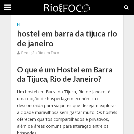
H
hostel em barra da tijuca rio
de janeiro
Redação Rio em Foco
O que é um Hostel em Barra
da Tijuca, Rio de Janeiro?
Um hostel em Barra da Tijuca, Rio de Janeiro, é
uma opção de hospedagem econômica e
descontraída para viajantes que desejam explorar
a cidade maravilhosa sem gastar muito. Os hostels
oferecem quartos compartilhados e privativos,
além de áreas comuns para interação entre os
hóspedes.