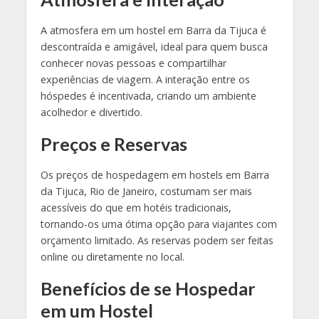
A atmosfera em um hostel em Barra da Tijuca é
descontraída e amigável, ideal para quem busca
conhecer novas pessoas e compartilhar
experiências de viagem. A interação entre os
hóspedes é incentivada, criando um ambiente
acolhedor e divertido.
Preços e Reservas
Os preços de hospedagem em hostels em Barra
da Tijuca, Rio de Janeiro, costumam ser mais
acessíveis do que em hotéis tradicionais,
tornando-os uma ótima opção para viajantes com
orçamento limitado. As reservas podem ser feitas
online ou diretamente no local.
Benefícios de se Hospedar
em um Hostel