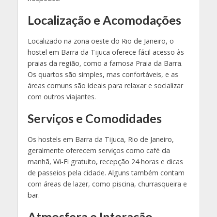
Localização e Acomodações
Localizado na zona oeste do Rio de Janeiro, o
hostel em Barra da Tijuca oferece fácil acesso às
praias da região, como a famosa Praia da Barra.
Os quartos são simples, mas confortáveis, e as
áreas comuns são ideais para relaxar e socializar
com outros viajantes.
Serviços e Comodidades
Os hostels em Barra da Tijuca, Rio de Janeiro,
geralmente oferecem serviços como café da
manhã, Wi-Fi gratuito, recepção 24 horas e dicas
de passeios pela cidade. Alguns também contam
com áreas de lazer, como piscina, churrasqueira e
bar.
Atmosfera e Interação