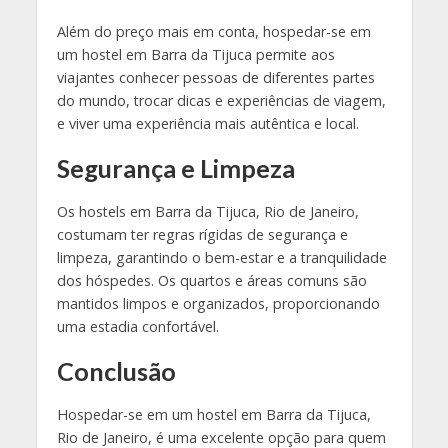
Além do preço mais em conta, hospedar-se em
um hostel em Barra da Tijuca permite aos
viajantes conhecer pessoas de diferentes partes
do mundo, trocar dicas e experiências de viagem,
e viver uma experiência mais autêntica e local.
Segurança e Limpeza
Os hostels em Barra da Tijuca, Rio de Janeiro,
costumam ter regras rígidas de segurança e
limpeza, garantindo o bem-estar e a tranquilidade
dos hóspedes. Os quartos e áreas comuns são
mantidos limpos e organizados, proporcionando
uma estadia confortável.
Conclusão
Hospedar-se em um hostel em Barra da Tijuca,
Rio de Janeiro, é uma excelente opção para quem