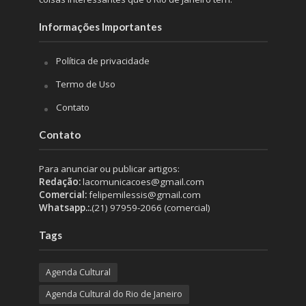
Informações Importantes
Política de privacidade
Termo de Uso
Contato
Contato
Para anunciar ou publicar artigos:
Redação:
lacomunicacoes@gmail.com
Comercial:
felipemilessis@gmail.com
Whatsapp.:.
(21) 97959-2066 (comercial)
Tags
Agenda Cultural
Agenda Cultural do Rio de Janeiro