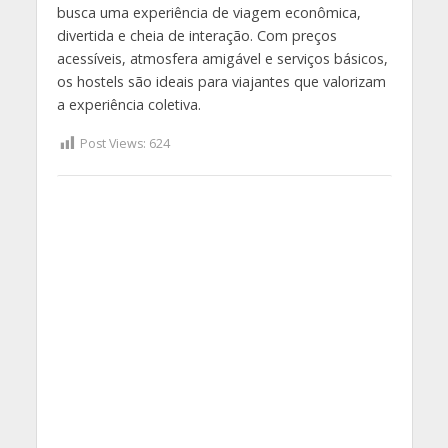
busca uma experiência de viagem econômica,
divertida e cheia de interação. Com preços
acessíveis, atmosfera amigável e serviços básicos,
os hostels são ideais para viajantes que valorizam
a experiência coletiva.
Post Views:
624