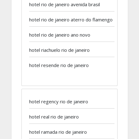
hotel rio de janeiro avenida brasil
hotel rio de janeiro aterro do flamengo
hotel rio de janeiro ano novo
hotel riachuelo rio de janeiro
hotel resende rio de janeiro
hotel regency rio de janeiro
hotel real rio de janeiro
hotel ramada rio de janeiro