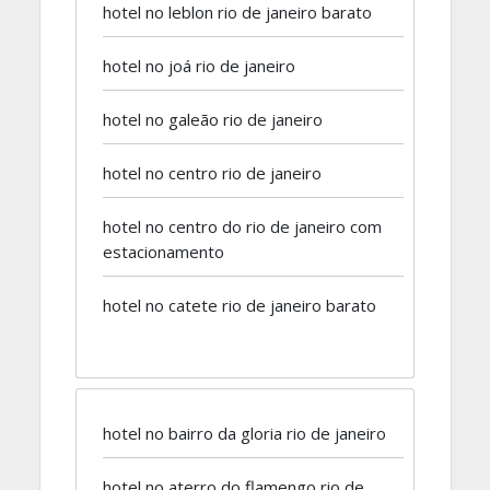
hotel no leblon rio de janeiro barato
hotel no joá rio de janeiro
hotel no galeão rio de janeiro
hotel no centro rio de janeiro
hotel no centro do rio de janeiro com
estacionamento
hotel no catete rio de janeiro barato
hotel no bairro da gloria rio de janeiro
hotel no aterro do flamengo rio de