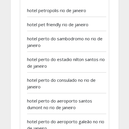
hotel petropolis rio de janeiro
hotel pet friendly rio de janeiro
hotel perto do sambodromo no rio de
janeiro
hotel perto do estadio nilton santos rio
de janeiro
hotel perto do consulado no rio de
janeiro
hotel perto do aeroporto santos
dumont no rio de janeiro
hotel perto do aeroporto galeão no rio
de janeiro