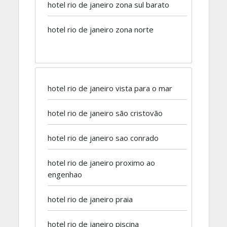
hotel rio de janeiro zona sul barato
hotel rio de janeiro zona norte
hotel rio de janeiro vista para o mar
hotel rio de janeiro são cristovão
hotel rio de janeiro sao conrado
hotel rio de janeiro proximo ao
engenhao
hotel rio de janeiro praia
hotel rio de janeiro piscina