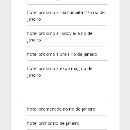
hotel próximo a rua humaitá 275 rio de
janeiro
hotel proximo a rodoviaria rio de
janeiro
hotel proximo a praia rio de janeiro
hotel próximo a expo mag rio de
janeiro
hotel promenade no rio de janeiro
hotel primor rio de janeiro