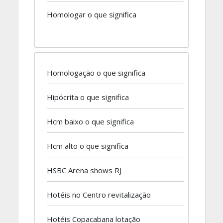
Homologar o que significa
Homologação o que significa
Hipócrita o que significa
Hcm baixo o que significa
Hcm alto o que significa
HSBC Arena shows RJ
Hotéis no Centro revitalização
Hotéis Copacabana lotação