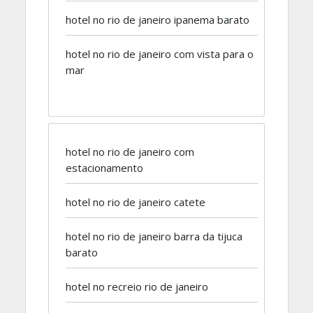
hotel no rio de janeiro ipanema barato
hotel no rio de janeiro com vista para o
mar
hotel no rio de janeiro com
estacionamento
hotel no rio de janeiro catete
hotel no rio de janeiro barra da tijuca
barato
hotel no recreio rio de janeiro