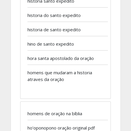
historia santo expedito
historia do santo expedito
historia de santo expedito
hino de santo expedito
hora santa apostolado da oração
homens que mudaram a historia
atraves da oração
homens de oração na bíblia
ho’oponopono oração original pdf