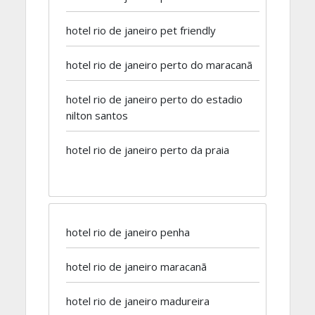
hotel rio de janeiro pet friendly
hotel rio de janeiro perto do maracanã
hotel rio de janeiro perto do estadio
nilton santos
hotel rio de janeiro perto da praia
hotel rio de janeiro penha
hotel rio de janeiro maracanã
hotel rio de janeiro madureira