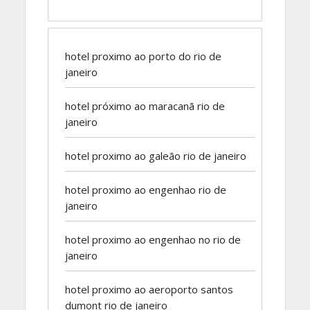
hotel proximo ao porto do rio de
janeiro
hotel próximo ao maracanã rio de
janeiro
hotel proximo ao galeão rio de janeiro
hotel proximo ao engenhao rio de
janeiro
hotel proximo ao engenhao no rio de
janeiro
hotel proximo ao aeroporto santos
dumont rio de janeiro