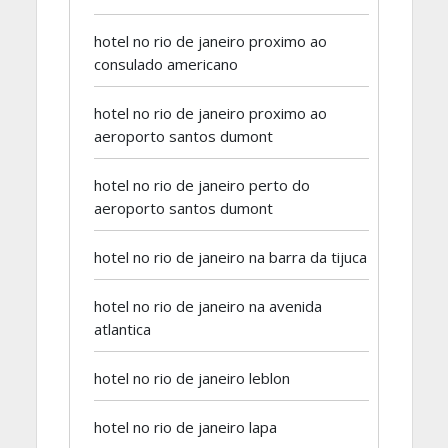
hotel no rio de janeiro proximo ao
consulado americano
hotel no rio de janeiro proximo ao
aeroporto santos dumont
hotel no rio de janeiro perto do
aeroporto santos dumont
hotel no rio de janeiro na barra da tijuca
hotel no rio de janeiro na avenida
atlantica
hotel no rio de janeiro leblon
hotel no rio de janeiro lapa