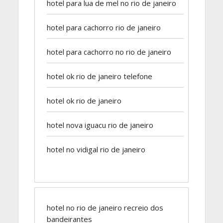
hotel para lua de mel no rio de janeiro
hotel para cachorro rio de janeiro
hotel para cachorro no rio de janeiro
hotel ok rio de janeiro telefone
hotel ok rio de janeiro
hotel nova iguacu rio de janeiro
hotel no vidigal rio de janeiro
hotel no rio de janeiro recreio dos
bandeirantes