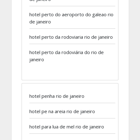
hotel perto do aeroporto do galeao rio
de janeiro
hotel perto da rodoviaria rio de janeiro
hotel perto da rodoviária do rio de
janeiro
hotel penha rio de janeiro
hotel pe na areia rio de janeiro
hotel para lua de mel rio de janeiro