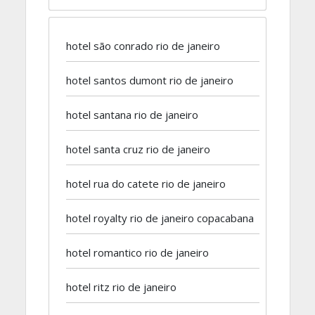
hotel são conrado rio de janeiro
hotel santos dumont rio de janeiro
hotel santana rio de janeiro
hotel santa cruz rio de janeiro
hotel rua do catete rio de janeiro
hotel royalty rio de janeiro copacabana
hotel romantico rio de janeiro
hotel ritz rio de janeiro