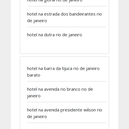
hotel na estrada dos bandeirantes rio
de janeiro
hotel na dutra rio de janeiro
hotel na barra da tijuca rio de janeiro
barato
hotel na avenida rio branco rio de
janeiro
hotel na avenida presidente wilson rio
de janeiro