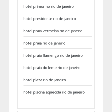
hotel primor no rio de janeiro
hotel presidente rio de janeiro
hotel praia vermelha rio de janeiro
hotel praia rio de janeiro
hotel praia flamengo rio de janeiro
hotel praia do leme rio de janeiro
hotel plaza rio de janeiro
hotel piscina aquecida rio de janeiro