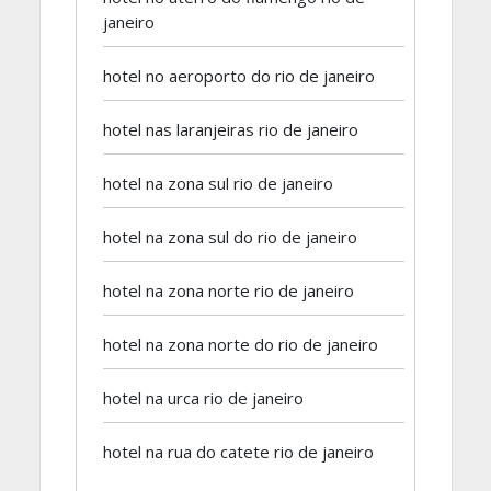
janeiro
hotel no aeroporto do rio de janeiro
hotel nas laranjeiras rio de janeiro
hotel na zona sul rio de janeiro
hotel na zona sul do rio de janeiro
hotel na zona norte rio de janeiro
hotel na zona norte do rio de janeiro
hotel na urca rio de janeiro
hotel na rua do catete rio de janeiro