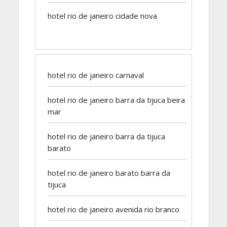
hotel rio de janeiro cidade nova
hotel rio de janeiro carnaval
hotel rio de janeiro barra da tijuca beira
mar
hotel rio de janeiro barra da tijuca
barato
hotel rio de janeiro barato barra da
tijuca
hotel rio de janeiro avenida rio branco