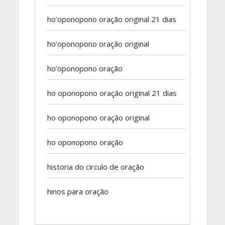
ho’oponopono oração original 21 dias
ho’oponopono oração original
ho’oponopono oração
ho oponopono oração original 21 dias
ho oponopono oração original
ho oponopono oração
historia do circulo de oração
hinos para oração