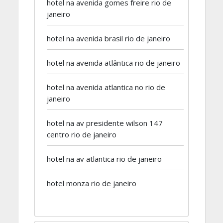
hotel na avenida gomes freire rio de
janeiro
hotel na avenida brasil rio de janeiro
hotel na avenida atlântica rio de janeiro
hotel na avenida atlantica no rio de
janeiro
hotel na av presidente wilson 147
centro rio de janeiro
hotel na av atlantica rio de janeiro
hotel monza rio de janeiro