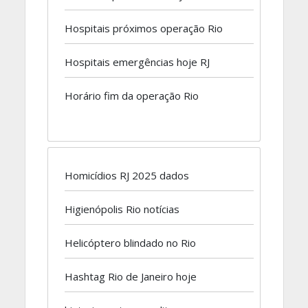
Hospitais próximos operação Rio
Hospitais emergências hoje RJ
Horário fim da operação Rio
Homicídios RJ 2025 dados
Higienópolis Rio notícias
Helicóptero blindado no Rio
Hashtag Rio de Janeiro hoje