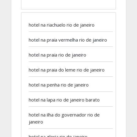
hotel na riachuelo rio de janeiro
hotel na praia vermelha rio de janeiro
hotel na praia rio de janeiro
hotel na praia do leme rio de janeiro
hotel na penha rio de janeiro
hotel na lapa rio de janeiro barato
hotel na ilha do governador rio de
janeiro
hotel na gloria rio de janeiro