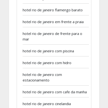
hotel rio de janeiro flamengo barato
hotel rio de janeiro em frente a praia
hotel rio de janeiro de frente para o
mar
hotel rio de janeiro com piscina
hotel rio de janeiro com hidro
hotel rio de janeiro com
estacionamento
hotel rio de janeiro com cafe da manha
hotel rio de janeiro cinelandia