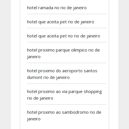
hotel ramada no rio de janeiro
hotel que aceita pet rio de janeiro
hotel que aceita pet no rio de janeiro
hotel proximo parque olimpico rio de
janeiro
hotel proximo do aeroporto santos
dumont rio de janeiro
hotel proximo ao via parque shopping
rio de janeiro
hotel proximo ao sambodromo rio de
janeiro