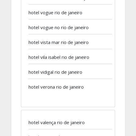
hotel vogue rio de janeiro
hotel vogue no rio de janeiro
hotel vista mar rio de janeiro
hotel vila isabel rio de janeiro
hotel vidigal rio de janeiro
hotel verona rio de janeiro
hotel valença rio de janeiro