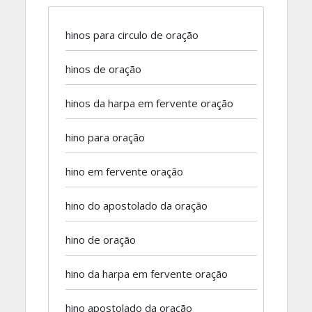
hinos para circulo de oração
hinos de oração
hinos da harpa em fervente oração
hino para oração
hino em fervente oração
hino do apostolado da oração
hino de oração
hino da harpa em fervente oração
hino apostolado da oração