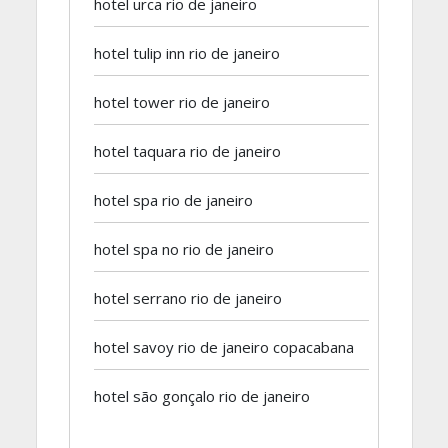
hotel urca rio de janeiro
hotel tulip inn rio de janeiro
hotel tower rio de janeiro
hotel taquara rio de janeiro
hotel spa rio de janeiro
hotel spa no rio de janeiro
hotel serrano rio de janeiro
hotel savoy rio de janeiro copacabana
hotel são gonçalo rio de janeiro