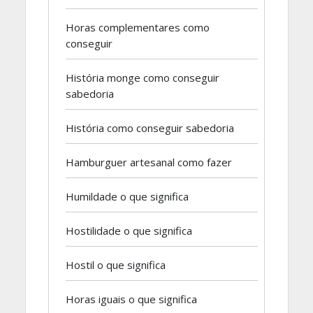
Horas complementares como
conseguir
História monge como conseguir
sabedoria
História como conseguir sabedoria
Hamburguer artesanal como fazer
Humildade o que significa
Hostilidade o que significa
Hostil o que significa
Horas iguais o que significa