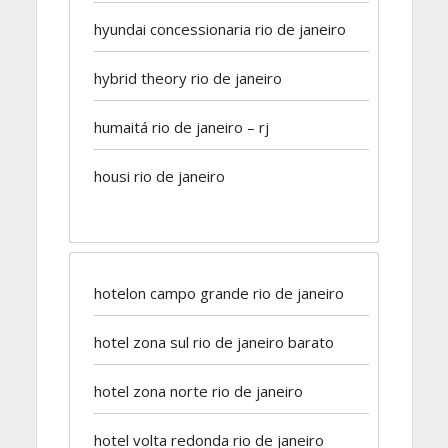
hyundai concessionaria rio de janeiro
hybrid theory rio de janeiro
humaitá rio de janeiro – rj
housi rio de janeiro
hotelon campo grande rio de janeiro
hotel zona sul rio de janeiro barato
hotel zona norte rio de janeiro
hotel volta redonda rio de janeiro