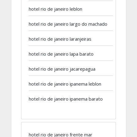
hotel rio de janeiro leblon
hotel rio de janeiro largo do machado
hotel rio de janeiro laranjeiras
hotel rio de janeiro lapa barato
hotel rio de janeiro jacarepagua
hotel rio de janeiro ipanema leblon
hotel rio de janeiro ipanema barato
hotel rio de janeiro frente mar