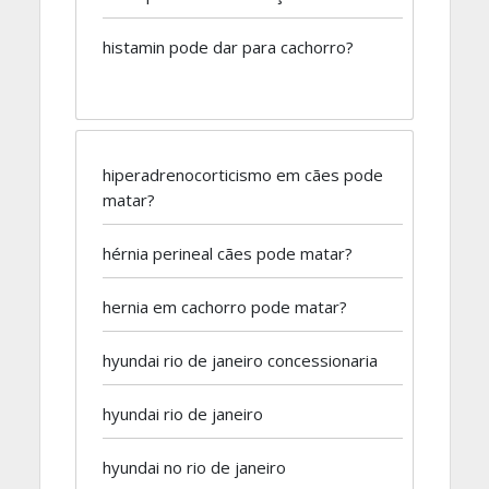
histamin pode dar para cachorro?
hiperadrenocorticismo em cães pode
matar?
hérnia perineal cães pode matar?
hernia em cachorro pode matar?
hyundai rio de janeiro concessionaria
hyundai rio de janeiro
hyundai no rio de janeiro